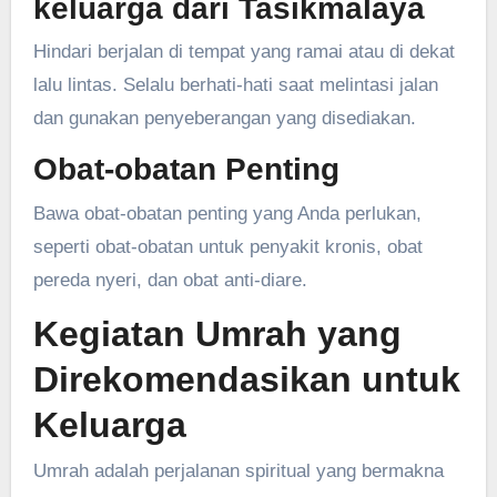
keluarga dari Tasikmalaya
Hindari berjalan di tempat yang ramai atau di dekat
lalu lintas. Selalu berhati-hati saat melintasi jalan
dan gunakan penyeberangan yang disediakan.
Obat-obatan Penting
Bawa obat-obatan penting yang Anda perlukan,
seperti obat-obatan untuk penyakit kronis, obat
pereda nyeri, dan obat anti-diare.
Kegiatan Umrah yang
Direkomendasikan untuk
Keluarga
Umrah adalah perjalanan spiritual yang bermakna