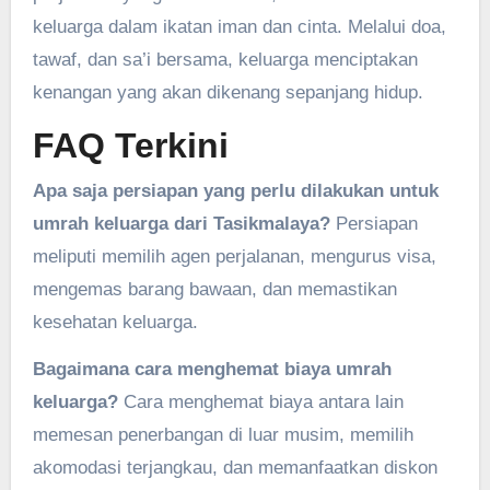
keluarga dalam ikatan iman dan cinta. Melalui doa,
tawaf, dan sa’i bersama, keluarga menciptakan
kenangan yang akan dikenang sepanjang hidup.
FAQ Terkini
Apa saja persiapan yang perlu dilakukan untuk
umrah keluarga dari Tasikmalaya?
Persiapan
meliputi memilih agen perjalanan, mengurus visa,
mengemas barang bawaan, dan memastikan
kesehatan keluarga.
Bagaimana cara menghemat biaya umrah
keluarga?
Cara menghemat biaya antara lain
memesan penerbangan di luar musim, memilih
akomodasi terjangkau, dan memanfaatkan diskon