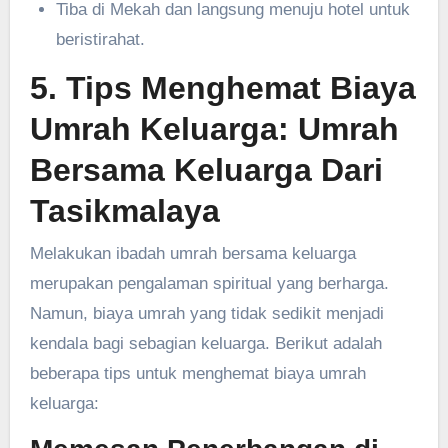
Tiba di Mekah dan langsung menuju hotel untuk
beristirahat.
5. Tips Menghemat Biaya
Umrah Keluarga: Umrah
Bersama Keluarga Dari
Tasikmalaya
Melakukan ibadah umrah bersama keluarga
merupakan pengalaman spiritual yang berharga.
Namun, biaya umrah yang tidak sedikit menjadi
kendala bagi sebagian keluarga. Berikut adalah
beberapa tips untuk menghemat biaya umrah
keluarga: