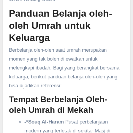
Panduan Belanja oleh-
oleh Umrah untuk
Keluarga
Berbelanja oleh-oleh saat umrah merupakan
momen yang tak boleh dilewatkan untuk
melengkapi ibadah. Bagi yang berangkat bersama
keluarga, berikut panduan belanja oleh-oleh yang
bisa dijadikan referensi:
Tempat Berbelanja Oleh-
oleh Umrah di Mekah
-*Souq Al-Haram
Pusat perbelanjaan
modern yang terletak di sekitar Masjidil