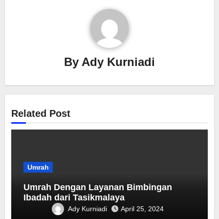
By
Ady Kurniadi
Related Post
Umrah
Umrah Dengan Layanan Bimbingan
Ibadah dari Tasikmalaya
Ady Kurniadi
April 25, 2024