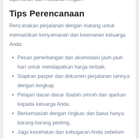
Tips Perencanaan
Rencanakan perjalanan dengan matang untuk
memastikan kenyamanan dan keamanan keluarga
Anda:
Pesan penerbangan dan akomodasi jauh-jauh
hari untuk mendapatkan harga terbaik.
Siapkan paspor dan dokumen perjalanan lainnya
dengan lengkap.
Pelajari dasar-dasar ibadah umrah dan ajarkan
kepada keluarga Anda.
Berkemaslah dengan ringkas dan bawa hanya
barang-barang penting.
Jaga kesehatan dan kebugaran Anda sebelum