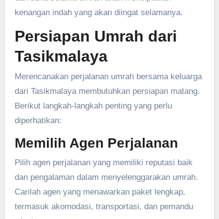
kenangan indah yang akan diingat selamanya.
Persiapan Umrah dari
Tasikmalaya
Merencanakan perjalanan umrah bersama keluarga
dari Tasikmalaya membutuhkan persiapan matang.
Berikut langkah-langkah penting yang perlu
diperhatikan:
Memilih Agen Perjalanan
Pilih agen perjalanan yang memiliki reputasi baik
dan pengalaman dalam menyelenggarakan umrah.
Carilah agen yang menawarkan paket lengkap,
termasuk akomodasi, transportasi, dan pemandu