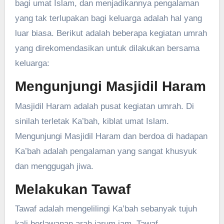
bagi umat Islam, dan menjadikannya pengalaman
yang tak terlupakan bagi keluarga adalah hal yang
luar biasa. Berikut adalah beberapa kegiatan umrah
yang direkomendasikan untuk dilakukan bersama
keluarga:
Mengunjungi Masjidil Haram
Masjidil Haram adalah pusat kegiatan umrah. Di
sinilah terletak Ka’bah, kiblat umat Islam.
Mengunjungi Masjidil Haram dan berdoa di hadapan
Ka’bah adalah pengalaman yang sangat khusyuk
dan menggugah jiwa.
Melakukan Tawaf
Tawaf adalah mengelilingi Ka’bah sebanyak tujuh
kali berlawanan arah jarum jam. Tawaf