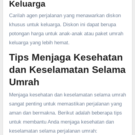
Keluarga
Carilah agen perjalanan yang menawarkan diskon
khusus untuk keluarga. Diskon ini dapat berupa
potongan harga untuk anak-anak atau paket umrah
keluarga yang lebih hemat.
Tips Menjaga Kesehatan
dan Keselamatan Selama
Umrah
Menjaga kesehatan dan keselamatan selama umrah
sangat penting untuk memastikan perjalanan yang
aman dan bermakna. Berikut adalah beberapa tips
untuk membantu Anda menjaga kesehatan dan
keselamatan selama perjalanan umrah: