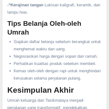
-*Kerajinan tangan
Lukisan kaligrafi, keramik, dan
lampu hias.
Tips Belanja Oleh-oleh
Umrah
Siapkan daftar belanja sebelum berangkat untuk
menghemat waktu dan uang.
Negosiasikan harga dengan sopan dan ramah.
Perhatikan kualitas produk sebelum membeli.
Kemas oleh-oleh dengan rapi untuk menghindari
kerusakan selama perjalanan pulang.
Kesimpulan Akhir
Umrah keluarga dari Tasikmalaya menjadi
perjalanan yang transformatif, mendekatkan