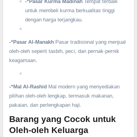
-*Pasar Kurma Madinah
Tempat terbaik
untuk membeli kurma berkualitas tinggi
dengan harga terjangkau.
-*Pasar Al-Manakh
Pasar tradisional yang menjual
oleh-oleh seperti tasbih, peci, dan pernak-pernik
keagamaan.
-*Mal Al-Rashid
Mal modern yang menyediakan
pilihan oleh-oleh lengkap, termasuk makanan,
pakaian, dan perlengkapan haji.
Barang yang Cocok untuk
Oleh-oleh Keluarga