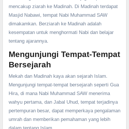
mencakup ziarah ke Madinah. Di Madinah terdapat
Masjid Nabawi, tempat Nabi Muhammad SAW
dimakamkan. Berziarah ke Madinah adalah
kesempatan untuk menghormati Nabi dan belajar
tentang ajarannya.
Mengunjungi Tempat-Tempat
Bersejarah
Mekah dan Madinah kaya akan sejarah Islam.
Mengunjungi tempat-tempat bersejarah seperti Gua
Hira, di mana Nabi Muhammad SAW menerima
wahyu pertama, dan Jabal Uhud, tempat terjadinya
pertempuran besar, dapat memperkaya pengalaman
umrah dan memberikan pemahaman yang lebih
dalam tentang Islam.