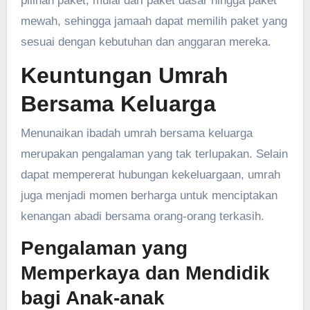
pilihan paket, mulai dari paket dasar hingga paket
mewah, sehingga jamaah dapat memilih paket yang
sesuai dengan kebutuhan dan anggaran mereka.
Keuntungan Umrah
Bersama Keluarga
Menunaikan ibadah umrah bersama keluarga
merupakan pengalaman yang tak terlupakan. Selain
dapat mempererat hubungan kekeluargaan, umrah
juga menjadi momen berharga untuk menciptakan
kenangan abadi bersama orang-orang terkasih.
Pengalaman yang
Memperkaya dan Mendidik
bagi Anak-anak