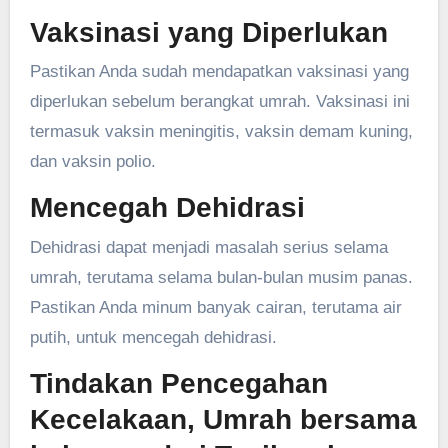
Vaksinasi yang Diperlukan
Pastikan Anda sudah mendapatkan vaksinasi yang
diperlukan sebelum berangkat umrah. Vaksinasi ini
termasuk vaksin meningitis, vaksin demam kuning,
dan vaksin polio.
Mencegah Dehidrasi
Dehidrasi dapat menjadi masalah serius selama
umrah, terutama selama bulan-bulan musim panas.
Pastikan Anda minum banyak cairan, terutama air
putih, untuk mencegah dehidrasi.
Tindakan Pencegahan
Kecelakaan, Umrah bersama