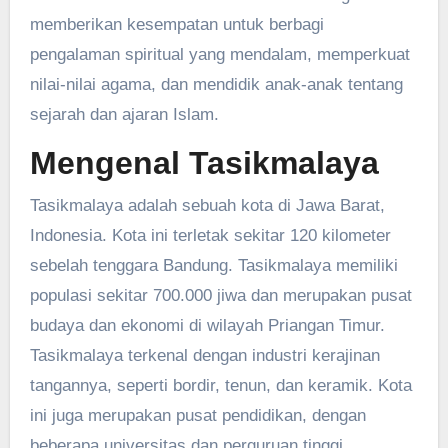
memberikan kesempatan untuk berbagi
pengalaman spiritual yang mendalam, memperkuat
nilai-nilai agama, dan mendidik anak-anak tentang
sejarah dan ajaran Islam.
Mengenal Tasikmalaya
Tasikmalaya adalah sebuah kota di Jawa Barat,
Indonesia. Kota ini terletak sekitar 120 kilometer
sebelah tenggara Bandung. Tasikmalaya memiliki
populasi sekitar 700.000 jiwa dan merupakan pusat
budaya dan ekonomi di wilayah Priangan Timur.
Tasikmalaya terkenal dengan industri kerajinan
tangannya, seperti bordir, tenun, dan keramik. Kota
ini juga merupakan pusat pendidikan, dengan
beberapa universitas dan perguruan tinggi