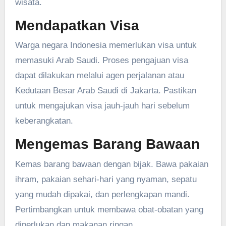
wisata.
Mendapatkan Visa
Warga negara Indonesia memerlukan visa untuk
memasuki Arab Saudi. Proses pengajuan visa
dapat dilakukan melalui agen perjalanan atau
Kedutaan Besar Arab Saudi di Jakarta. Pastikan
untuk mengajukan visa jauh-jauh hari sebelum
keberangkatan.
Mengemas Barang Bawaan
Kemas barang bawaan dengan bijak. Bawa pakaian
ihram, pakaian sehari-hari yang nyaman, sepatu
yang mudah dipakai, dan perlengkapan mandi.
Pertimbangkan untuk membawa obat-obatan yang
diperlukan dan makanan ringan.