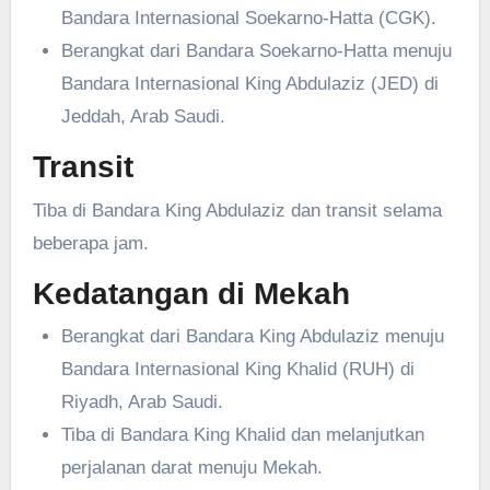
Bandara Internasional Soekarno-Hatta (CGK).
Berangkat dari Bandara Soekarno-Hatta menuju
Bandara Internasional King Abdulaziz (JED) di
Jeddah, Arab Saudi.
Transit
Tiba di Bandara King Abdulaziz dan transit selama
beberapa jam.
Kedatangan di Mekah
Berangkat dari Bandara King Abdulaziz menuju
Bandara Internasional King Khalid (RUH) di
Riyadh, Arab Saudi.
Tiba di Bandara King Khalid dan melanjutkan
perjalanan darat menuju Mekah.