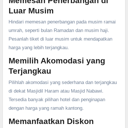
Memesan Penerbangan di
Luar Musim
Hindari memesan penerbangan pada musim ramai
umrah, seperti bulan Ramadan dan musim haji.
Pesanlah tiket di luar musim untuk mendapatkan
harga yang lebih terjangkau.
Memilih Akomodasi yang
Terjangkau
Pilihlah akomodasi yang sederhana dan terjangkau
di dekat Masjidil Haram atau Masjid Nabawi.
Tersedia banyak pilihan hotel dan penginapan
dengan harga yang ramah kantong.
Memanfaatkan Diskon