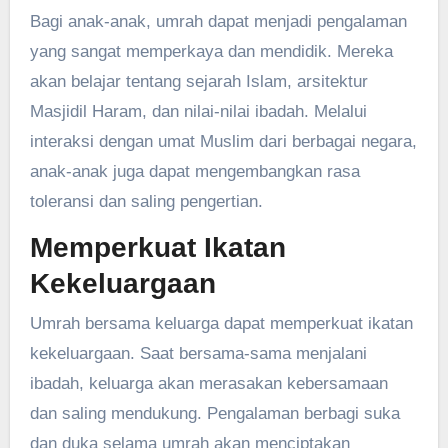
Bagi anak-anak, umrah dapat menjadi pengalaman
yang sangat memperkaya dan mendidik. Mereka
akan belajar tentang sejarah Islam, arsitektur
Masjidil Haram, dan nilai-nilai ibadah. Melalui
interaksi dengan umat Muslim dari berbagai negara,
anak-anak juga dapat mengembangkan rasa
toleransi dan saling pengertian.
Memperkuat Ikatan
Kekeluargaan
Umrah bersama keluarga dapat memperkuat ikatan
kekeluargaan. Saat bersama-sama menjalani
ibadah, keluarga akan merasakan kebersamaan
dan saling mendukung. Pengalaman berbagi suka
dan duka selama umrah akan menciptakan