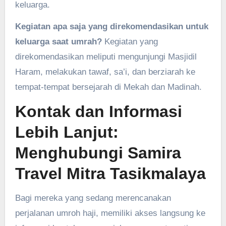
keluarga.
Kegiatan apa saja yang direkomendasikan untuk
keluarga saat umrah?
Kegiatan yang
direkomendasikan meliputi mengunjungi Masjidil
Haram, melakukan tawaf, sa’i, dan berziarah ke
tempat-tempat bersejarah di Mekah dan Madinah.
Kontak dan Informasi
Lebih Lanjut:
Menghubungi Samira
Travel Mitra Tasikmalaya
Bagi mereka yang sedang merencanakan
perjalanan umroh haji, memiliki akses langsung ke