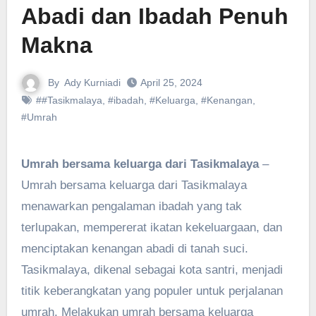
Abadi dan Ibadah Penuh
Makna
By
Ady Kurniadi
April 25, 2024
##Tasikmalaya
,
#ibadah
,
#Keluarga
,
#Kenangan
,
#Umrah
Umrah bersama keluarga dari Tasikmalaya
–
Umrah bersama keluarga dari Tasikmalaya
menawarkan pengalaman ibadah yang tak
terlupakan, mempererat ikatan kekeluargaan, dan
menciptakan kenangan abadi di tanah suci.
Tasikmalaya, dikenal sebagai kota santri, menjadi
titik keberangkatan yang populer untuk perjalanan
umrah. Melakukan umrah bersama keluarga