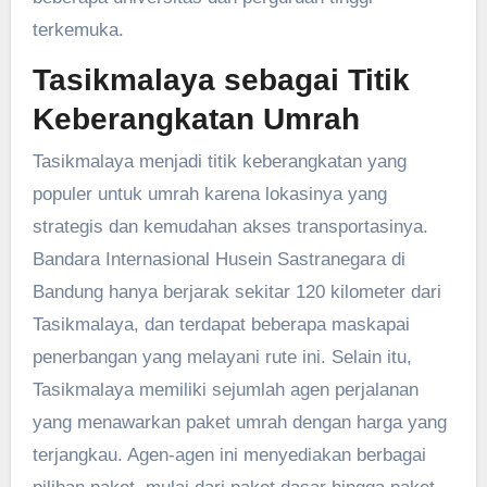
terkemuka.
Tasikmalaya sebagai Titik
Keberangkatan Umrah
Tasikmalaya menjadi titik keberangkatan yang
populer untuk umrah karena lokasinya yang
strategis dan kemudahan akses transportasinya.
Bandara Internasional Husein Sastranegara di
Bandung hanya berjarak sekitar 120 kilometer dari
Tasikmalaya, dan terdapat beberapa maskapai
penerbangan yang melayani rute ini. Selain itu,
Tasikmalaya memiliki sejumlah agen perjalanan
yang menawarkan paket umrah dengan harga yang
terjangkau. Agen-agen ini menyediakan berbagai