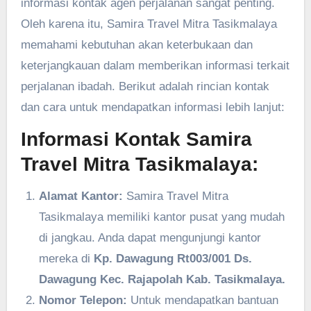
informasi kontak agen perjalanan sangat penting.
Oleh karena itu, Samira Travel Mitra Tasikmalaya
memahami kebutuhan akan keterbukaan dan
keterjangkauan dalam memberikan informasi terkait
perjalanan ibadah. Berikut adalah rincian kontak
dan cara untuk mendapatkan informasi lebih lanjut:
Informasi Kontak Samira
Travel Mitra Tasikmalaya:
Alamat Kantor:
Samira Travel Mitra
Tasikmalaya memiliki kantor pusat yang mudah
di jangkau. Anda dapat mengunjungi kantor
mereka di
Kp. Dawagung Rt003/001 Ds.
Dawagung Kec. Rajapolah Kab. Tasikmalaya.
Nomor Telepon:
Untuk mendapatkan bantuan