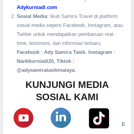
Adykurniadi.com
Sosial Media:
Ikuti Samira Travel di platform
sosial media seperti Facebook, Instagram, atau
Twitter untuk mendapatkan pembaruan real-
time, testimoni, dan informasi terbaru.
Facebook : Ady Samira Tasik
,
Instagram :
Nankkurniadi20, Tiktok :
@adysamiratasikmalaya.
KUNJUNGI MEDIA
SOSIAL KAMI
E