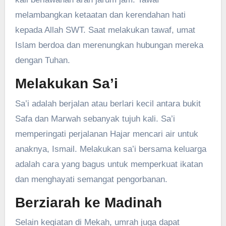
melambangkan ketaatan dan kerendahan hati
kepada Allah SWT. Saat melakukan tawaf, umat
Islam berdoa dan merenungkan hubungan mereka
dengan Tuhan.
Melakukan Sa’i
Sa’i adalah berjalan atau berlari kecil antara bukit
Safa dan Marwah sebanyak tujuh kali. Sa’i
memperingati perjalanan Hajar mencari air untuk
anaknya, Ismail. Melakukan sa’i bersama keluarga
adalah cara yang bagus untuk memperkuat ikatan
dan menghayati semangat pengorbanan.
Berziarah ke Madinah
Selain kegiatan di Mekah, umrah juga dapat