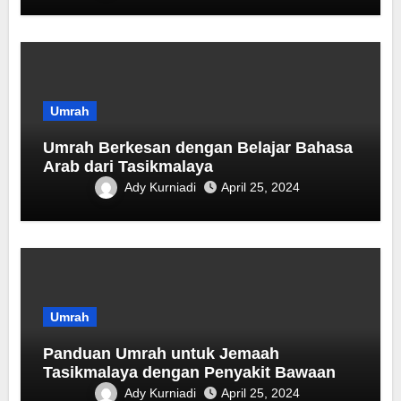
Umrah
Umrah Berkesan dengan Belajar Bahasa
Arab dari Tasikmalaya
Ady Kurniadi
April 25, 2024
Umrah
Panduan Umrah untuk Jemaah
Tasikmalaya dengan Penyakit Bawaan
Ady Kurniadi
April 25, 2024