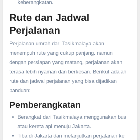
keberangkatan.
Rute dan Jadwal
Perjalanan
Perjalanan umrah dari Tasikmalaya akan
menempuh rute yang cukup panjang, namun
dengan persiapan yang matang, perjalanan akan
terasa lebih nyaman dan berkesan. Berikut adalah
rute dan jadwal perjalanan yang bisa dijadikan
panduan:
Pemberangkatan
Berangkat dari Tasikmalaya menggunakan bus
atau kereta api menuju Jakarta.
Tiba di Jakarta dan melanjutkan perjalanan ke