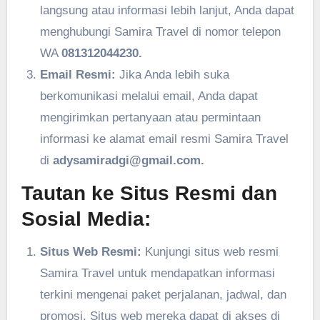
langsung atau informasi lebih lanjut, Anda dapat
menghubungi Samira Travel di nomor telepon
WA
081312044230.
Email Resmi:
Jika Anda lebih suka
berkomunikasi melalui email, Anda dapat
mengirimkan pertanyaan atau permintaan
informasi ke alamat email resmi Samira Travel
di
adysamiradgi@gmail.com.
Tautan ke Situs Resmi dan
Sosial Media:
Situs Web Resmi:
Kunjungi situs web resmi
Samira Travel untuk mendapatkan informasi
terkini mengenai paket perjalanan, jadwal, dan
promosi. Situs web mereka dapat di akses di