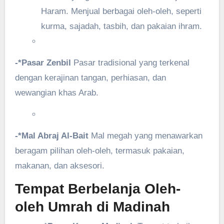
Haram. Menjual berbagai oleh-oleh, seperti
kurma, sajadah, tasbih, dan pakaian ihram.
-*Pasar Zenbil
Pasar tradisional yang terkenal
dengan kerajinan tangan, perhiasan, dan
wewangian khas Arab.
-*Mal Abraj Al-Bait
Mal megah yang menawarkan
beragam pilihan oleh-oleh, termasuk pakaian,
makanan, dan aksesori.
Tempat Berbelanja Oleh-
oleh Umrah di Madinah