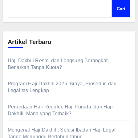
Cari
Artikel Terbaru
Haji Dakhili Resmi dan Langsung Berangkat,
Benarkah Tanpa Kuota?
Program Haji Dakhili 2025: Biaya, Prosedur, dan
Legalitas Lengkap
Perbedaan Haji Reguler, Haji Furoda, dan Haji
Dakhili: Mana yang Terbaik?
Mengenal Haji Dakhili: Solusi Ibadah Haji Legal
Tanpa Menunggu Bertahun-tahun