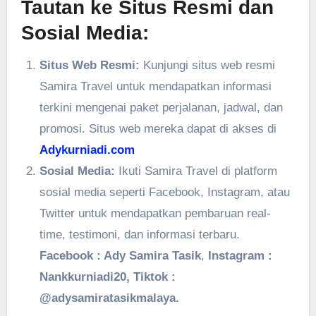
Tautan ke Situs Resmi dan
Sosial Media:
Situs Web Resmi:
Kunjungi situs web resmi
Samira Travel untuk mendapatkan informasi
terkini mengenai paket perjalanan, jadwal, dan
promosi. Situs web mereka dapat di akses di
Adykurniadi.com
Sosial Media:
Ikuti Samira Travel di platform
sosial media seperti Facebook, Instagram, atau
Twitter untuk mendapatkan pembaruan real-
time, testimoni, dan informasi terbaru.
Facebook : Ady Samira Tasik
,
Instagram :
Nankkurniadi20, Tiktok :
@adysamiratasikmalaya.