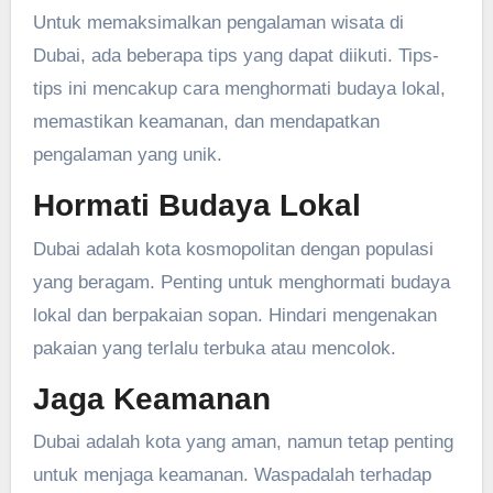
Untuk memaksimalkan pengalaman wisata di
Dubai, ada beberapa tips yang dapat diikuti. Tips-
tips ini mencakup cara menghormati budaya lokal,
memastikan keamanan, dan mendapatkan
pengalaman yang unik.
Hormati Budaya Lokal
Dubai adalah kota kosmopolitan dengan populasi
yang beragam. Penting untuk menghormati budaya
lokal dan berpakaian sopan. Hindari mengenakan
pakaian yang terlalu terbuka atau mencolok.
Jaga Keamanan
Dubai adalah kota yang aman, namun tetap penting
untuk menjaga keamanan. Waspadalah terhadap