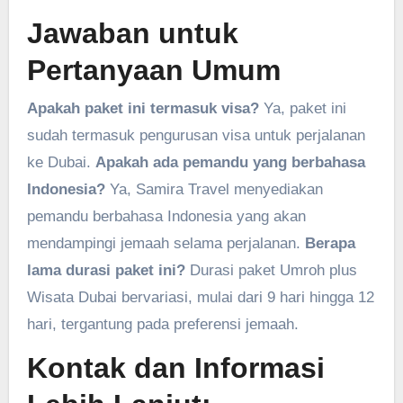
Jawaban untuk
Pertanyaan Umum
Apakah paket ini termasuk visa?
Ya, paket ini
sudah termasuk pengurusan visa untuk perjalanan
ke Dubai.
Apakah ada pemandu yang berbahasa
Indonesia?
Ya, Samira Travel menyediakan
pemandu berbahasa Indonesia yang akan
mendampingi jemaah selama perjalanan.
Berapa
lama durasi paket ini?
Durasi paket Umroh plus
Wisata Dubai bervariasi, mulai dari 9 hari hingga 12
hari, tergantung pada preferensi jemaah.
Kontak dan Informasi