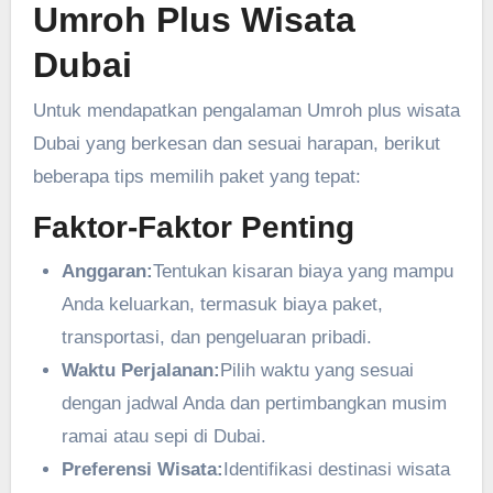
Umroh Plus Wisata
Dubai
Untuk mendapatkan pengalaman Umroh plus wisata
Dubai yang berkesan dan sesuai harapan, berikut
beberapa tips memilih paket yang tepat:
Faktor-Faktor Penting
Anggaran:
Tentukan kisaran biaya yang mampu
Anda keluarkan, termasuk biaya paket,
transportasi, dan pengeluaran pribadi.
Waktu Perjalanan:
Pilih waktu yang sesuai
dengan jadwal Anda dan pertimbangkan musim
ramai atau sepi di Dubai.
Preferensi Wisata:
Identifikasi destinasi wisata