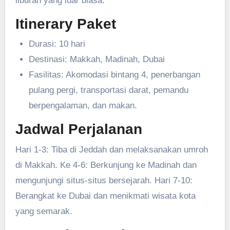
liburan yang luar biasa.
Itinerary Paket
Durasi: 10 hari
Destinasi: Makkah, Madinah, Dubai
Fasilitas: Akomodasi bintang 4, penerbangan
pulang pergi, transportasi darat, pemandu
berpengalaman, dan makan.
Jadwal Perjalanan
Hari 1-3: Tiba di Jeddah dan melaksanakan umroh
di Makkah. Ke 4-6: Berkunjung ke Madinah dan
mengunjungi situs-situs bersejarah. Hari 7-10:
Berangkat ke Dubai dan menikmati wisata kota
yang semarak.