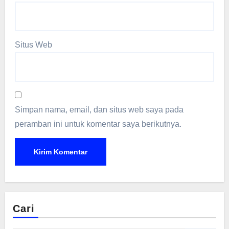
Situs Web
Simpan nama, email, dan situs web saya pada
peramban ini untuk komentar saya berikutnya.
Cari