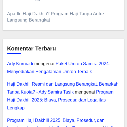
Apa Itu Haji Dakhili? Program Haji Tanpa Antre
Langsung Berangkat
Komentar Terbaru
Ady Kurniadi
mengenai
Paket Umroh Samira 2024:
Menyediakan Pengalaman Umroh Terbaik
Haji Dakhili Resmi dan Langsung Berangkat, Benarkah
Tanpa Kuota? - Ady Samira Tasik
mengenai
Program
Haji Dakhili 2025: Biaya, Prosedur, dan Legalitas
Lengkap
Program Haji Dakhili 2025: Biaya, Prosedur, dan