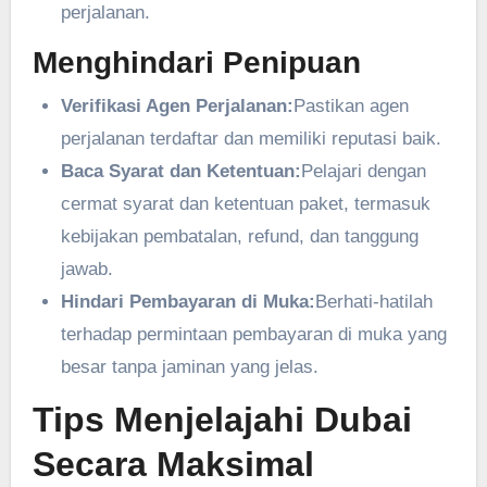
perjalanan.
Menghindari Penipuan
Verifikasi Agen Perjalanan:
Pastikan agen
perjalanan terdaftar dan memiliki reputasi baik.
Baca Syarat dan Ketentuan:
Pelajari dengan
cermat syarat dan ketentuan paket, termasuk
kebijakan pembatalan, refund, dan tanggung
jawab.
Hindari Pembayaran di Muka:
Berhati-hatilah
terhadap permintaan pembayaran di muka yang
besar tanpa jaminan yang jelas.
Tips Menjelajahi Dubai
Secara Maksimal