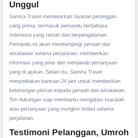
Unggul
Samira Travel menawarkan layanan pelanggan
yang prima, termasuk pemandu berbahasa
Indonesia yang ramah dan berpengalaman.
Pemandu ini akan mendampingi jamaah dan
wisatawan selama perjalanan, memberikan
informasi yang jelas dan menjawab pertanyaan
yang di ajukan. Selain itu, Samira Travel
menyediakan bantuan 24 jam untuk memberikan
ketenangan pikiran kepada jamaah dan wisatawan.
Tim dukungan siap membantu mengatasi masalah
atau pertanyaan yang mungkin timbul selama
perjalanan.
Testimoni Pelanggan, Umroh