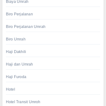
Biaya Umrah
Biro Perjalanan
Biro Perjalanan Umrah
Biro Umrah
Haji Dakhili
Haji dan Umrah
Haji Furoda
Hotel
Hotel Transit Umroh