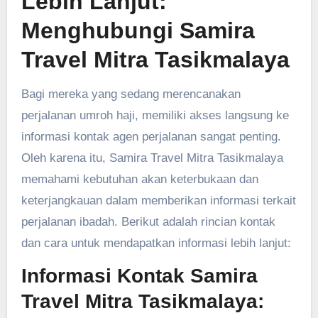
Lebih Lanjut:
Menghubungi Samira
Travel Mitra Tasikmalaya
Bagi mereka yang sedang merencanakan
perjalanan umroh haji, memiliki akses langsung ke
informasi kontak agen perjalanan sangat penting.
Oleh karena itu, Samira Travel Mitra Tasikmalaya
memahami kebutuhan akan keterbukaan dan
keterjangkauan dalam memberikan informasi terkait
perjalanan ibadah. Berikut adalah rincian kontak
dan cara untuk mendapatkan informasi lebih lanjut:
Informasi Kontak Samira
Travel Mitra Tasikmalaya: