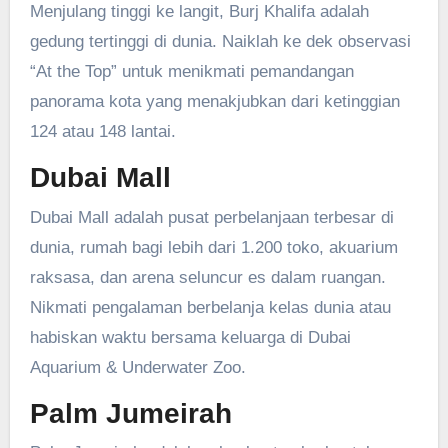
Menjulang tinggi ke langit, Burj Khalifa adalah
gedung tertinggi di dunia. Naiklah ke dek observasi
“At the Top” untuk menikmati pemandangan
panorama kota yang menakjubkan dari ketinggian
124 atau 148 lantai.
Dubai Mall
Dubai Mall adalah pusat perbelanjaan terbesar di
dunia, rumah bagi lebih dari 1.200 toko, akuarium
raksasa, dan arena seluncur es dalam ruangan.
Nikmati pengalaman berbelanja kelas dunia atau
habiskan waktu bersama keluarga di Dubai
Aquarium & Underwater Zoo.
Palm Jumeirah