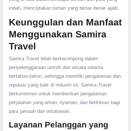
indah, menciptakan taman yang benar-benar ajaib.
Keunggulan dan Manfaat
Menggunakan Samira
Travel
Samira Travel telah berkecimpung dalam
penyelenggaraan umroh dan wisata selama
bertahun-tahun, sehingga memiliki pengalaman dan
reputasi yang baik di industri ini. Samira Travel
berkomitmen untuk memberikan pengalaman
perjalanan yang aman, nyaman, dan berkesan bagi
para jamaah dan wisatawan.
Layanan Pelanggan yang