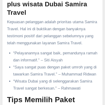
plus wisata Dubai Samira
Travel
Kepuasan pelanggan adalah prioritas utama Samira
Travel. Hal ini di buktikan dengan banyaknya
testimoni positif dari pelanggan sebelumnya yang
telah menggunakan layanan Samira Travel.
“Pelayanannya sangat baik, pemandunya ramah
dan informatif.” – Siti Aisyah
“Saya sangat puas dengan paket umroh yang di
tawarkan Samira Travel.” – Muhammad Ridwan
“Wisata Dubai yang di selenggarakan Samira
Travel sangat berkesan.” – Rahmawati
Tips Memilih Paket