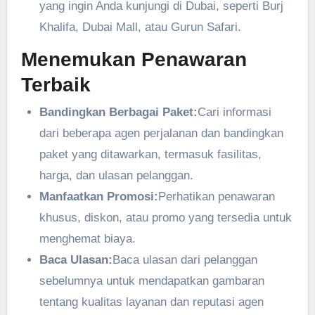
yang ingin Anda kunjungi di Dubai, seperti Burj
Khalifa, Dubai Mall, atau Gurun Safari.
Menemukan Penawaran
Terbaik
Bandingkan Berbagai Paket:
Cari informasi
dari beberapa agen perjalanan dan bandingkan
paket yang ditawarkan, termasuk fasilitas,
harga, dan ulasan pelanggan.
Manfaatkan Promosi:
Perhatikan penawaran
khusus, diskon, atau promo yang tersedia untuk
menghemat biaya.
Baca Ulasan:
Baca ulasan dari pelanggan
sebelumnya untuk mendapatkan gambaran
tentang kualitas layanan dan reputasi agen