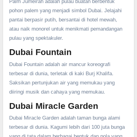
Palm Jumeirah adalah pulau buatan berbentuk
pohon palem yang menjadi simbol Dubai. Jelajahi
pantai berpasir putih, bersantai di hotel mewah,
atau naik monorel untuk menikmati pemandangan
pulau yang spektakuler.
Dubai Fountain
Dubai Fountain adalah air mancur koreografi
terbesar di dunia, terletak di kaki Burj Khalifa.
Saksikan pertunjukan air yang memukau yang
diiringi musik dan cahaya yang memukau.
Dubai Miracle Garden
Dubai Miracle Garden adalah taman bunga alami
terbesar di dunia. Kagumi lebih dari 100 juta bunga
yang di tata dalam berbagai bentuk dan pola yang