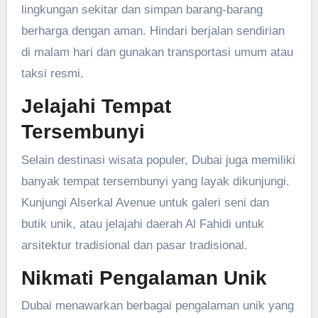
lingkungan sekitar dan simpan barang-barang
berharga dengan aman. Hindari berjalan sendirian
di malam hari dan gunakan transportasi umum atau
taksi resmi.
Jelajahi Tempat
Tersembunyi
Selain destinasi wisata populer, Dubai juga memiliki
banyak tempat tersembunyi yang layak dikunjungi.
Kunjungi Alserkal Avenue untuk galeri seni dan
butik unik, atau jelajahi daerah Al Fahidi untuk
arsitektur tradisional dan pasar tradisional.
Nikmati Pengalaman Unik
Dubai menawarkan berbagai pengalaman unik yang