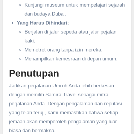
Kunjungi museum untuk mempelajari sejarah
dan budaya Dubai.
Yang Harus Dihindari:
Berjalan di jalur sepeda atau jalur pejalan
kaki.
Memotret orang tanpa izin mereka.
Menampilkan kemesraan di depan umum.
Penutupan
Jadikan perjalanan Umroh Anda lebih berkesan
dengan memilih Samira Travel sebagai mitra
perjalanan Anda. Dengan pengalaman dan reputasi
yang telah teruji, kami memastikan bahwa setiap
jemaah akan memperoleh pengalaman yang luar
biasa dan bermakna.