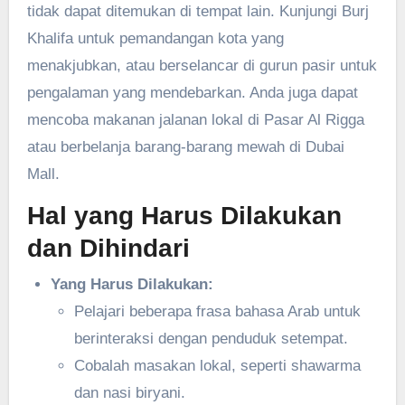
tidak dapat ditemukan di tempat lain. Kunjungi Burj
Khalifa untuk pemandangan kota yang
menakjubkan, atau berselancar di gurun pasir untuk
pengalaman yang mendebarkan. Anda juga dapat
mencoba makanan jalanan lokal di Pasar Al Rigga
atau berbelanja barang-barang mewah di Dubai
Mall.
Hal yang Harus Dilakukan
dan Dihindari
Yang Harus Dilakukan:
Pelajari beberapa frasa bahasa Arab untuk
berinteraksi dengan penduduk setempat.
Cobalah masakan lokal, seperti shawarma
dan nasi biryani.