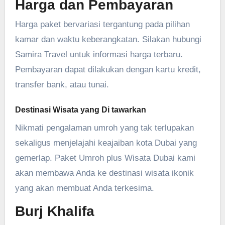
Harga dan Pembayaran
Harga paket bervariasi tergantung pada pilihan
kamar dan waktu keberangkatan. Silakan hubungi
Samira Travel untuk informasi harga terbaru.
Pembayaran dapat dilakukan dengan kartu kredit,
transfer bank, atau tunai.
Destinasi Wisata yang Di tawarkan
Nikmati pengalaman umroh yang tak terlupakan
sekaligus menjelajahi keajaiban kota Dubai yang
gemerlap. Paket Umroh plus Wisata Dubai kami
akan membawa Anda ke destinasi wisata ikonik
yang akan membuat Anda terkesima.
Burj Khalifa