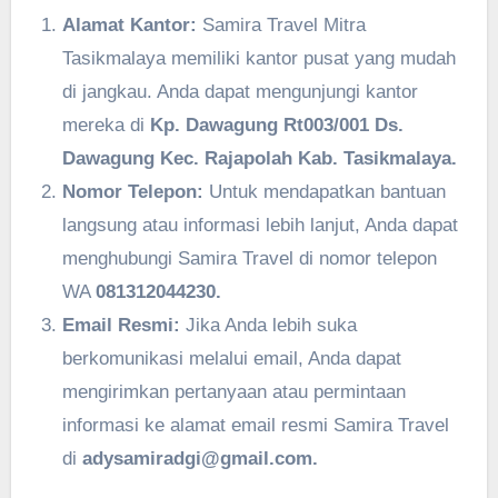
Alamat Kantor:
Samira Travel Mitra
Tasikmalaya memiliki kantor pusat yang mudah
di jangkau. Anda dapat mengunjungi kantor
mereka di
Kp. Dawagung Rt003/001 Ds.
Dawagung Kec. Rajapolah Kab. Tasikmalaya.
Nomor Telepon:
Untuk mendapatkan bantuan
langsung atau informasi lebih lanjut, Anda dapat
menghubungi Samira Travel di nomor telepon
WA
081312044230.
Email Resmi:
Jika Anda lebih suka
berkomunikasi melalui email, Anda dapat
mengirimkan pertanyaan atau permintaan
informasi ke alamat email resmi Samira Travel
di
adysamiradgi@gmail.com.