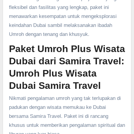
fleksibel dan fasilitas yang lengkap, paket ini
menawarkan kesempatan untuk mengeksplorasi
keindahan Dubai sambil melaksanakan ibadah
Umroh dengan tenang dan khusyuk.
Paket Umroh Plus Wisata
Dubai dari Samira Travel:
Umroh Plus Wisata
Dubai Samira Travel
Nikmati pengalaman umroh yang tak terlupakan di
padukan dengan wisata memukau ke Dubai
bersama Samira Travel. Paket ini di rancang
khusus untuk memberikan pengalaman spiritual dan