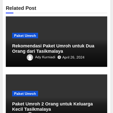
Related Post
Paket Umroh
Rekomendasi Paket Umroh untuk Dua
Orang dari Tasikmalaya
Ady Kurniadi
April 26, 2024
Paket Umroh
Paket Umroh 2 Orang untuk Keluarga
Kecil Tasikmalaya