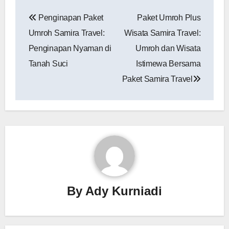
Navigasi
Penginapan Paket
Paket Umroh Plus
pos
Umroh Samira Travel:
Wisata Samira Travel:
Penginapan Nyaman di
Umroh dan Wisata
Tanah Suci
Istimewa Bersama
Paket Samira Travel
By
Ady Kurniadi