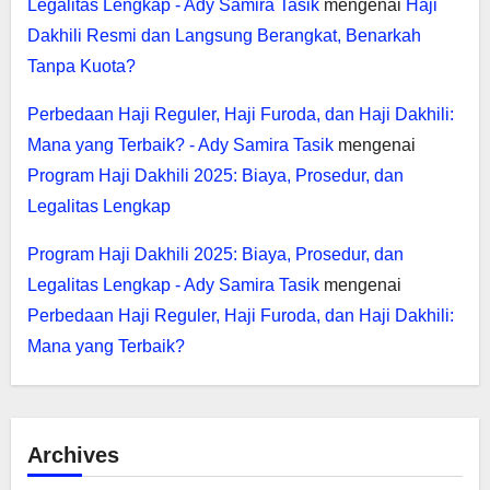
Legalitas Lengkap - Ady Samira Tasik
mengenai
Haji
Dakhili Resmi dan Langsung Berangkat, Benarkah
Tanpa Kuota?
Perbedaan Haji Reguler, Haji Furoda, dan Haji Dakhili:
Mana yang Terbaik? - Ady Samira Tasik
mengenai
Program Haji Dakhili 2025: Biaya, Prosedur, dan
Legalitas Lengkap
Program Haji Dakhili 2025: Biaya, Prosedur, dan
Legalitas Lengkap - Ady Samira Tasik
mengenai
Perbedaan Haji Reguler, Haji Furoda, dan Haji Dakhili:
Mana yang Terbaik?
Archives