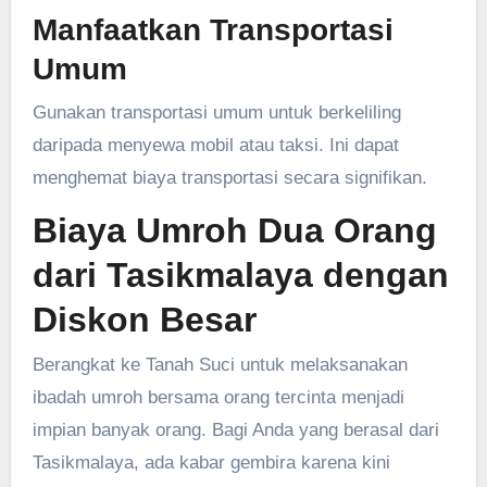
Manfaatkan Transportasi
Umum
Gunakan transportasi umum untuk berkeliling
daripada menyewa mobil atau taksi. Ini dapat
menghemat biaya transportasi secara signifikan.
Biaya Umroh Dua Orang
dari Tasikmalaya dengan
Diskon Besar
Berangkat ke Tanah Suci untuk melaksanakan
ibadah umroh bersama orang tercinta menjadi
impian banyak orang. Bagi Anda yang berasal dari
Tasikmalaya, ada kabar gembira karena kini