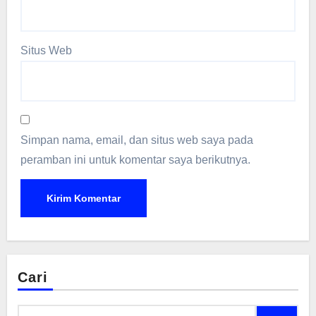
Situs Web
Simpan nama, email, dan situs web saya pada
peramban ini untuk komentar saya berikutnya.
Cari