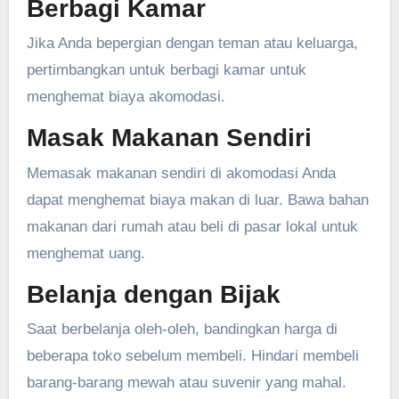
Berbagi Kamar
Jika Anda bepergian dengan teman atau keluarga,
pertimbangkan untuk berbagi kamar untuk
menghemat biaya akomodasi.
Masak Makanan Sendiri
Memasak makanan sendiri di akomodasi Anda
dapat menghemat biaya makan di luar. Bawa bahan
makanan dari rumah atau beli di pasar lokal untuk
menghemat uang.
Belanja dengan Bijak
Saat berbelanja oleh-oleh, bandingkan harga di
beberapa toko sebelum membeli. Hindari membeli
barang-barang mewah atau suvenir yang mahal.