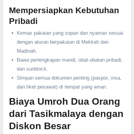
Mempersiapkan Kebutuhan
Pribadi
Kemas pakaian yang sopan dan nyaman sesuai
dengan aturan berpakaian di Mekkah dan
Madinah.
Bawa perlengkapan mandi, obat-obatan pribadi,
dan sunblock.
Simpan semua dokumen penting (paspor, visa,
dan tiket pesawat) di tempat yang aman.
Biaya Umroh Dua Orang
dari Tasikmalaya dengan
Diskon Besar