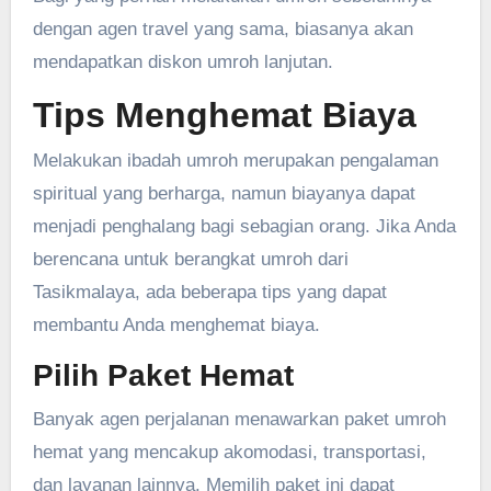
dengan agen travel yang sama, biasanya akan
mendapatkan diskon umroh lanjutan.
Tips Menghemat Biaya
Melakukan ibadah umroh merupakan pengalaman
spiritual yang berharga, namun biayanya dapat
menjadi penghalang bagi sebagian orang. Jika Anda
berencana untuk berangkat umroh dari
Tasikmalaya, ada beberapa tips yang dapat
membantu Anda menghemat biaya.
Pilih Paket Hemat
Banyak agen perjalanan menawarkan paket umroh
hemat yang mencakup akomodasi, transportasi,
dan layanan lainnya. Memilih paket ini dapat