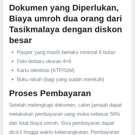
Dokumen yang Diperlukan,
Biaya umroh dua orang dari
Tasikmalaya dengan diskon
besar
Paspor yang masih berlaku minimal 6 bulan
Foto terbaru ukuran 4×6
Kartu identitas (KTP/SIM)
Buku nikah (bagi yang sudah menikah)
Proses Pembayaran
Setelah melengkapi dokumen, calon jamaah dapat
melakukan pembayaran uang muka sebesar 50%
dari total biaya umroh. Sisa pembayaran dapat
dicicil hingga waktu keberangkatan. Pembayaran