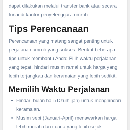
dapat dilakukan melalui transfer bank atau secara
tunai di kantor penyelenggara umroh.
Tips Perencanaan
Perencanaan yang matang sangat penting untuk
perjalanan umroh yang sukses. Berikut beberapa
tips untuk membantu Anda: Pilih waktu perjalanan
yang tepat, hindari musim ramai untuk harga yang
lebih terjangkau dan keramaian yang lebih sedikit.
Memilih Waktu Perjalanan
Hindari bulan haji (Dzulhijjah) untuk menghindari
keramaian.
Musim sepi (Januari-April) menawarkan harga
lebih murah dan cuaca yang lebih sejuk.