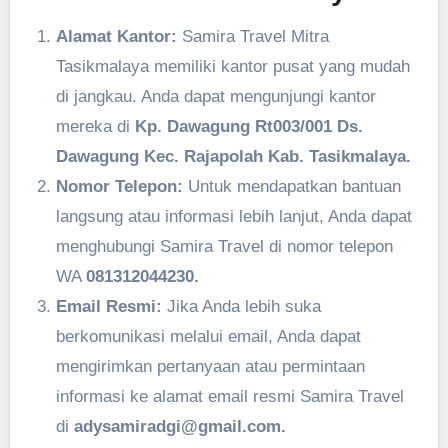
Alamat Kantor:
Samira Travel Mitra
Tasikmalaya memiliki kantor pusat yang mudah
di jangkau. Anda dapat mengunjungi kantor
mereka di
Kp. Dawagung Rt003/001 Ds.
Dawagung Kec. Rajapolah Kab. Tasikmalaya.
Nomor Telepon:
Untuk mendapatkan bantuan
langsung atau informasi lebih lanjut, Anda dapat
menghubungi Samira Travel di nomor telepon
WA
081312044230.
Email Resmi:
Jika Anda lebih suka
berkomunikasi melalui email, Anda dapat
mengirimkan pertanyaan atau permintaan
informasi ke alamat email resmi Samira Travel
di
adysamiradgi@gmail.com.