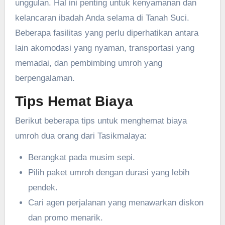
unggulan. Hal ini penting untuk kenyamanan dan
kelancaran ibadah Anda selama di Tanah Suci.
Beberapa fasilitas yang perlu diperhatikan antara
lain akomodasi yang nyaman, transportasi yang
memadai, dan pembimbing umroh yang
berpengalaman.
Tips Hemat Biaya
Berikut beberapa tips untuk menghemat biaya
umroh dua orang dari Tasikmalaya:
Berangkat pada musim sepi.
Pilih paket umroh dengan durasi yang lebih
pendek.
Cari agen perjalanan yang menawarkan diskon
dan promo menarik.