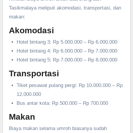
Tasikmalaya meliputi akomodasi, transportasi, dan
makan:
Akomodasi
Hotel bintang 3: Rp 5.000.000 – Rp 6.000.000
Hotel bintang 4: Rp 6.000.000 – Rp 7.000.000
Hotel bintang 5: Rp 7.000.000 – Rp 8.000.000
Transportasi
Tiket pesawat pulang pergi: Rp 10.000.000 – Rp
12.000.000
Bus antar kota: Rp 500.000 – Rp 700.000
Makan
Biaya makan selama umroh biasanya sudah