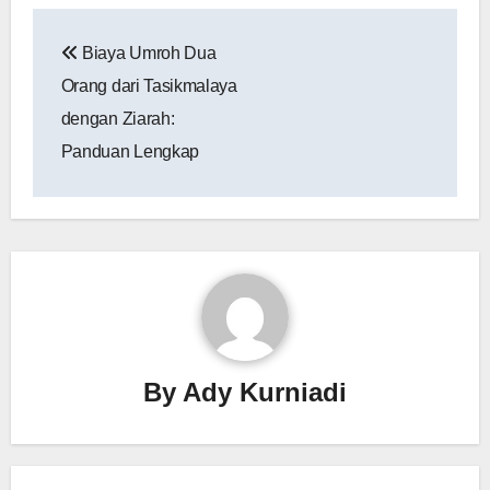
Navigasi
Biaya Umroh Dua
pos
Orang dari Tasikmalaya
dengan Ziarah:
Panduan Lengkap
By
Ady Kurniadi