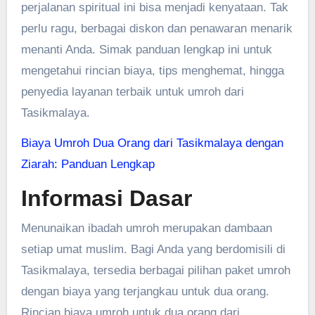
perjalanan spiritual ini bisa menjadi kenyataan. Tak
perlu ragu, berbagai diskon dan penawaran menarik
menanti Anda. Simak panduan lengkap ini untuk
mengetahui rincian biaya, tips menghemat, hingga
penyedia layanan terbaik untuk umroh dari
Tasikmalaya.
Biaya Umroh Dua Orang dari Tasikmalaya dengan
Ziarah: Panduan Lengkap
Informasi Dasar
Menunaikan ibadah umroh merupakan dambaan
setiap umat muslim. Bagi Anda yang berdomisili di
Tasikmalaya, tersedia berbagai pilihan paket umroh
dengan biaya yang terjangkau untuk dua orang.
Rincian biaya umroh untuk dua orang dari