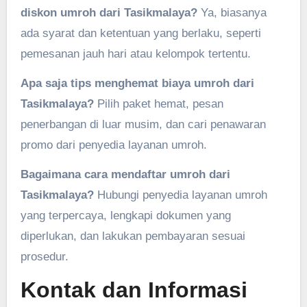
diskon umroh dari Tasikmalaya?
Ya, biasanya
ada syarat dan ketentuan yang berlaku, seperti
pemesanan jauh hari atau kelompok tertentu.
Apa saja tips menghemat biaya umroh dari
Tasikmalaya?
Pilih paket hemat, pesan
penerbangan di luar musim, dan cari penawaran
promo dari penyedia layanan umroh.
Bagaimana cara mendaftar umroh dari
Tasikmalaya?
Hubungi penyedia layanan umroh
yang terpercaya, lengkapi dokumen yang
diperlukan, dan lakukan pembayaran sesuai
prosedur.
Kontak dan Informasi