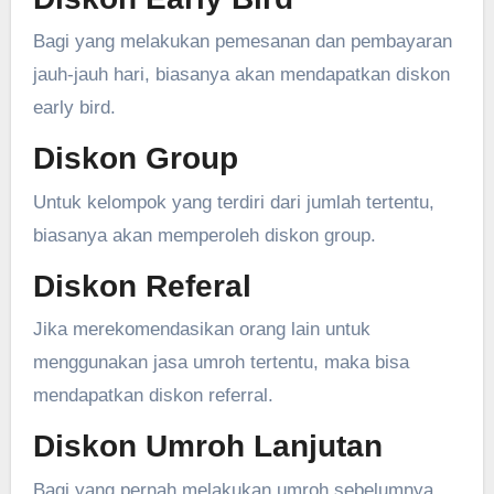
Bagi yang melakukan pemesanan dan pembayaran
jauh-jauh hari, biasanya akan mendapatkan diskon
early bird.
Diskon Group
Untuk kelompok yang terdiri dari jumlah tertentu,
biasanya akan memperoleh diskon group.
Diskon Referal
Jika merekomendasikan orang lain untuk
menggunakan jasa umroh tertentu, maka bisa
mendapatkan diskon referral.
Diskon Umroh Lanjutan
Bagi yang pernah melakukan umroh sebelumnya