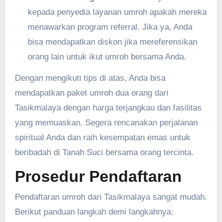
kepada penyedia layanan umroh apakah mereka
menawarkan program referral. Jika ya, Anda
bisa mendapatkan diskon jika mereferensikan
orang lain untuk ikut umroh bersama Anda.
Dengan mengikuti tips di atas, Anda bisa
mendapatkan paket umroh dua orang dari
Tasikmalaya dengan harga terjangkau dan fasilitas
yang memuaskan. Segera rencanakan perjalanan
spiritual Anda dan raih kesempatan emas untuk
beribadah di Tanah Suci bersama orang tercinta.
Prosedur Pendaftaran
Pendaftaran umroh dari Tasikmalaya sangat mudah.
Berikut panduan langkah demi langkahnya: