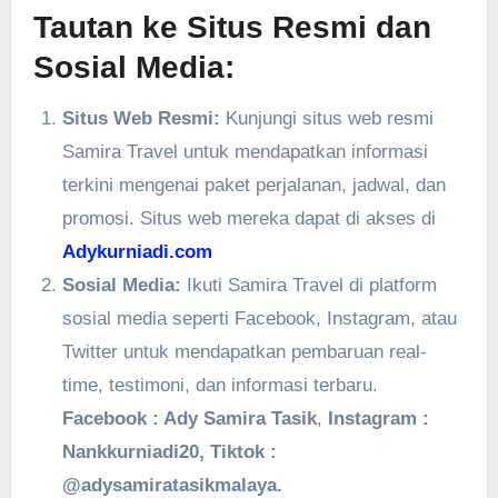
Tautan ke Situs Resmi dan
Sosial Media:
Situs Web Resmi:
Kunjungi situs web resmi
Samira Travel untuk mendapatkan informasi
terkini mengenai paket perjalanan, jadwal, dan
promosi. Situs web mereka dapat di akses di
Adykurniadi.com
Sosial Media:
Ikuti Samira Travel di platform
sosial media seperti Facebook, Instagram, atau
Twitter untuk mendapatkan pembaruan real-
time, testimoni, dan informasi terbaru.
Facebook : Ady Samira Tasik
,
Instagram :
Nankkurniadi20, Tiktok :
@adysamiratasikmalaya.