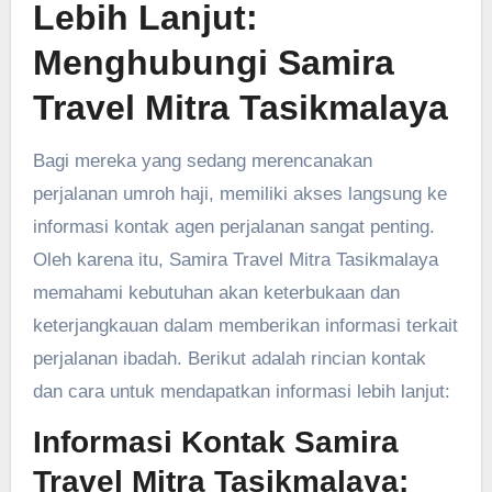
Lebih Lanjut:
Menghubungi Samira
Travel Mitra Tasikmalaya
Bagi mereka yang sedang merencanakan
perjalanan umroh haji, memiliki akses langsung ke
informasi kontak agen perjalanan sangat penting.
Oleh karena itu, Samira Travel Mitra Tasikmalaya
memahami kebutuhan akan keterbukaan dan
keterjangkauan dalam memberikan informasi terkait
perjalanan ibadah. Berikut adalah rincian kontak
dan cara untuk mendapatkan informasi lebih lanjut:
Informasi Kontak Samira
Travel Mitra Tasikmalaya: