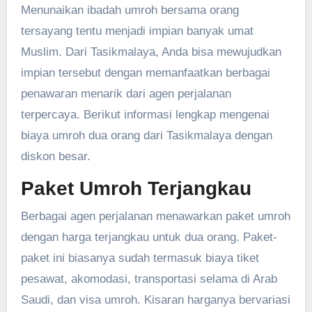
Menunaikan ibadah umroh bersama orang
tersayang tentu menjadi impian banyak umat
Muslim. Dari Tasikmalaya, Anda bisa mewujudkan
impian tersebut dengan memanfaatkan berbagai
penawaran menarik dari agen perjalanan
terpercaya. Berikut informasi lengkap mengenai
biaya umroh dua orang dari Tasikmalaya dengan
diskon besar.
Paket Umroh Terjangkau
Berbagai agen perjalanan menawarkan paket umroh
dengan harga terjangkau untuk dua orang. Paket-
paket ini biasanya sudah termasuk biaya tiket
pesawat, akomodasi, transportasi selama di Arab
Saudi, dan visa umroh. Kisaran harganya bervariasi