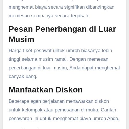
menghemat biaya secara signifikan dibandingkan
memesan semuanya secara terpisah.
Pesan Penerbangan di Luar
Musim
Harga tiket pesawat untuk umroh biasanya lebih
tinggi selama musim ramai. Dengan memesan
penerbangan di luar musim, Anda dapat menghemat
banyak uang.
Manfaatkan Diskon
Beberapa agen perjalanan menawarkan diskon
untuk kelompok atau pemesanan di muka. Carilah
penawaran ini untuk menghemat biaya umroh Anda.