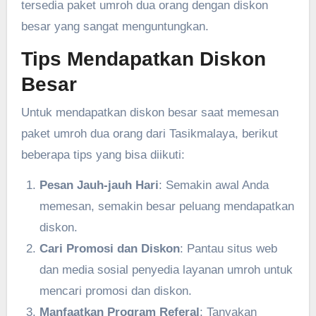
tersedia paket umroh dua orang dengan diskon
besar yang sangat menguntungkan.
Tips Mendapatkan Diskon
Besar
Untuk mendapatkan diskon besar saat memesan
paket umroh dua orang dari Tasikmalaya, berikut
beberapa tips yang bisa diikuti:
Pesan Jauh-jauh Hari
: Semakin awal Anda
memesan, semakin besar peluang mendapatkan
diskon.
Cari Promosi dan Diskon
: Pantau situs web
dan media sosial penyedia layanan umroh untuk
mencari promosi dan diskon.
Manfaatkan Program Referal
: Tanyakan