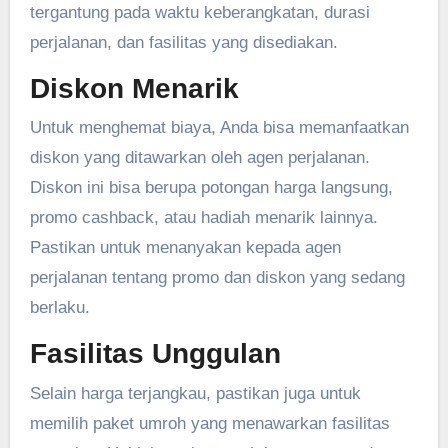
tergantung pada waktu keberangkatan, durasi
perjalanan, dan fasilitas yang disediakan.
Diskon Menarik
Untuk menghemat biaya, Anda bisa memanfaatkan
diskon yang ditawarkan oleh agen perjalanan.
Diskon ini bisa berupa potongan harga langsung,
promo cashback, atau hadiah menarik lainnya.
Pastikan untuk menanyakan kepada agen
perjalanan tentang promo dan diskon yang sedang
berlaku.
Fasilitas Unggulan
Selain harga terjangkau, pastikan juga untuk
memilih paket umroh yang menawarkan fasilitas