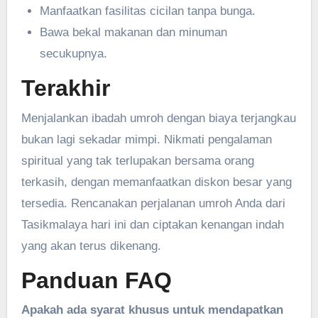
Manfaatkan fasilitas cicilan tanpa bunga.
Bawa bekal makanan dan minuman
secukupnya.
Terakhir
Menjalankan ibadah umroh dengan biaya terjangkau
bukan lagi sekadar mimpi. Nikmati pengalaman
spiritual yang tak terlupakan bersama orang
terkasih, dengan memanfaatkan diskon besar yang
tersedia. Rencanakan perjalanan umroh Anda dari
Tasikmalaya hari ini dan ciptakan kenangan indah
yang akan terus dikenang.
Panduan FAQ
Apakah ada syarat khusus untuk mendapatkan