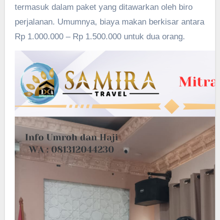
termasuk dalam paket yang ditawarkan oleh biro
perjalanan. Umumnya, biaya makan berkisar antara
Rp 1.000.000 – Rp 1.500.000 untuk dua orang.