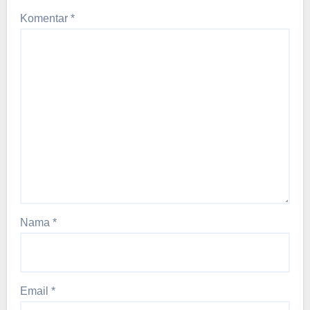
Komentar
*
Nama
*
Email
*