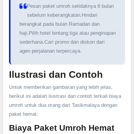
Pesan paket umroh setidaknya 6 bulan
sebelum keberangkatan.Hindari
berangkat pada bulan Ramadan dan
haji.Pilih hotel bintang tiga atau penginapan
sederhana.Cari promo dan diskon dari
agen perjalanan terpercaya.
Ilustrasi dan Contoh
Untuk memberikan gambaran yang lebih jelas,
berikut ini adalah ilustrasi dan contoh terkait biaya
umroh untuk dua orang dari Tasikmalaya dengan
paket hemat:
Biaya Paket Umroh Hemat