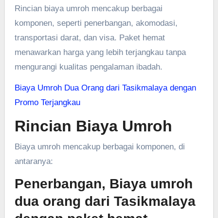
Rincian biaya umroh mencakup berbagai
komponen, seperti penerbangan, akomodasi,
transportasi darat, dan visa. Paket hemat
menawarkan harga yang lebih terjangkau tanpa
mengurangi kualitas pengalaman ibadah.
Biaya Umroh Dua Orang dari Tasikmalaya dengan
Promo Terjangkau
Rincian Biaya Umroh
Biaya umroh mencakup berbagai komponen, di
antaranya:
Penerbangan, Biaya umroh
dua orang dari Tasikmalaya