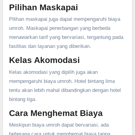
Pilihan Maskapai
Pilihan maskapai juga dapat mempengaruhi biaya
umroh. Maskapai penerbangan yang berbeda
menawarkan tarif yang bervariasi, tergantung pada
fasilitas dan layanan yang diberikan.
Kelas Akomodasi
Kelas akomodasi yang dipilih juga akan
mempengaruhi biaya umroh. Hotel bintang lima
tentu akan lebih mahal dibandingkan dengan hotel
bintang tiga.
Cara Menghemat Biaya
Meskipun biaya umroh dapat bervariasi, ada
beberapa cara untuk menghemat biaya tanpa