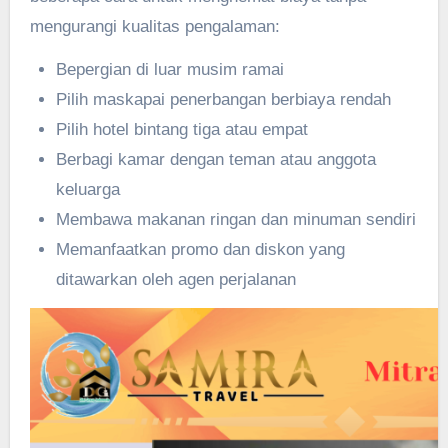
mengurangi kualitas pengalaman:
Bepergian di luar musim ramai
Pilih maskapai penerbangan berbiaya rendah
Pilih hotel bintang tiga atau empat
Berbagi kamar dengan teman atau anggota
keluarga
Membawa makanan ringan dan minuman sendiri
Memanfaatkan promo dan diskon yang
ditawarkan oleh agen perjalanan