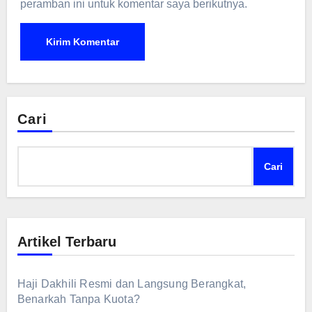
peramban ini untuk komentar saya berikutnya.
Cari
Cari
Artikel Terbaru
Haji Dakhili Resmi dan Langsung Berangkat,
Benarkah Tanpa Kuota?