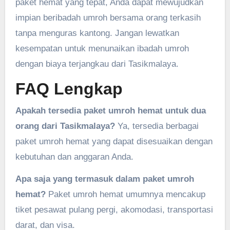
paket hemat yang tepat, Anda dapat mewujudkan
impian beribadah umroh bersama orang terkasih
tanpa menguras kantong. Jangan lewatkan
kesempatan untuk menunaikan ibadah umroh
dengan biaya terjangkau dari Tasikmalaya.
FAQ Lengkap
Apakah tersedia paket umroh hemat untuk dua
orang dari Tasikmalaya?
Ya, tersedia berbagai
paket umroh hemat yang dapat disesuaikan dengan
kebutuhan dan anggaran Anda.
Apa saja yang termasuk dalam paket umroh
hemat?
Paket umroh hemat umumnya mencakup
tiket pesawat pulang pergi, akomodasi, transportasi
darat, dan visa.