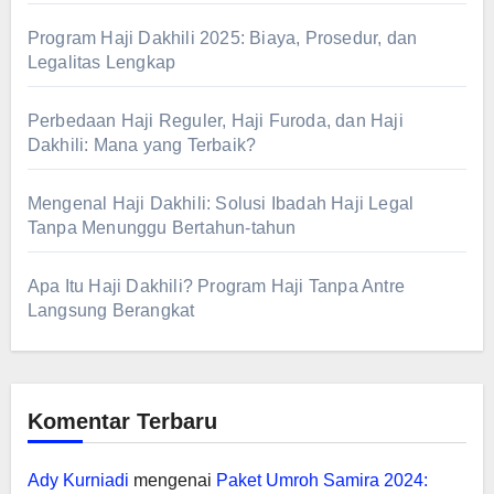
Program Haji Dakhili 2025: Biaya, Prosedur, dan
Legalitas Lengkap
Perbedaan Haji Reguler, Haji Furoda, dan Haji
Dakhili: Mana yang Terbaik?
Mengenal Haji Dakhili: Solusi Ibadah Haji Legal
Tanpa Menunggu Bertahun-tahun
Apa Itu Haji Dakhili? Program Haji Tanpa Antre
Langsung Berangkat
Komentar Terbaru
Ady Kurniadi
mengenai
Paket Umroh Samira 2024: