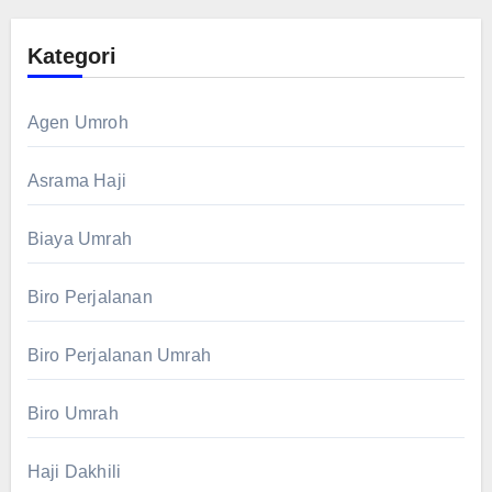
Kategori
Agen Umroh
Asrama Haji
Biaya Umrah
Biro Perjalanan
Biro Perjalanan Umrah
Biro Umrah
Haji Dakhili