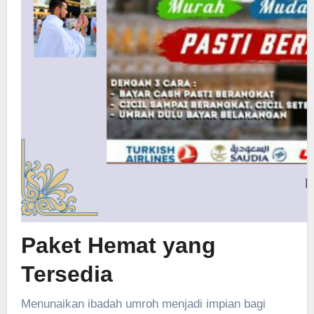
Paket Hemat yang
Tersedia
Menunaikan ibadah umroh menjadi impian bagi