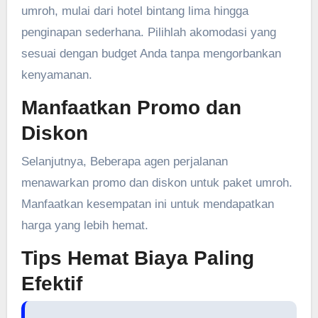
umroh, mulai dari hotel bintang lima hingga
penginapan sederhana. Pilihlah akomodasi yang
sesuai dengan budget Anda tanpa mengorbankan
kenyamanan.
Manfaatkan Promo dan
Diskon
Selanjutnya, Beberapa agen perjalanan
menawarkan promo dan diskon untuk paket umroh.
Manfaatkan kesempatan ini untuk mendapatkan
harga yang lebih hemat.
Tips Hemat Biaya Paling
Efektif