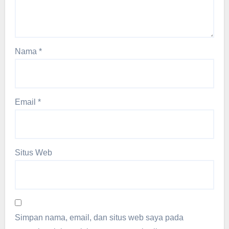
Nama
*
Email
*
Situs Web
Simpan nama, email, dan situs web saya pada