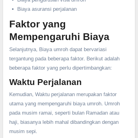
Biaya asuransi perjalanan
Faktor yang
Mempengaruhi Biaya
Selanjutnya, Biaya umroh dapat bervariasi
tergantung pada beberapa faktor. Berikut adalah
beberapa faktor yang perlu dipertimbangkan:
Waktu Perjalanan
Kemudian, Waktu perjalanan merupakan faktor
utama yang mempengaruhi biaya umroh. Umroh
pada musim ramai, seperti bulan Ramadan atau
haji, biasanya lebih mahal dibandingkan dengan
musim sepi.