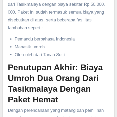
dari Tasikmalaya dengan biaya sekitar Rp 50.000.
000. Paket ini sudah termasuk semua biaya yang
disebutkan di atas, serta beberapa fasilitas
tambahan seperti:
Pemandu berbahasa Indonesia
Manasik umroh
Oleh-oleh dari Tanah Suci
Penutupan Akhir: Biaya
Umroh Dua Orang Dari
Tasikmalaya Dengan
Paket Hemat
Dengan perencanaan yang matang dan pemilihan