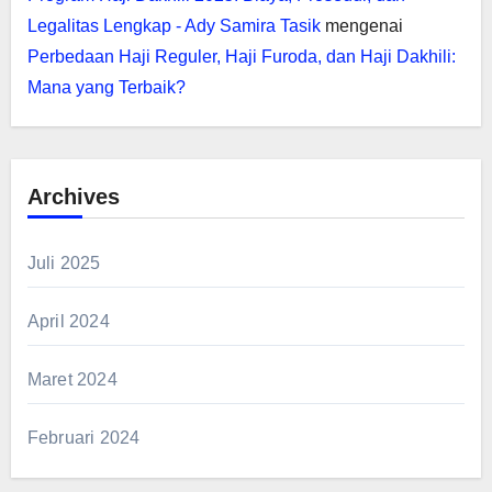
Legalitas Lengkap - Ady Samira Tasik
mengenai
Perbedaan Haji Reguler, Haji Furoda, dan Haji Dakhili:
Mana yang Terbaik?
Archives
Juli 2025
April 2024
Maret 2024
Februari 2024