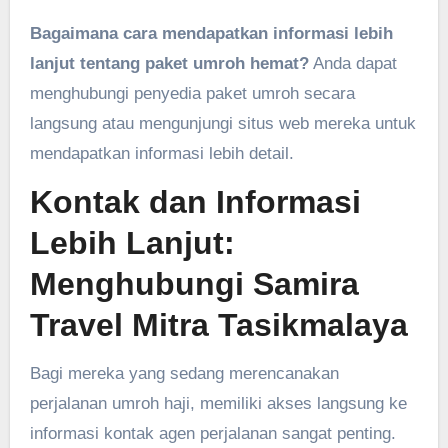
Bagaimana cara mendapatkan informasi lebih
lanjut tentang paket umroh hemat?
Anda dapat
menghubungi penyedia paket umroh secara
langsung atau mengunjungi situs web mereka untuk
mendapatkan informasi lebih detail.
Kontak dan Informasi
Lebih Lanjut:
Menghubungi Samira
Travel Mitra Tasikmalaya
Bagi mereka yang sedang merencanakan
perjalanan umroh haji, memiliki akses langsung ke
informasi kontak agen perjalanan sangat penting.