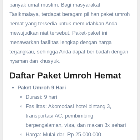
banyak umat muslim. Bagi masyarakat
Tasikmalaya, terdapat beragam pilihan paket umroh
hemat yang tersedia untuk memudahkan Anda
mewujudkan niat tersebut. Paket-paket ini
menawarkan fasilitas lengkap dengan harga
terjangkau, sehingga Anda dapat beribadah dengan
nyaman dan khusyuk.
Daftar Paket Umroh Hemat
Paket Umroh 9 Hari
Durasi: 9 hari
Fasilitas: Akomodasi hotel bintang 3,
transportasi AC, pembimbing
berpengalaman, visa, dan makan 3x sehari
Harga: Mulai dari Rp 25.000.000