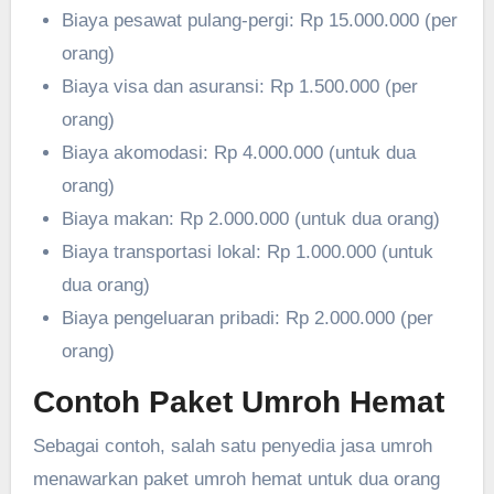
Biaya pesawat pulang-pergi: Rp 15.000.000 (per
orang)
Biaya visa dan asuransi: Rp 1.500.000 (per
orang)
Biaya akomodasi: Rp 4.000.000 (untuk dua
orang)
Biaya makan: Rp 2.000.000 (untuk dua orang)
Biaya transportasi lokal: Rp 1.000.000 (untuk
dua orang)
Biaya pengeluaran pribadi: Rp 2.000.000 (per
orang)
Contoh Paket Umroh Hemat
Sebagai contoh, salah satu penyedia jasa umroh
menawarkan paket umroh hemat untuk dua orang