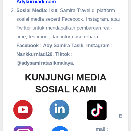
Adykurniadi.com
Sosial Media:
Ikuti Samira Travel di platform
sosial media seperti Facebook, Instagram, atau
Twitter untuk mendapatkan pembaruan real-
time, testimoni, dan informasi terbaru.
Facebook : Ady Samira Tasik
,
Instagram :
Nankkurniadi20, Tiktok :
@adysamiratasikmalaya.
KUNJUNGI MEDIA
SOSIAL KAMI
E
mail :