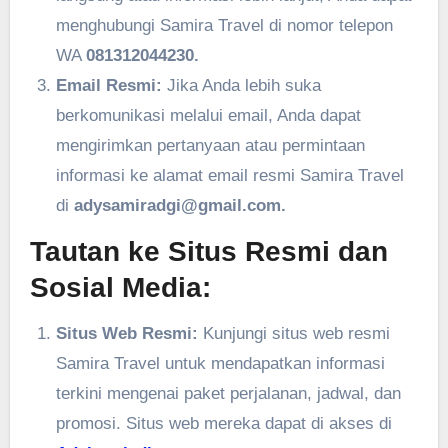
menghubungi Samira Travel di nomor telepon
WA
081312044230.
Email Resmi:
Jika Anda lebih suka
berkomunikasi melalui email, Anda dapat
mengirimkan pertanyaan atau permintaan
informasi ke alamat email resmi Samira Travel
di
adysamiradgi@gmail.com.
Tautan ke Situs Resmi dan
Sosial Media:
Situs Web Resmi:
Kunjungi situs web resmi
Samira Travel untuk mendapatkan informasi
terkini mengenai paket perjalanan, jadwal, dan
promosi. Situs web mereka dapat di akses di