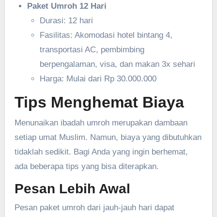
Paket Umroh 12 Hari
Durasi: 12 hari
Fasilitas: Akomodasi hotel bintang 4,
transportasi AC, pembimbing
berpengalaman, visa, dan makan 3x sehari
Harga: Mulai dari Rp 30.000.000
Tips Menghemat Biaya
Menunaikan ibadah umroh merupakan dambaan
setiap umat Muslim. Namun, biaya yang dibutuhkan
tidaklah sedikit. Bagi Anda yang ingin berhemat,
ada beberapa tips yang bisa diterapkan.
Pesan Lebih Awal
Pesan paket umroh dari jauh-jauh hari dapat