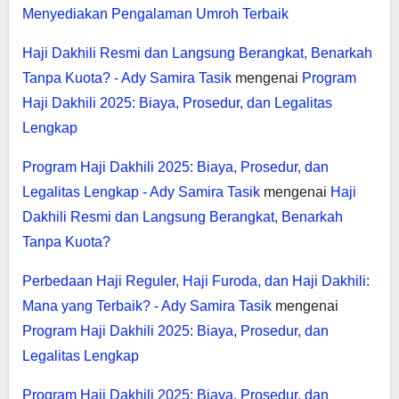
Menyediakan Pengalaman Umroh Terbaik
Haji Dakhili Resmi dan Langsung Berangkat, Benarkah
Tanpa Kuota? - Ady Samira Tasik
mengenai
Program
Haji Dakhili 2025: Biaya, Prosedur, dan Legalitas
Lengkap
Program Haji Dakhili 2025: Biaya, Prosedur, dan
Legalitas Lengkap - Ady Samira Tasik
mengenai
Haji
Dakhili Resmi dan Langsung Berangkat, Benarkah
Tanpa Kuota?
Perbedaan Haji Reguler, Haji Furoda, dan Haji Dakhili:
Mana yang Terbaik? - Ady Samira Tasik
mengenai
Program Haji Dakhili 2025: Biaya, Prosedur, dan
Legalitas Lengkap
Program Haji Dakhili 2025: Biaya, Prosedur, dan