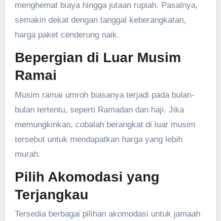
menghemat biaya hingga jutaan rupiah. Pasalnya,
semakin dekat dengan tanggal keberangkatan,
harga paket cenderung naik.
Bepergian di Luar Musim
Ramai
Musim ramai umroh biasanya terjadi pada bulan-
bulan tertentu, seperti Ramadan dan haji. Jika
memungkinkan, cobalah berangkat di luar musim
tersebut untuk mendapatkan harga yang lebih
murah.
Pilih Akomodasi yang
Terjangkau
Tersedia berbagai pilihan akomodasi untuk jamaah