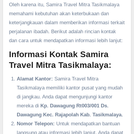
Oleh karena itu, Samira Travel Mitra Tasikmalaya
memahami kebutuhan akan keterbukaan dan
keterjangkauan dalam memberikan informasi terkait
perjalanan ibadah. Berikut adalah rincian kontak
dan cara untuk mendapatkan informasi lebih lanjut:
Informasi Kontak Samira
Travel Mitra Tasikmalaya:
Alamat Kantor:
Samira Travel Mitra
Tasikmalaya memiliki kantor pusat yang mudah
di jangkau. Anda dapat mengunjungi kantor
mereka di
Kp. Dawagung Rt003/001 Ds.
Dawagung Kec. Rajapolah Kab. Tasikmalaya.
Nomor Telepon:
Untuk mendapatkan bantuan
langsung atau informasi lebih lanjut, Anda dapat