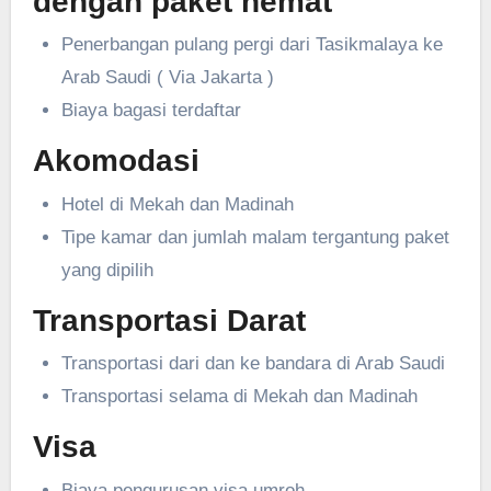
dengan paket hemat
Penerbangan pulang pergi dari Tasikmalaya ke
Arab Saudi ( Via Jakarta )
Biaya bagasi terdaftar
Akomodasi
Hotel di Mekah dan Madinah
Tipe kamar dan jumlah malam tergantung paket
yang dipilih
Transportasi Darat
Transportasi dari dan ke bandara di Arab Saudi
Transportasi selama di Mekah dan Madinah
Visa
Biaya pengurusan visa umroh