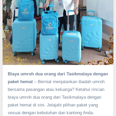
Biaya umroh dua orang dari Tasikmalaya dengan
paket hemat
– Berniat menjalankan ibadah umroh
bersama pasangan atau keluarga? Ketahui rincian
biaya umroh dua orang dari Tasikmalaya dengan
paket hemat di sini. Jelajahi pilihan paket yang
sesuai dengan kebutuhan dan kantong Anda.