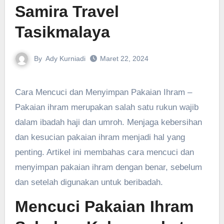
Samira Travel
Tasikmalaya
By
Ady Kurniadi
Maret 22, 2024
Cara Mencuci dan Menyimpan Pakaian Ihram –
Pakaian ihram merupakan salah satu rukun wajib
dalam ibadah haji dan umroh. Menjaga kebersihan
dan kesucian pakaian ihram menjadi hal yang
penting. Artikel ini membahas cara mencuci dan
menyimpan pakaian ihram dengan benar, sebelum
dan setelah digunakan untuk beribadah.
Mencuci Pakaian Ihram