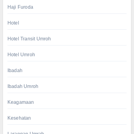
Haji Furoda
Hotel
Hotel Transit Umroh
Hotel Umroh
Ibadah
Ibadah Umroh
Keagamaan
Kesehatan
Larangan Umrah