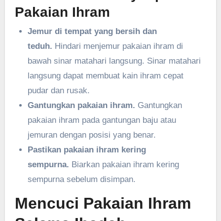
Pakaian Ihram
Jemur di tempat yang bersih dan
teduh.
Hindari menjemur pakaian ihram di
bawah sinar matahari langsung. Sinar matahari
langsung dapat membuat kain ihram cepat
pudar dan rusak.
Gantungkan pakaian ihram.
Gantungkan
pakaian ihram pada gantungan baju atau
jemuran dengan posisi yang benar.
Pastikan pakaian ihram kering
sempurna.
Biarkan pakaian ihram kering
sempurna sebelum disimpan.
Mencuci Pakaian Ihram