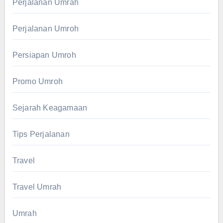
Perjalanan Umrah
Perjalanan Umroh
Persiapan Umroh
Promo Umroh
Sejarah Keagamaan
Tips Perjalanan
Travel
Travel Umrah
Umrah