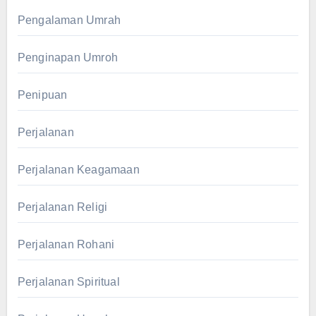
Pengalaman Umrah
Penginapan Umroh
Penipuan
Perjalanan
Perjalanan Keagamaan
Perjalanan Religi
Perjalanan Rohani
Perjalanan Spiritual