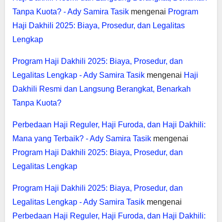
Tanpa Kuota? - Ady Samira Tasik
mengenai
Program
Haji Dakhili 2025: Biaya, Prosedur, dan Legalitas
Lengkap
Program Haji Dakhili 2025: Biaya, Prosedur, dan
Legalitas Lengkap - Ady Samira Tasik
mengenai
Haji
Dakhili Resmi dan Langsung Berangkat, Benarkah
Tanpa Kuota?
Perbedaan Haji Reguler, Haji Furoda, dan Haji Dakhili:
Mana yang Terbaik? - Ady Samira Tasik
mengenai
Program Haji Dakhili 2025: Biaya, Prosedur, dan
Legalitas Lengkap
Program Haji Dakhili 2025: Biaya, Prosedur, dan
Legalitas Lengkap - Ady Samira Tasik
mengenai
Perbedaan Haji Reguler, Haji Furoda, dan Haji Dakhili: