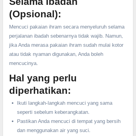
Selama Ibadah
(Opsional):
Mencuci pakaian ihram secara menyeluruh selama
perjalanan ibadah sebenarnya tidak wajib. Namun,
jika Anda merasa pakaian ihram sudah mulai kotor
atau tidak nyaman digunakan, Anda boleh
mencucinya.
Hal yang perlu
diperhatikan:
Ikuti langkah-langkah mencuci yang sama
seperti sebelum keberangkatan.
Pastikan Anda mencuci di tempat yang bersih
dan menggunakan air yang suci.