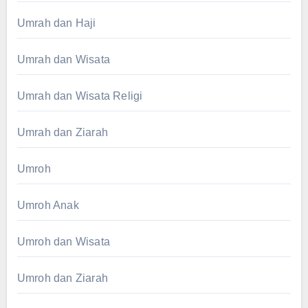
Umrah dan Haji
Umrah dan Wisata
Umrah dan Wisata Religi
Umrah dan Ziarah
Umroh
Umroh Anak
Umroh dan Wisata
Umroh dan Ziarah