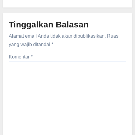
Tinggalkan Balasan
Alamat email Anda tidak akan dipublikasikan.
Ruas
yang wajib ditandai
*
Komentar
*