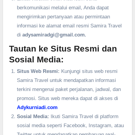
berkomunikasi melalui email, Anda dapat
mengirimkan pertanyaan atau permintaan
informasi ke alamat email resmi Samira Travel
di
adysamiradgi@gmail.com.
Tautan ke Situs Resmi dan
Sosial Media:
Situs Web Resmi:
Kunjungi situs web resmi
Samira Travel untuk mendapatkan informasi
terkini mengenai paket perjalanan, jadwal, dan
promosi. Situs web mereka dapat di akses di
Adykurniadi.com
Sosial Media:
Ikuti Samira Travel di platform
sosial media seperti Facebook, Instagram, atau
Twitter untuk mendapatkan pembaruan real-