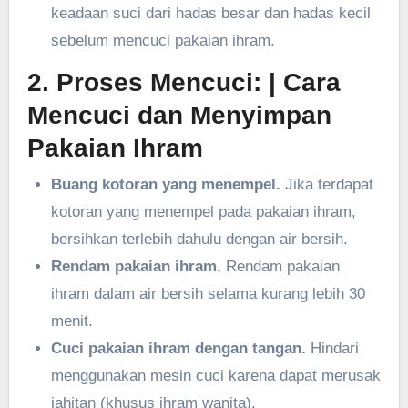
keadaan suci dari hadas besar dan hadas kecil
sebelum mencuci pakaian ihram.
2. Proses Mencuci:
| Cara
Mencuci dan Menyimpan
Pakaian Ihram
Buang kotoran yang menempel.
Jika terdapat
kotoran yang menempel pada pakaian ihram,
bersihkan terlebih dahulu dengan air bersih.
Rendam pakaian ihram.
Rendam pakaian
ihram dalam air bersih selama kurang lebih 30
menit.
Cuci pakaian ihram dengan tangan.
Hindari
menggunakan mesin cuci karena dapat merusak
jahitan (khusus ihram wanita).