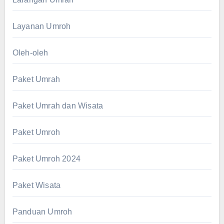
Layanan Umroh
Oleh-oleh
Paket Umrah
Paket Umrah dan Wisata
Paket Umroh
Paket Umroh 2024
Paket Wisata
Panduan Umroh