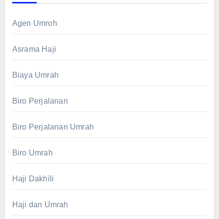
Agen Umroh
Asrama Haji
Biaya Umrah
Biro Perjalanan
Biro Perjalanan Umrah
Biro Umrah
Haji Dakhili
Haji dan Umrah