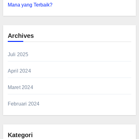
Mana yang Terbaik?
Archives
Juli 2025
April 2024
Maret 2024
Februari 2024
Kategori