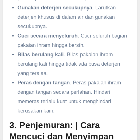
Gunakan deterjen secukupnya.
Larutkan
deterjen khusus di dalam air dan gunakan
secukupnya.
Cuci secara menyeluruh.
Cuci seluruh bagian
pakaian ihram hingga bersih.
Bilas berulang kali.
Bilas pakaian ihram
berulang kali hingga tidak ada busa deterjen
yang tersisa.
Peras dengan tangan.
Peras pakaian ihram
dengan tangan secara perlahan. Hindari
memeras terlalu kuat untuk menghindari
kerusakan kain.
3. Penjemuran:
| Cara
Mencuci dan Menyimpan