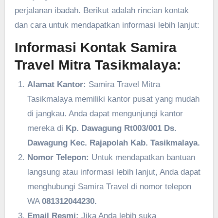
perjalanan ibadah. Berikut adalah rincian kontak
dan cara untuk mendapatkan informasi lebih lanjut:
Informasi Kontak Samira
Travel Mitra Tasikmalaya:
Alamat Kantor:
Samira Travel Mitra
Tasikmalaya memiliki kantor pusat yang mudah
di jangkau. Anda dapat mengunjungi kantor
mereka di
Kp. Dawagung Rt003/001 Ds.
Dawagung Kec. Rajapolah Kab. Tasikmalaya.
Nomor Telepon:
Untuk mendapatkan bantuan
langsung atau informasi lebih lanjut, Anda dapat
menghubungi Samira Travel di nomor telepon
WA
081312044230.
Email Resmi:
Jika Anda lebih suka