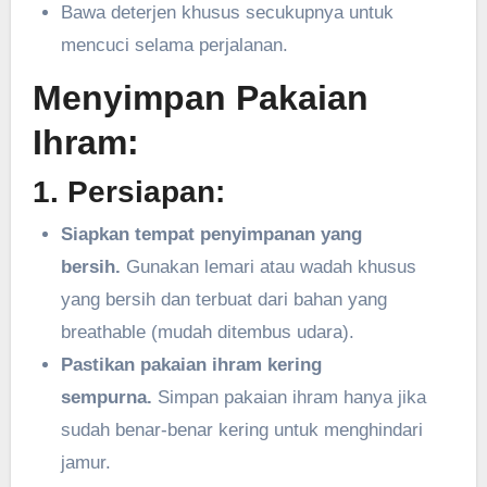
Bawa deterjen khusus secukupnya untuk
mencuci selama perjalanan.
Menyimpan Pakaian
Ihram:
1. Persiapan:
Siapkan tempat penyimpanan yang
bersih.
Gunakan lemari atau wadah khusus
yang bersih dan terbuat dari bahan yang
breathable (mudah ditembus udara).
Pastikan pakaian ihram kering
sempurna.
Simpan pakaian ihram hanya jika
sudah benar-benar kering untuk menghindari
jamur.