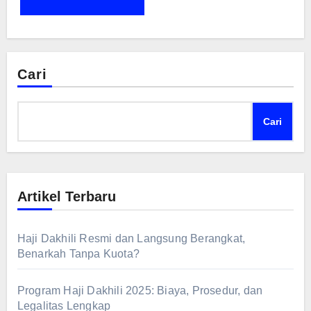
Cari
Cari
Artikel Terbaru
Haji Dakhili Resmi dan Langsung Berangkat,
Benarkah Tanpa Kuota?
Program Haji Dakhili 2025: Biaya, Prosedur, dan
Legalitas Lengkap