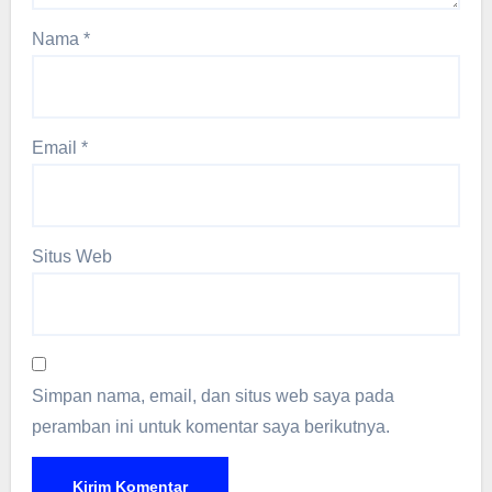
Nama
*
Email
*
Situs Web
Simpan nama, email, dan situs web saya pada
peramban ini untuk komentar saya berikutnya.