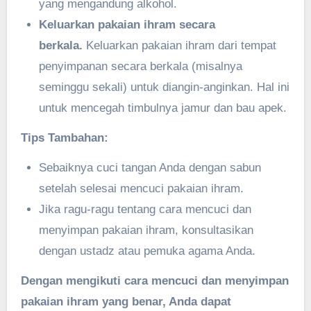
yang mengandung alkohol.
Keluarkan pakaian ihram secara
berkala.
Keluarkan pakaian ihram dari tempat
penyimpanan secara berkala (misalnya
seminggu sekali) untuk diangin-anginkan. Hal ini
untuk mencegah timbulnya jamur dan bau apek.
Tips Tambahan:
Sebaiknya cuci tangan Anda dengan sabun
setelah selesai mencuci pakaian ihram.
Jika ragu-ragu tentang cara mencuci dan
menyimpan pakaian ihram, konsultasikan
dengan ustadz atau pemuka agama Anda.
Dengan mengikuti cara mencuci dan menyimpan
pakaian ihram yang benar, Anda dapat