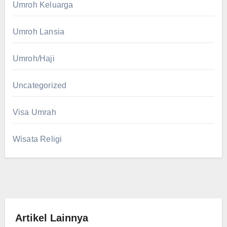
Umroh Keluarga
Umroh Lansia
Umroh/Haji
Uncategorized
Visa Umrah
Wisata Religi
Artikel Lainnya