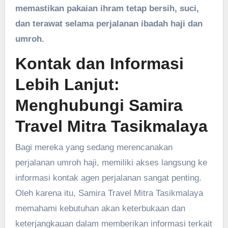
memastikan pakaian ihram tetap bersih, suci,
dan terawat selama perjalanan ibadah haji dan
umroh.
Kontak dan Informasi
Lebih Lanjut:
Menghubungi Samira
Travel Mitra Tasikmalaya
Bagi mereka yang sedang merencanakan
perjalanan umroh haji, memiliki akses langsung ke
informasi kontak agen perjalanan sangat penting.
Oleh karena itu, Samira Travel Mitra Tasikmalaya
memahami kebutuhan akan keterbukaan dan
keterjangkauan dalam memberikan informasi terkait