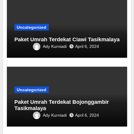
Uncategorized
Paket Umrah Terdekat Ciawi Tasikmalaya
Ady Kurniadi
April 6, 2024
Uncategorized
Paket Umrah Terdekat ‎Bojonggambir
Tasikmalaya
Ady Kurniadi
April 6, 2024