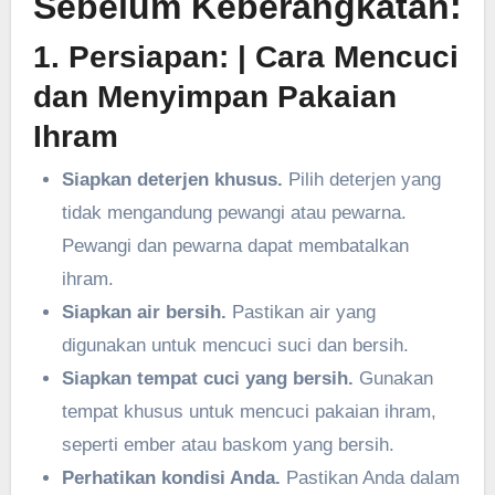
Sebelum Keberangkatan:
1. Persiapan:
| Cara Mencuci
dan Menyimpan Pakaian
Ihram
Siapkan deterjen khusus.
Pilih deterjen yang
tidak mengandung pewangi atau pewarna.
Pewangi dan pewarna dapat membatalkan
ihram.
Siapkan air bersih.
Pastikan air yang
digunakan untuk mencuci suci dan bersih.
Siapkan tempat cuci yang bersih.
Gunakan
tempat khusus untuk mencuci pakaian ihram,
seperti ember atau baskom yang bersih.
Perhatikan kondisi Anda.
Pastikan Anda dalam