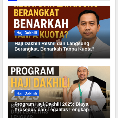
Haji Dakhili
Haji Dakhili Resmi dan Langsung
Berangkat, Benarkah Tanpa Kuota?
Haji Dakhili
Program Haji Dakhili 2025: Biaya,
Prosedur, dan Legalitas Lengkap