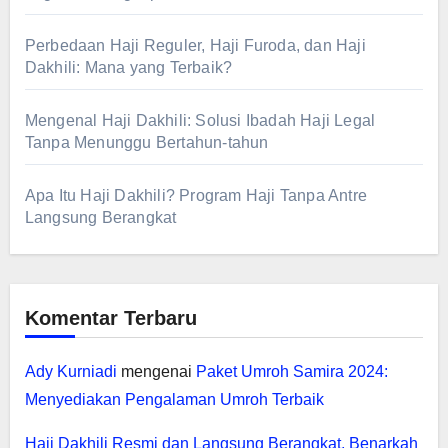
Perbedaan Haji Reguler, Haji Furoda, dan Haji
Dakhili: Mana yang Terbaik?
Mengenal Haji Dakhili: Solusi Ibadah Haji Legal
Tanpa Menunggu Bertahun-tahun
Apa Itu Haji Dakhili? Program Haji Tanpa Antre
Langsung Berangkat
Komentar Terbaru
Ady Kurniadi
mengenai
Paket Umroh Samira 2024:
Menyediakan Pengalaman Umroh Terbaik
Haji Dakhili Resmi dan Langsung Berangkat, Benarkah