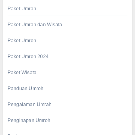
Paket Umrah
Paket Umrah dan Wisata
Paket Umroh
Paket Umroh 2024
Paket Wisata
Panduan Umroh
Pengalaman Umrah
Penginapan Umroh