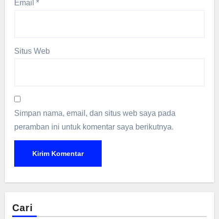
Email
*
Situs Web
Simpan nama, email, dan situs web saya pada
peramban ini untuk komentar saya berikutnya.
Cari