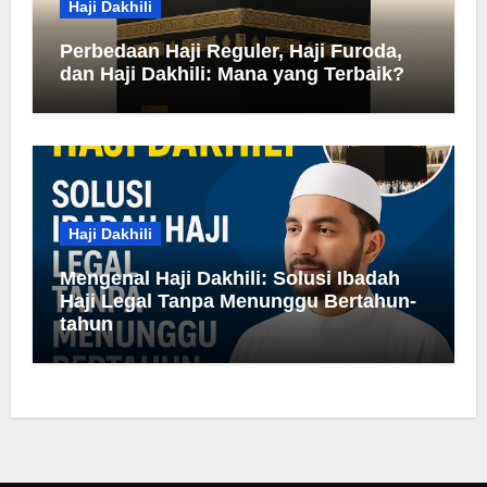
Haji Dakhili
Perbedaan Haji Reguler, Haji Furoda,
dan Haji Dakhili: Mana yang Terbaik?
Haji Dakhili
Mengenal Haji Dakhili: Solusi Ibadah
Haji Legal Tanpa Menunggu Bertahun-
tahun