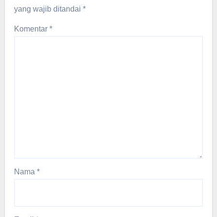
yang wajib ditandai
*
Komentar
*
Nama
*