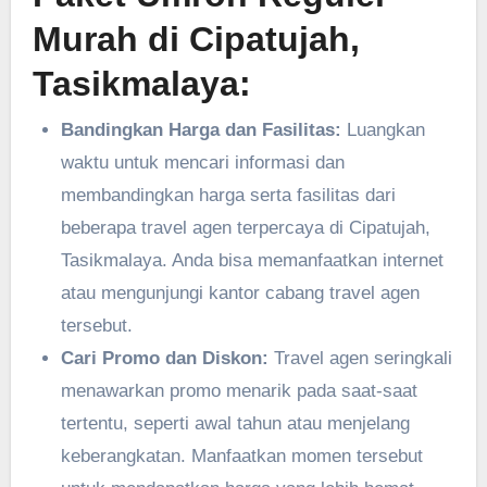
Murah di Cipatujah,
Tasikmalaya:
Bandingkan Harga dan Fasilitas:
Luangkan
waktu untuk mencari informasi dan
membandingkan harga serta fasilitas dari
beberapa travel agen terpercaya di Cipatujah,
Tasikmalaya. Anda bisa memanfaatkan internet
atau mengunjungi kantor cabang travel agen
tersebut.
Cari Promo dan Diskon:
Travel agen seringkali
menawarkan promo menarik pada saat-saat
tertentu, seperti awal tahun atau menjelang
keberangkatan. Manfaatkan momen tersebut