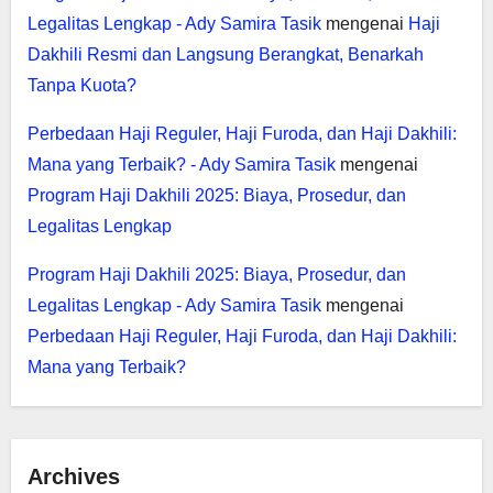
Legalitas Lengkap - Ady Samira Tasik
mengenai
Haji
Dakhili Resmi dan Langsung Berangkat, Benarkah
Tanpa Kuota?
Perbedaan Haji Reguler, Haji Furoda, dan Haji Dakhili:
Mana yang Terbaik? - Ady Samira Tasik
mengenai
Program Haji Dakhili 2025: Biaya, Prosedur, dan
Legalitas Lengkap
Program Haji Dakhili 2025: Biaya, Prosedur, dan
Legalitas Lengkap - Ady Samira Tasik
mengenai
Perbedaan Haji Reguler, Haji Furoda, dan Haji Dakhili:
Mana yang Terbaik?
Archives