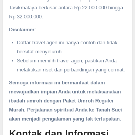
Tasikmalaya berkisar antara Rp 22.000.000 hingga
Rp 32.000.000.
Disclaimer:
Daftar travel agen ini hanya contoh dan tidak
bersifat menyeluruh.
Sebelum memilih travel agen, pastikan Anda
melakukan riset dan perbandingan yang cermat.
Semoga informasi ini bermanfaat dalam
mewujudkan impian Anda untuk melaksanakan
ibadah umroh dengan Paket Umroh Reguler
Murah. Perjalanan spiritual Anda ke Tanah Suci
akan menjadi pengalaman yang tak terlupakan.
Kontak dan Informasi