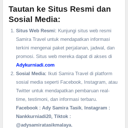
Tautan ke Situs Resmi dan
Sosial Media:
Situs Web Resmi:
Kunjungi situs web resmi
Samira Travel untuk mendapatkan informasi
terkini mengenai paket perjalanan, jadwal, dan
promosi. Situs web mereka dapat di akses di
Adykurniadi.com
Sosial Media:
Ikuti Samira Travel di platform
sosial media seperti Facebook, Instagram, atau
Twitter untuk mendapatkan pembaruan real-
time, testimoni, dan informasi terbaru.
Facebook : Ady Samira Tasik
,
Instagram :
Nankkurniadi20, Tiktok :
@adysamiratasikmalaya.