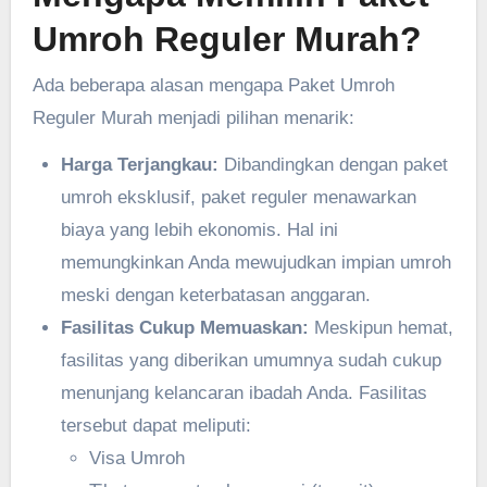
Umroh Reguler Murah?
Ada beberapa alasan mengapa Paket Umroh
Reguler Murah menjadi pilihan menarik:
Harga Terjangkau:
Dibandingkan dengan paket
umroh eksklusif, paket reguler menawarkan
biaya yang lebih ekonomis. Hal ini
memungkinkan Anda mewujudkan impian umroh
meski dengan keterbatasan anggaran.
Fasilitas Cukup Memuaskan:
Meskipun hemat,
fasilitas yang diberikan umumnya sudah cukup
menunjang kelancaran ibadah Anda. Fasilitas
tersebut dapat meliputi:
Visa Umroh