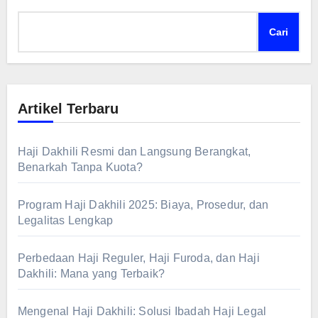
Cari
Artikel Terbaru
Haji Dakhili Resmi dan Langsung Berangkat,
Benarkah Tanpa Kuota?
Program Haji Dakhili 2025: Biaya, Prosedur, dan
Legalitas Lengkap
Perbedaan Haji Reguler, Haji Furoda, dan Haji
Dakhili: Mana yang Terbaik?
Mengenal Haji Dakhili: Solusi Ibadah Haji Legal