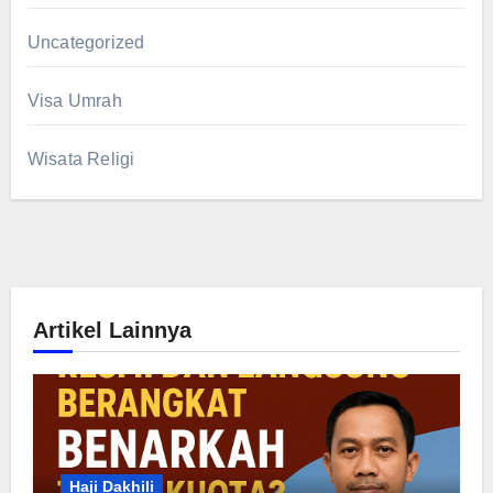
Uncategorized
Visa Umrah
Wisata Religi
Artikel Lainnya
Haji Dakhili