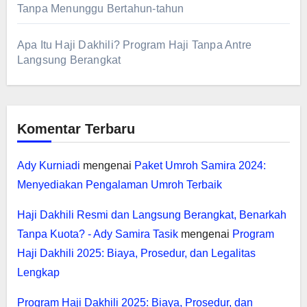
Tanpa Menunggu Bertahun-tahun
Apa Itu Haji Dakhili? Program Haji Tanpa Antre
Langsung Berangkat
Komentar Terbaru
Ady Kurniadi
mengenai
Paket Umroh Samira 2024:
Menyediakan Pengalaman Umroh Terbaik
Haji Dakhili Resmi dan Langsung Berangkat, Benarkah
Tanpa Kuota? - Ady Samira Tasik
mengenai
Program
Haji Dakhili 2025: Biaya, Prosedur, dan Legalitas
Lengkap
Program Haji Dakhili 2025: Biaya, Prosedur, dan