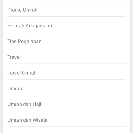
Promo Umroh
Sejarah Keagamaan
Tips Perjalanan
Travel
Travel Umrah
Umrah
Umrah dan Haji
Umrah dan Wisata