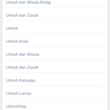
Umrah dan Wisata Religi
Umrah dan Ziarah
Umroh
Umroh Anak
Umroh dan Wisata
Umroh dan Ziarah
Umroh Keluarga
Umroh Lansia
Umroh/Haji