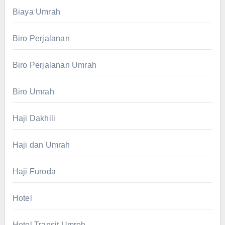
Biaya Umrah
Biro Perjalanan
Biro Perjalanan Umrah
Biro Umrah
Haji Dakhili
Haji dan Umrah
Haji Furoda
Hotel
Hotel Transit Umroh