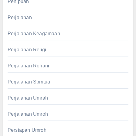
Penipuan
Perjalanan
Perjalanan Keagamaan
Perjalanan Religi
Perjalanan Rohani
Perjalanan Spiritual
Perjalanan Umrah
Perjalanan Umroh
Persiapan Umroh