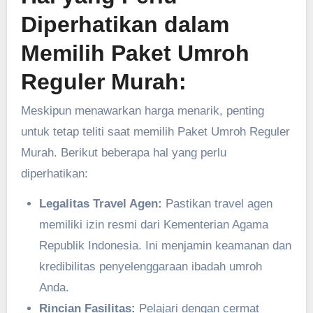
Diperhatikan dalam
Memilih Paket Umroh
Reguler Murah:
Meskipun menawarkan harga menarik, penting
untuk tetap teliti saat memilih Paket Umroh Reguler
Murah. Berikut beberapa hal yang perlu
diperhatikan:
Legalitas Travel Agen:
Pastikan travel agen
memiliki izin resmi dari Kementerian Agama
Republik Indonesia. Ini menjamin keamanan dan
kredibilitas penyelenggaraan ibadah umroh
Anda.
Rincian Fasilitas:
Pelajari dengan cermat