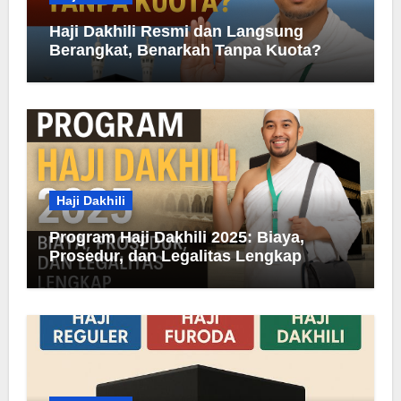
Haji Dakhili Resmi dan Langsung
Berangkat, Benarkah Tanpa Kuota?
Haji Dakhili
Program Haji Dakhili 2025: Biaya,
Prosedur, dan Legalitas Lengkap