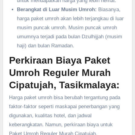
untuk mendapatkan harga yang lebih hemat.
Berangkat di Luar Musim Umroh:
Biasanya,
harga paket umroh akan lebih terjangkau di luar
musim puncak umroh. Musim puncak umroh
umumnya terjadi pada bulan Dzulhijjah (musim
haji) dan bulan Ramadan.
Perkiraan Biaya Paket
Umroh Reguler Murah
Cipatujah, Tasikmalaya:
Harga paket umroh bisa berubah tergantung pada
faktor-faktor seperti maskapai penerbangan yang
digunakan, kualitas hotel, dan jadwal
keberangkatan. Namun, perkiraan biaya untuk
Paket Umroh Reguler Murah Cipatujah,