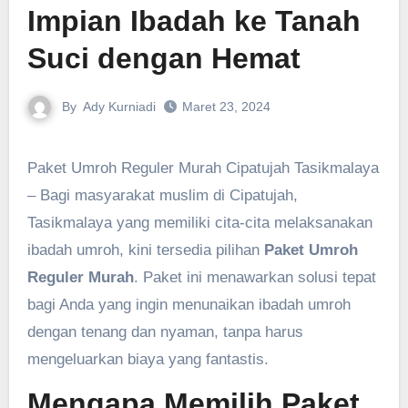
Impian Ibadah ke Tanah
Suci dengan Hemat
By
Ady Kurniadi
Maret 23, 2024
Paket Umroh Reguler Murah Cipatujah Tasikmalaya
– Bagi masyarakat muslim di Cipatujah,
Tasikmalaya yang memiliki cita-cita melaksanakan
ibadah umroh, kini tersedia pilihan
Paket Umroh
Reguler Murah
. Paket ini menawarkan solusi tepat
bagi Anda yang ingin menunaikan ibadah umroh
dengan tenang dan nyaman, tanpa harus
mengeluarkan biaya yang fantastis.
Mengapa Memilih Paket