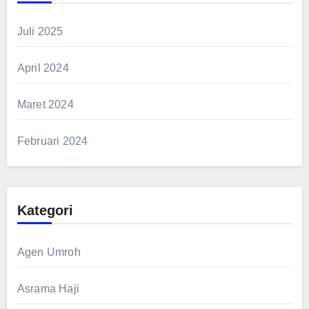
Juli 2025
April 2024
Maret 2024
Februari 2024
Kategori
Agen Umroh
Asrama Haji