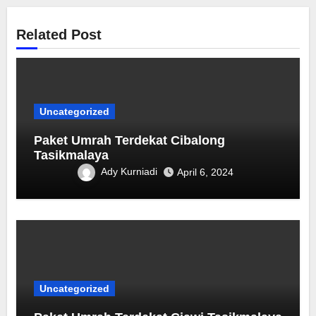
Related Post
Uncategorized
Paket Umrah Terdekat ‎Cibalong
Tasikmalaya
Ady Kurniadi
April 6, 2024
Uncategorized