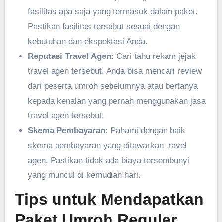
fasilitas apa saja yang termasuk dalam paket.
Pastikan fasilitas tersebut sesuai dengan
kebutuhan dan ekspektasi Anda.
Reputasi Travel Agen:
Cari tahu rekam jejak
travel agen tersebut. Anda bisa mencari review
dari peserta umroh sebelumnya atau bertanya
kepada kenalan yang pernah menggunakan jasa
travel agen tersebut.
Skema Pembayaran:
Pahami dengan baik
skema pembayaran yang ditawarkan travel
agen. Pastikan tidak ada biaya tersembunyi
yang muncul di kemudian hari.
Tips untuk Mendapatkan
Paket Umroh Reguler