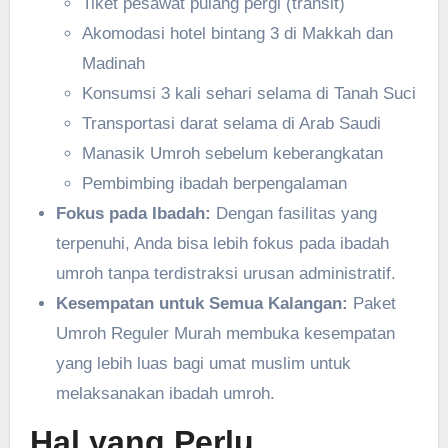
Tiket pesawat pulang pergi (transit)
Akomodasi hotel bintang 3 di Makkah dan
Madinah
Konsumsi 3 kali sehari selama di Tanah Suci
Transportasi darat selama di Arab Saudi
Manasik Umroh sebelum keberangkatan
Pembimbing ibadah berpengalaman
Fokus pada Ibadah:
Dengan fasilitas yang
terpenuhi, Anda bisa lebih fokus pada ibadah
umroh tanpa terdistraksi urusan administratif.
Kesempatan untuk Semua Kalangan:
Paket
Umroh Reguler Murah membuka kesempatan
yang lebih luas bagi umat muslim untuk
melaksanakan ibadah umroh.
Hal yang Perlu