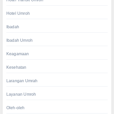
Hotel Umroh
Ibadah
Ibadah Umroh
Keagamaan
Kesehatan
Larangan Umrah
Layanan Umroh
Oleh-oleh