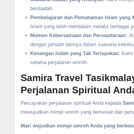
beribadah.
Pembelajaran dan Pemahaman Islam yang 
Islam yang lebih mendalam melalui berbagai 
Momen Kebersamaan dan Persaudaraan:
An
dengan jamaah lainnya dalam suasana kekelu
Kenangan Indah yang Tak Terlupakan:
Kami 
selama perjalanan umroh.
Samira Travel Tasikmala
Perjalanan Spiritual And
Percayakan perjalanan spiritual Anda kepada
Sami
mewujudkan mimpi umroh yang berkesan dan pen
Mari wujudkan mimpi umroh Anda yang berkesa