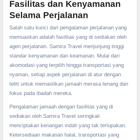
Fasilitas dan Kenyamanan
Selama Perjalanan
Salah satu kunci dari pengalaman perjalanan yang
memuaskan adalah fasilitas yang di sediakan oleh
agen perjalanan. Samira Travel menjunjung tinggi
standar kenyamanan dan keamanan. Mulai dari
akomodasi yang terpilih hingga transportasi yang
nyaman, setiap aspek perjalanan di atur dengan
teliti untuk memastikan jamaah merasa tenang dan
fokus pada ibadah mereka.
Pengalaman jamaah dengan fasilitas yang di
sediakan oleh Samira Travel seringkali
menciptakan kenangan indah yang tak terlupakan.
Ketersediaan makanan halal, transportasi yang