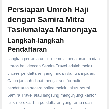
Persiapan Umroh Haji
dengan
Samira Mitra
Tasikmalaya Manonjaya
Langkah-langkah
Pendaftaran
Langkah pertama untuk memulai perjalanan ibadah
umroh haji dengan Samira Travel adalah melalui
proses pendaftaran yang mudah dan transparan.
Calon jamaah dapat mengakses formulir
pendaftaran secara online melalui situs resmi
Samira Travel atau langsung mengunjungi kantor
fisik mereka. Tim pendaftaran yang ramah dan