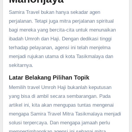
Samira Travel bukan hanya sekadar agen
perjalanan. Tetapi juga mitra perjalanan spiritual
bagi mereka yang bercita-cita untuk menunaikan
ibadah Umroh dan Haji. Dengan dedikasi tinggi
terhadap pelayanan, agensi ini telah menjelma
menjadi rujukan utama di kota Tasikmalaya dan
sekitarnya.
Latar Belakang Pilihan Topik
Memilih travel Umroh Haji bukanlah keputusan
yang bisa di ambil secara sembarangan. Pada
artikel ini, kita akan mengupas tuntas mengenai
mengapa Samira Travel Mitra Tasikmalaya menjadi
solusi terpercaya. Dan mengapa jamaah perlu
mempertimbangkan agensi ini sebagai mitra