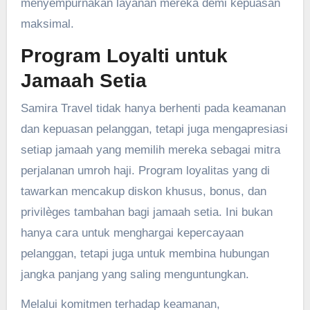
menyempurnakan layanan mereka demi kepuasan
maksimal.
Program Loyalti untuk
Jamaah Setia
Samira Travel tidak hanya berhenti pada keamanan
dan kepuasan pelanggan, tetapi juga mengapresiasi
setiap jamaah yang memilih mereka sebagai mitra
perjalanan umroh haji. Program loyalitas yang di
tawarkan mencakup diskon khusus, bonus, dan
privilèges tambahan bagi jamaah setia. Ini bukan
hanya cara untuk menghargai kepercayaan
pelanggan, tetapi juga untuk membina hubungan
jangka panjang yang saling menguntungkan.
Melalui komitmen terhadap keamanan,