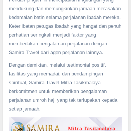
mendukung dan memungkinkan jamaah merasakan
kedamaian batin selama perjalanan ibadah mereka.
Keterlibatan petugas ibadah yang hangat dan penuh
perhatian seringkali menjadi faktor yang
membedakan pengalaman perjalanan dengan
Samira Travel dari agen perjalanan lainnya.
Dengan demikian, melalui testimonial positif,
fasilitas yang memadai, dan pendampingan
spiritual, Samira Travel Mitra Tasikmalaya
berkomitmen untuk memberikan pengalaman
perjalanan umroh haji yang tak terlupakan kepada
setiap jamaah.