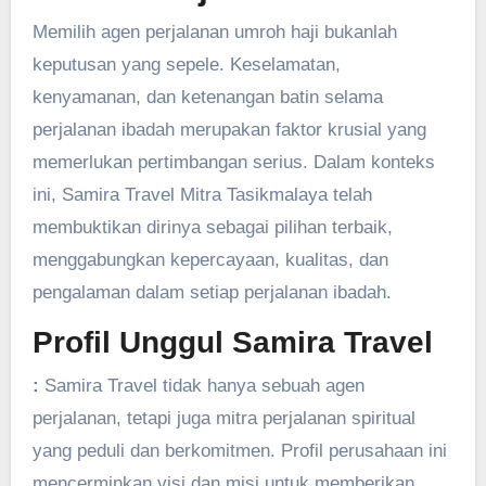
Memilih agen perjalanan umroh haji bukanlah
keputusan yang sepele. Keselamatan,
kenyamanan, dan ketenangan batin selama
perjalanan ibadah merupakan faktor krusial yang
memerlukan pertimbangan serius. Dalam konteks
ini, Samira Travel Mitra Tasikmalaya telah
membuktikan dirinya sebagai pilihan terbaik,
menggabungkan kepercayaan, kualitas, dan
pengalaman dalam setiap perjalanan ibadah.
Profil Unggul Samira Travel
:
Samira Travel tidak hanya sebuah agen
perjalanan, tetapi juga mitra perjalanan spiritual
yang peduli dan berkomitmen. Profil perusahaan ini
mencerminkan visi dan misi untuk memberikan