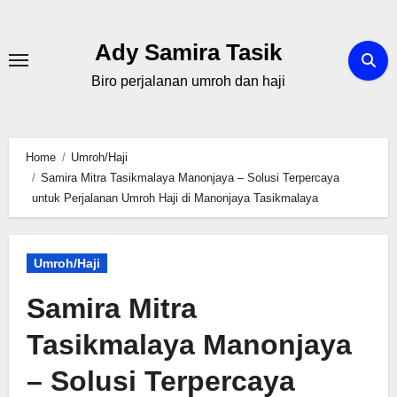
Skip
to
Ady Samira Tasik
content
Biro perjalanan umroh dan haji
Home
Umroh/Haji
Samira Mitra Tasikmalaya Manonjaya – Solusi Terpercaya
untuk Perjalanan Umroh Haji di Manonjaya Tasikmalaya
Umroh/Haji
Samira Mitra
Tasikmalaya Manonjaya
– Solusi Terpercaya