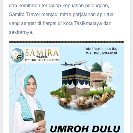
dan komitmen terhadap kepuasan pelanggan,
Samira Travel menjadi mitra perjalanan spiritual
yang sangat di hargai di kota Tasikmalaya dan
sekitarnya.