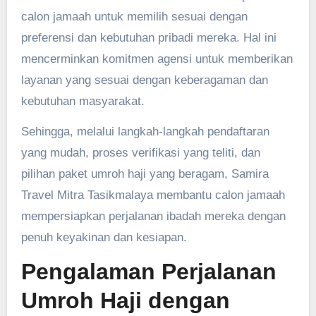
calon jamaah untuk memilih sesuai dengan
preferensi dan kebutuhan pribadi mereka. Hal ini
mencerminkan komitmen agensi untuk memberikan
layanan yang sesuai dengan keberagaman dan
kebutuhan masyarakat.
Sehingga, melalui langkah-langkah pendaftaran
yang mudah, proses verifikasi yang teliti, dan
pilihan paket umroh haji yang beragam, Samira
Travel Mitra Tasikmalaya membantu calon jamaah
mempersiapkan perjalanan ibadah mereka dengan
penuh keyakinan dan kesiapan.
Pengalaman Perjalanan
Umroh Haji dengan