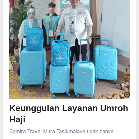
Keunggulan Layanan Umroh
Haji
Samira Travel Mitra Tasikmalaya tidak hanya