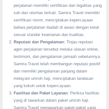
perjalanan memiliki sertifikasi dan legalitas yang
sah dari otoritas terkait. Samira Travel memiliki
sertifikasi resmi, menciptakan kepercayaan
bahwa perjalanan ibadah di awasi dengan ketat
sesuai standar keamanan dan kualitas.
Reputasi dan Pengalaman:
Tinjau reputasi
agen perjalanan tersebut melalui ulasan online,
testimoni, dan pengalaman jamaah sebelumnya.
Samira Travel telah membangun reputasi positif
dan memiliki pengalaman panjang dalam
melayani umroh haji, menciptakan landasan
yang kokoh untuk kepercayaan.
Fasilitas dan Paket Layanan:
Periksa fasilitas
yang di tawarkan dalam paket umroh haji.
Samira Travel menawarkan paket-paket yang