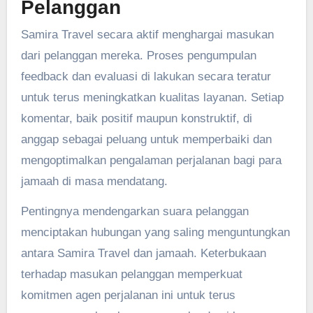
Pelanggan
Samira Travel secara aktif menghargai masukan
dari pelanggan mereka. Proses pengumpulan
feedback dan evaluasi di lakukan secara teratur
untuk terus meningkatkan kualitas layanan. Setiap
komentar, baik positif maupun konstruktif, di
anggap sebagai peluang untuk memperbaiki dan
mengoptimalkan pengalaman perjalanan bagi para
jamaah di masa mendatang.
Pentingnya mendengarkan suara pelanggan
menciptakan hubungan yang saling menguntungkan
antara Samira Travel dan jamaah. Keterbukaan
terhadap masukan pelanggan memperkuat
komitmen agen perjalanan ini untuk terus