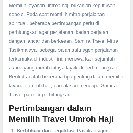
Memilih layanan umroh haji bukanlah keputusan
sepele. Pada saat memilih mitra perjalanan
spiritual, beberapa pertimbangan perlu di
perhitungkan agar perjalanan ibadah berjalan
dengan lancar dan berkesan. Samira Travel Mitra
Tasikmalaya, sebagai salah satu agen perjalanan
terkemuka di industri ini, menawarkan sejumlah
aspek yang membuatnya layak di pertimbangkan.
Berikut adalah beberapa tips penting dalam memilih
layanan umroh haji, dan alasan mengapa Samira
Travel patut di perhitungkan:
Pertimbangan dalam
Memilih Travel Umroh Haji
Sertifikasi dan Legalitas:
Pastikan agen