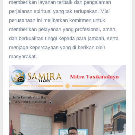
memberikan layanan terbaik dan pengalaman
perjalanan spiritual yang tak terlupakan. Misi
perusahaan ini melibatkan komitmen untuk
memberikan pelayanan yang profesional, aman,
dan berkualitas tinggi kepada para jamaah, serta
menjaga kepercayaan yang di berikan oleh
masyarakat.