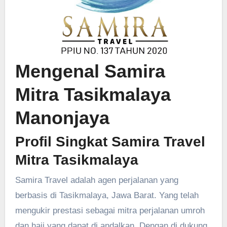
Mengenal Samira
Mitra Tasikmalaya
Manonjaya
Profil Singkat Samira Travel
Mitra Tasikmalaya
Samira Travel adalah agen perjalanan yang
berbasis di Tasikmalaya, Jawa Barat. Yang telah
mengukir prestasi sebagai mitra perjalanan umroh
dan haji yang dapat di andalkan. Dengan di dukung