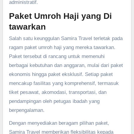
administratif.
Paket Umroh Haji yang Di
tawarkan
Salah satu keunggulan Samira Travel terletak pada
ragam paket umroh haji yang mereka tawarkan.
Paket tersebut di rancang untuk memenuhi
berbagai kebutuhan dan anggaran, mulai dari paket
ekonomis hingga paket eksklusif. Setiap paket
mencakup fasilitas yang komprehensif, termasuk
tiket pesawat, akomodasi, transportasi, dan
pendampingan oleh petugas ibadah yang
berpengalaman.
Dengan menyediakan beragam pilihan paket,
Samira Travel memberikan fleksibilitas kepada