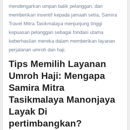
mendengarkan umpan balik pelanggan, dan
memberikan insentif kepada jamaah setia, Samira
Travel Mitra Tasikmalaya menjunjung tinggi
kepuasan pelanggan sebagai fondasi utama
keberhasilan mereka dalam memberikan layanan
perjalanan umroh dan haji.
Tips Memilih Layanan
Umroh Haji: Mengapa
Samira Mitra
Tasikmalaya Manonjaya
Layak Di
pertimbangkan?