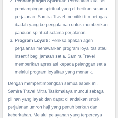
Pendampingan Spiritual:
Perhatikan kualitas
pendampingan spiritual yang di berikan selama
perjalanan. Samira Travel memiliki tim petugas
ibadah yang berpengalaman untuk memberikan
panduan spiritual selama perjalanan.
Program Loyalti:
Periksa apakah agen
perjalanan menawarkan program loyalitas atau
insentif bagi jamaah setia. Samira Travel
memberikan apresiasi kepada pelanggan setia
melalui program loyalitas yang menarik.
Dengan mempertimbangkan semua aspek ini,
Samira Travel Mitra Tasikmalaya muncul sebagai
pilihan yang layak dan dapat di andalkan untuk
perjalanan umroh haji yang penuh berkah dan
keberkahan. Melalui pelayanan yang terpercaya