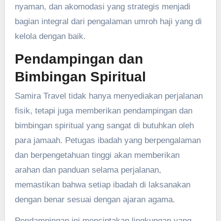
nyaman, dan akomodasi yang strategis menjadi
bagian integral dari pengalaman umroh haji yang di
kelola dengan baik.
Pendampingan dan
Bimbingan Spiritual
Samira Travel tidak hanya menyediakan perjalanan
fisik, tetapi juga memberikan pendampingan dan
bimbingan spiritual yang sangat di butuhkan oleh
para jamaah. Petugas ibadah yang berpengalaman
dan berpengetahuan tinggi akan memberikan
arahan dan panduan selama perjalanan,
memastikan bahwa setiap ibadah di laksanakan
dengan benar sesuai dengan ajaran agama.
Pendampingan ini menciptakan lingkungan yang