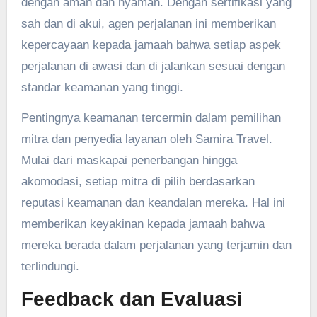
dengan aman dan nyaman. Dengan sertifikasi yang
sah dan di akui, agen perjalanan ini memberikan
kepercayaan kepada jamaah bahwa setiap aspek
perjalanan di awasi dan di jalankan sesuai dengan
standar keamanan yang tinggi.
Pentingnya keamanan tercermin dalam pemilihan
mitra dan penyedia layanan oleh Samira Travel.
Mulai dari maskapai penerbangan hingga
akomodasi, setiap mitra di pilih berdasarkan
reputasi keamanan dan keandalan mereka. Hal ini
memberikan keyakinan kepada jamaah bahwa
mereka berada dalam perjalanan yang terjamin dan
terlindungi.
Feedback dan Evaluasi