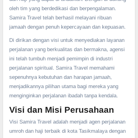
oleh tim yang berdedikasi dan berpengalaman.
Samira Travel telah berhasil melayani ribuan
jamaah dengan penuh kepercayaan dan kepuasan.
Di dirikan dengan visi untuk menyediakan layanan
perjalanan yang berkualitas dan bermakna, agensi
ini telah tumbuh menjadi pemimpin di industri
perjalanan spiritual. Samira Travel memahami
sepenuhnya kebutuhan dan harapan jamaah,
menjadikannya pilihan utama bagi mereka yang
menginginkan perjalanan ibadah tanpa kendala.
Visi dan Misi Perusahaan
Visi Samira Travel adalah menjadi agen perjalanan
umroh dan haji terbaik di kota Tasikmalaya dengan