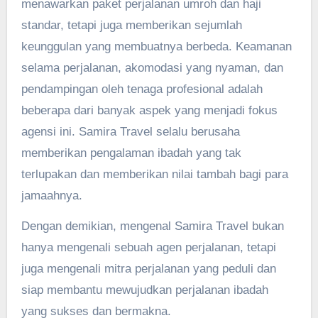
menawarkan paket perjalanan umroh dan haji
standar, tetapi juga memberikan sejumlah
keunggulan yang membuatnya berbeda. Keamanan
selama perjalanan, akomodasi yang nyaman, dan
pendampingan oleh tenaga profesional adalah
beberapa dari banyak aspek yang menjadi fokus
agensi ini. Samira Travel selalu berusaha
memberikan pengalaman ibadah yang tak
terlupakan dan memberikan nilai tambah bagi para
jamaahnya.
Dengan demikian, mengenal Samira Travel bukan
hanya mengenali sebuah agen perjalanan, tetapi
juga mengenali mitra perjalanan yang peduli dan
siap membantu mewujudkan perjalanan ibadah
yang sukses dan bermakna.