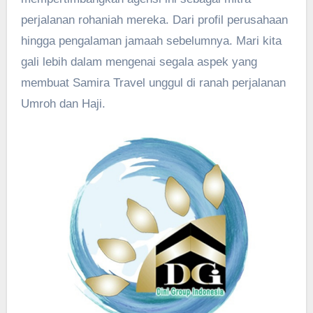
perjalanan rohaniah mereka. Dari profil perusahaan
hingga pengalaman jamaah sebelumnya. Mari kita
gali lebih dalam mengenai segala aspek yang
membuat Samira Travel unggul di ranah perjalanan
Umroh dan Haji.