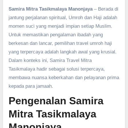
Samira Mitra Tasikmalaya Manonjaya
– Berada di
jantung perjalanan spiritual, Umroh dan Haji adalah
momen suci yang menjadi impian setiap Muslim.
Untuk memastikan pengalaman ibadah yang
berkesan dan lancar, pemilihan travel umroh haji
yang terpercaya adalah langkah awal yang krusial.
Dalam konteks ini, Samira Travel Mitra
Tasikmalaya hadir sebagai solusi terpercaya,
membawa nuansa keberkahan dan pelayanan prima
kepada para jamaah.
Pengenalan Samira
Mitra Tasikmalaya
Manonjaya