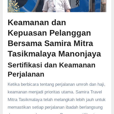
Keamanan dan
Kepuasan Pelanggan
Bersama Samira Mitra
Tasikmalaya Manonjaya
Sertifikasi dan Keamanan
Perjalanan
Ketika berbicara tentang perjalanan umroh dan haji,
keamanan menjadi prioritas utama. Samira Travel
Mitra Tasikmalaya telah melangkah lebih jauh untuk
memastikan setiap perjalanan ibadah berlangsung