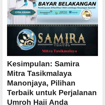
Kesimpulan:
Samira
Mitra Tasikmalaya
Manonjaya
, Pilihan
Terbaik untuk Perjalanan
Umroh Haji Anda