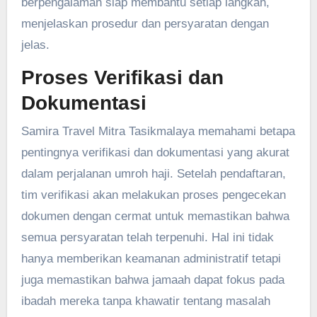
berpengalaman siap membantu setiap langkah,
menjelaskan prosedur dan persyaratan dengan
jelas.
Proses Verifikasi dan
Dokumentasi
Samira Travel Mitra Tasikmalaya memahami betapa
pentingnya verifikasi dan dokumentasi yang akurat
dalam perjalanan umroh haji. Setelah pendaftaran,
tim verifikasi akan melakukan proses pengecekan
dokumen dengan cermat untuk memastikan bahwa
semua persyaratan telah terpenuhi. Hal ini tidak
hanya memberikan keamanan administratif tetapi
juga memastikan bahwa jamaah dapat fokus pada
ibadah mereka tanpa khawatir tentang masalah