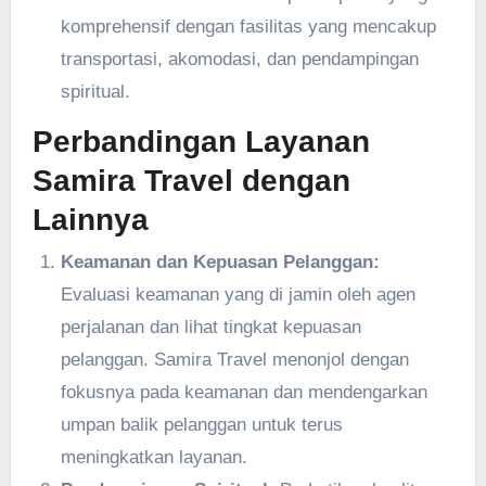
komprehensif dengan fasilitas yang mencakup
transportasi, akomodasi, dan pendampingan
spiritual.
Perbandingan Layanan
Samira Travel dengan
Lainnya
Keamanan dan Kepuasan Pelanggan:
Evaluasi keamanan yang di jamin oleh agen
perjalanan dan lihat tingkat kepuasan
pelanggan. Samira Travel menonjol dengan
fokusnya pada keamanan dan mendengarkan
umpan balik pelanggan untuk terus
meningkatkan layanan.