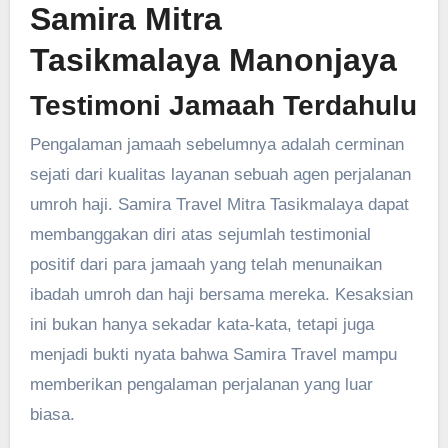
Samira Mitra
Tasikmalaya Manonjaya
Testimoni Jamaah Terdahulu
Pengalaman jamaah sebelumnya adalah cerminan
sejati dari kualitas layanan sebuah agen perjalanan
umroh haji. Samira Travel Mitra Tasikmalaya dapat
membanggakan diri atas sejumlah testimonial
positif dari para jamaah yang telah menunaikan
ibadah umroh dan haji bersama mereka. Kesaksian
ini bukan hanya sekadar kata-kata, tetapi juga
menjadi bukti nyata bahwa Samira Travel mampu
memberikan pengalaman perjalanan yang luar
biasa.