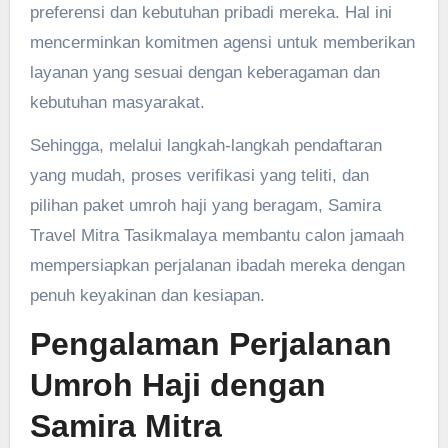
preferensi dan kebutuhan pribadi mereka. Hal ini
mencerminkan komitmen agensi untuk memberikan
layanan yang sesuai dengan keberagaman dan
kebutuhan masyarakat.
Sehingga, melalui langkah-langkah pendaftaran
yang mudah, proses verifikasi yang teliti, dan
pilihan paket umroh haji yang beragam, Samira
Travel Mitra Tasikmalaya membantu calon jamaah
mempersiapkan perjalanan ibadah mereka dengan
penuh keyakinan dan kesiapan.
Pengalaman Perjalanan
Umroh Haji dengan
Samira Mitra