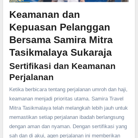
Keamanan dan
Kepuasan Pelanggan
Bersama Samira Mitra
Tasikmalaya Sukaraja
Sertifikasi dan Keamanan
Perjalanan
Ketika berbicara tentang perjalanan umroh dan haji,
keamanan menjadi prioritas utama. Samira Travel
Mitra Tasikmalaya telah melangkah lebih jauh untuk
memastikan setiap perjalanan ibadah berlangsung
dengan aman dan nyaman. Dengan sertifikasi yang
sah dan di akui, agen perjalanan ini memberikan