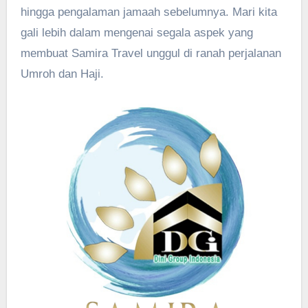
hingga pengalaman jamaah sebelumnya. Mari kita
gali lebih dalam mengenai segala aspek yang
membuat Samira Travel unggul di ranah perjalanan
Umroh dan Haji.