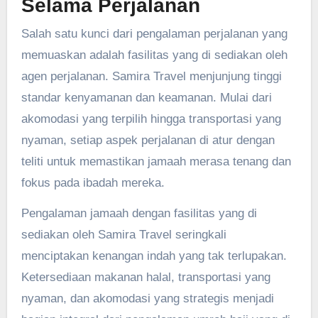
Selama Perjalanan
Salah satu kunci dari pengalaman perjalanan yang
memuaskan adalah fasilitas yang di sediakan oleh
agen perjalanan. Samira Travel menjunjung tinggi
standar kenyamanan dan keamanan. Mulai dari
akomodasi yang terpilih hingga transportasi yang
nyaman, setiap aspek perjalanan di atur dengan
teliti untuk memastikan jamaah merasa tenang dan
fokus pada ibadah mereka.
Pengalaman jamaah dengan fasilitas yang di
sediakan oleh Samira Travel seringkali
menciptakan kenangan indah yang tak terlupakan.
Ketersediaan makanan halal, transportasi yang
nyaman, dan akomodasi yang strategis menjadi