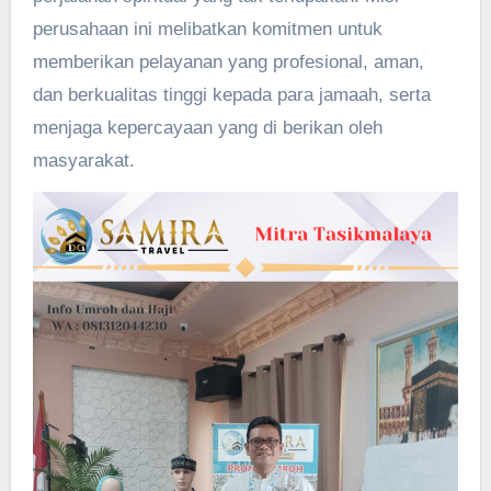
perusahaan ini melibatkan komitmen untuk
memberikan pelayanan yang profesional, aman,
dan berkualitas tinggi kepada para jamaah, serta
menjaga kepercayaan yang di berikan oleh
masyarakat.