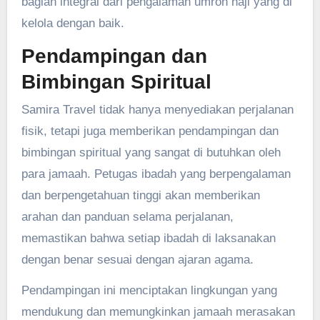
bagian integral dari pengalaman umroh haji yang di
kelola dengan baik.
Pendampingan dan
Bimbingan Spiritual
Samira Travel tidak hanya menyediakan perjalanan
fisik, tetapi juga memberikan pendampingan dan
bimbingan spiritual yang sangat di butuhkan oleh
para jamaah. Petugas ibadah yang berpengalaman
dan berpengetahuan tinggi akan memberikan
arahan dan panduan selama perjalanan,
memastikan bahwa setiap ibadah di laksanakan
dengan benar sesuai dengan ajaran agama.
Pendampingan ini menciptakan lingkungan yang
mendukung dan memungkinkan jamaah merasakan