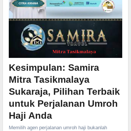
Kesimpulan:
Samira
Mitra Tasikmalaya
Sukaraja
, Pilihan Terbaik
untuk Perjalanan Umroh
Haji Anda
Memilih agen perjalanan umroh haji bukanlah