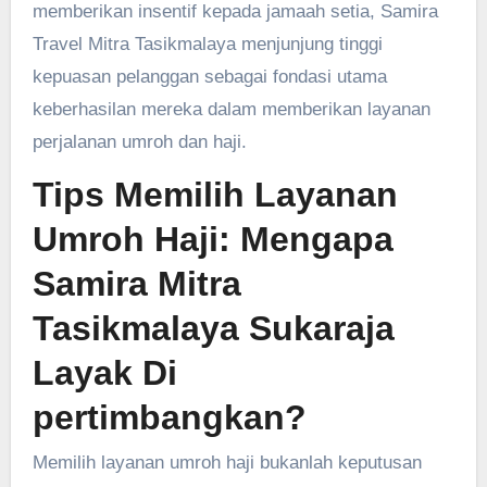
memberikan insentif kepada jamaah setia, Samira
Travel Mitra Tasikmalaya menjunjung tinggi
kepuasan pelanggan sebagai fondasi utama
keberhasilan mereka dalam memberikan layanan
perjalanan umroh dan haji.
Tips Memilih Layanan
Umroh Haji: Mengapa
Samira Mitra
Tasikmalaya Sukaraja
Layak Di
pertimbangkan?
Memilih layanan umroh haji bukanlah keputusan