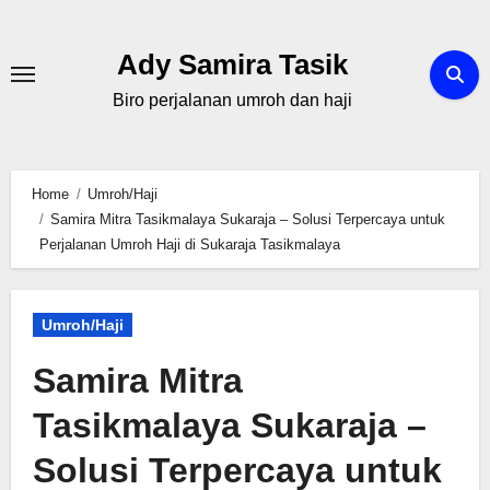
Skip
to
Ady Samira Tasik
content
Biro perjalanan umroh dan haji
Home
Umroh/Haji
Samira Mitra Tasikmalaya Sukaraja – Solusi Terpercaya untuk
Perjalanan Umroh Haji di Sukaraja Tasikmalaya
Umroh/Haji
Samira Mitra
Tasikmalaya Sukaraja –
Solusi Terpercaya untuk