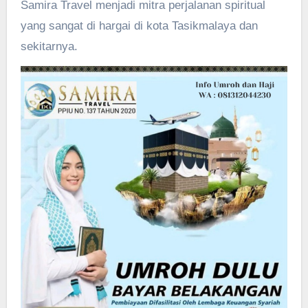
Samira Travel menjadi mitra perjalanan spiritual
yang sangat di hargai di kota Tasikmalaya dan
sekitarnya.