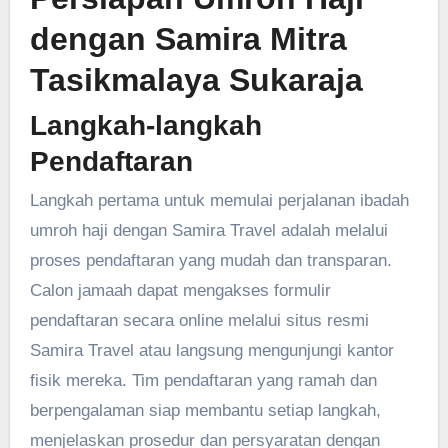
dengan
Samira Mitra
Tasikmalaya Sukaraja
Langkah-langkah
Pendaftaran
Langkah pertama untuk memulai perjalanan ibadah
umroh haji dengan Samira Travel adalah melalui
proses pendaftaran yang mudah dan transparan.
Calon jamaah dapat mengakses formulir
pendaftaran secara online melalui situs resmi
Samira Travel atau langsung mengunjungi kantor
fisik mereka. Tim pendaftaran yang ramah dan
berpengalaman siap membantu setiap langkah,
menjelaskan prosedur dan persyaratan dengan