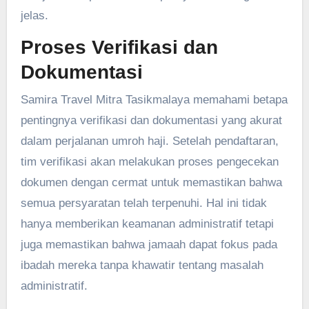
jelas.
Proses Verifikasi dan
Dokumentasi
Samira Travel Mitra Tasikmalaya memahami betapa
pentingnya verifikasi dan dokumentasi yang akurat
dalam perjalanan umroh haji. Setelah pendaftaran,
tim verifikasi akan melakukan proses pengecekan
dokumen dengan cermat untuk memastikan bahwa
semua persyaratan telah terpenuhi. Hal ini tidak
hanya memberikan keamanan administratif tetapi
juga memastikan bahwa jamaah dapat fokus pada
ibadah mereka tanpa khawatir tentang masalah
administratif.