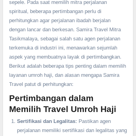
sepele. Pada saat memilih mitra perjalanan
spiritual, beberapa pertimbangan perlu di
perhitungkan agar perjalanan ibadah berjalan
dengan lancar dan berkesan. Samira Travel Mitra
Tasikmalaya, sebagai salah satu agen perjalanan
terkemuka di industri ini, menawarkan sejumlah
aspek yang membuatnya layak di pertimbangkan.
Berikut adalah beberapa tips penting dalam memilih
layanan umroh haji, dan alasan mengapa Samira
Travel patut di perhitungkan:
Pertimbangan dalam
Memilih Travel Umroh Haji
Sertifikasi dan Legalitas:
Pastikan agen
perjalanan memiliki sertifikasi dan legalitas yang