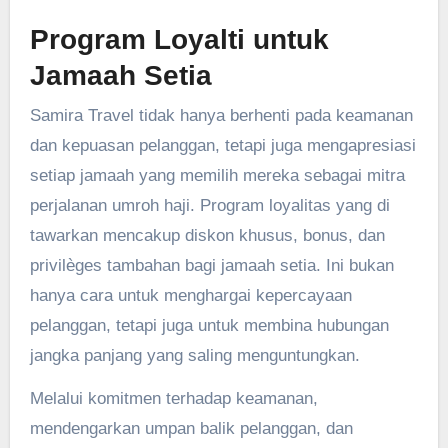
Program Loyalti untuk
Jamaah Setia
Samira Travel tidak hanya berhenti pada keamanan
dan kepuasan pelanggan, tetapi juga mengapresiasi
setiap jamaah yang memilih mereka sebagai mitra
perjalanan umroh haji. Program loyalitas yang di
tawarkan mencakup diskon khusus, bonus, dan
privilèges tambahan bagi jamaah setia. Ini bukan
hanya cara untuk menghargai kepercayaan
pelanggan, tetapi juga untuk membina hubungan
jangka panjang yang saling menguntungkan.
Melalui komitmen terhadap keamanan,
mendengarkan umpan balik pelanggan, dan