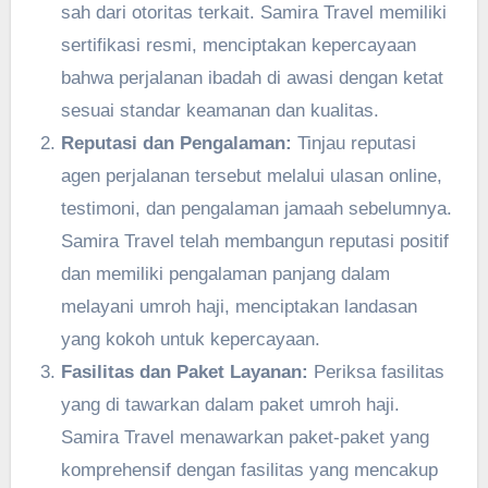
sah dari otoritas terkait. Samira Travel memiliki
sertifikasi resmi, menciptakan kepercayaan
bahwa perjalanan ibadah di awasi dengan ketat
sesuai standar keamanan dan kualitas.
Reputasi dan Pengalaman:
Tinjau reputasi
agen perjalanan tersebut melalui ulasan online,
testimoni, dan pengalaman jamaah sebelumnya.
Samira Travel telah membangun reputasi positif
dan memiliki pengalaman panjang dalam
melayani umroh haji, menciptakan landasan
yang kokoh untuk kepercayaan.
Fasilitas dan Paket Layanan:
Periksa fasilitas
yang di tawarkan dalam paket umroh haji.
Samira Travel menawarkan paket-paket yang
komprehensif dengan fasilitas yang mencakup