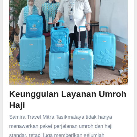
Keunggulan Layanan Umroh
Haji
Samira Travel Mitra Tasikmalaya tidak hanya
menawarkan paket perjalanan umroh dan haji
standar, tetapi juga memberikan sejumlah