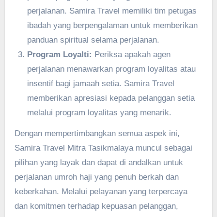
perjalanan. Samira Travel memiliki tim petugas
ibadah yang berpengalaman untuk memberikan
panduan spiritual selama perjalanan.
Program Loyalti:
Periksa apakah agen
perjalanan menawarkan program loyalitas atau
insentif bagi jamaah setia. Samira Travel
memberikan apresiasi kepada pelanggan setia
melalui program loyalitas yang menarik.
Dengan mempertimbangkan semua aspek ini,
Samira Travel Mitra Tasikmalaya muncul sebagai
pilihan yang layak dan dapat di andalkan untuk
perjalanan umroh haji yang penuh berkah dan
keberkahan. Melalui pelayanan yang terpercaya
dan komitmen terhadap kepuasan pelanggan,