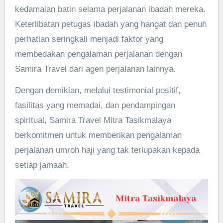
kedamaian batin selama perjalanan ibadah mereka.
Keterlibatan petugas ibadah yang hangat dan penuh
perhatian seringkali menjadi faktor yang
membedakan pengalaman perjalanan dengan
Samira Travel dari agen perjalanan lainnya.
Dengan demikian, melalui testimonial positif,
fasilitas yang memadai, dan pendampingan
spiritual, Samira Travel Mitra Tasikmalaya
berkomitmen untuk memberikan pengalaman
perjalanan umroh haji yang tak terlupakan kepada
setiap jamaah.