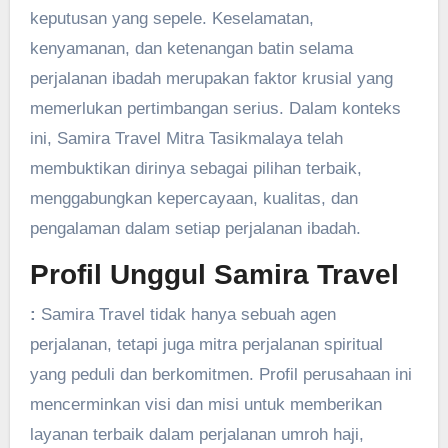
keputusan yang sepele. Keselamatan,
kenyamanan, dan ketenangan batin selama
perjalanan ibadah merupakan faktor krusial yang
memerlukan pertimbangan serius. Dalam konteks
ini, Samira Travel Mitra Tasikmalaya telah
membuktikan dirinya sebagai pilihan terbaik,
menggabungkan kepercayaan, kualitas, dan
pengalaman dalam setiap perjalanan ibadah.
Profil Unggul Samira Travel
:
Samira Travel tidak hanya sebuah agen
perjalanan, tetapi juga mitra perjalanan spiritual
yang peduli dan berkomitmen. Profil perusahaan ini
mencerminkan visi dan misi untuk memberikan
layanan terbaik dalam perjalanan umroh haji,