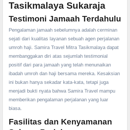
Tasikmalaya Sukaraja
Testimoni Jamaah Terdahulu
Pengalaman jamaah sebelumnya adalah cerminan
sejati dari kualitas layanan sebuah agen perjalanan
umroh haji. Samira Travel Mitra Tasikmalaya dapat
membanggakan diri atas sejumlah testimonial
positif dari para jamaah yang telah menunaikan
ibadah umroh dan haji bersama mereka. Kesaksian
ini bukan hanya sekadar kata-kata, tetapi juga
menjadi bukti nyata bahwa Samira Travel mampu
memberikan pengalaman perjalanan yang luar
biasa.
Fasilitas dan Kenyamanan