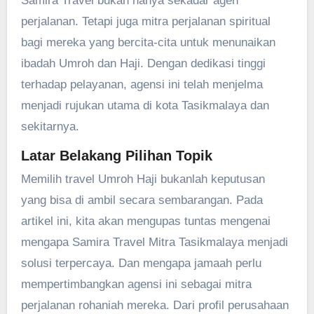
Samira Travel bukan hanya sekadar agen
perjalanan. Tetapi juga mitra perjalanan spiritual
bagi mereka yang bercita-cita untuk menunaikan
ibadah Umroh dan Haji. Dengan dedikasi tinggi
terhadap pelayanan, agensi ini telah menjelma
menjadi rujukan utama di kota Tasikmalaya dan
sekitarnya.
Latar Belakang Pilihan Topik
Memilih travel Umroh Haji bukanlah keputusan
yang bisa di ambil secara sembarangan. Pada
artikel ini, kita akan mengupas tuntas mengenai
mengapa Samira Travel Mitra Tasikmalaya menjadi
solusi terpercaya. Dan mengapa jamaah perlu
mempertimbangkan agensi ini sebagai mitra
perjalanan rohaniah mereka. Dari profil perusahaan