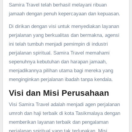
Samira Travel telah berhasil melayani ribuan
jamaah dengan penuh kepercayaan dan kepuasan.
Di dirikan dengan visi untuk menyediakan layanan
perjalanan yang berkualitas dan bermakna, agensi
ini telah tumbuh menjadi pemimpin di industri
perjalanan spiritual. Samira Travel memahami
sepenuhnya kebutuhan dan harapan jamaah,
menjadikannya pilihan utama bagi mereka yang
menginginkan perjalanan ibadah tanpa kendala.
Visi dan Misi Perusahaan
Visi Samira Travel adalah menjadi agen perjalanan
umroh dan haji terbaik di kota Tasikmalaya dengan
memberikan layanan terbaik dan pengalaman
perjalanan spiritual yang tak terlupakan. Misi