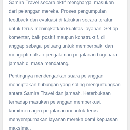
Samira Travel secara aktif menghargai masukan
dari pelanggan mereka. Proses pengumpulan
feedback dan evaluasi di lakukan secara teratur
untuk terus meningkatkan kualitas layanan. Setiap
komentar, baik positif maupun konstruktif, di
anggap sebagai peluang untuk memperbaiki dan
mengoptimalkan pengalaman perjalanan bagi para
jamaah di masa mendatang.
Pentingnya mendengarkan suara pelanggan
menciptakan hubungan yang saling menguntungkan
antara Samira Travel dan jamaah. Keterbukaan
terhadap masukan pelanggan memperkuat
komitmen agen perjalanan ini untuk terus
menyempurnakan layanan mereka demi kepuasan
maksimal.