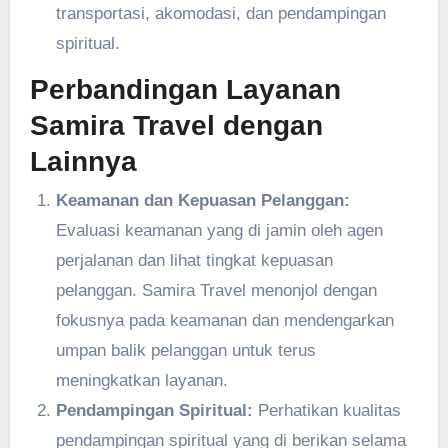
transportasi, akomodasi, dan pendampingan
spiritual.
Perbandingan Layanan
Samira Travel dengan
Lainnya
Keamanan dan Kepuasan Pelanggan:
Evaluasi keamanan yang di jamin oleh agen
perjalanan dan lihat tingkat kepuasan
pelanggan. Samira Travel menonjol dengan
fokusnya pada keamanan dan mendengarkan
umpan balik pelanggan untuk terus
meningkatkan layanan.
Pendampingan Spiritual:
Perhatikan kualitas
pendampingan spiritual yang di berikan selama