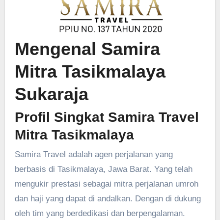
Mengenal Samira
Mitra Tasikmalaya
Sukaraja
Profil Singkat Samira Travel
Mitra Tasikmalaya
Samira Travel adalah agen perjalanan yang
berbasis di Tasikmalaya, Jawa Barat. Yang telah
mengukir prestasi sebagai mitra perjalanan umroh
dan haji yang dapat di andalkan. Dengan di dukung
oleh tim yang berdedikasi dan berpengalaman.