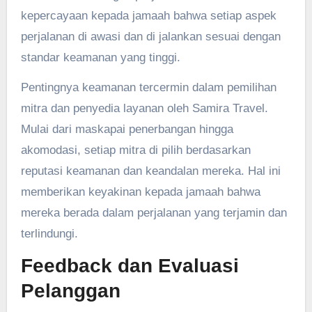
kepercayaan kepada jamaah bahwa setiap aspek
perjalanan di awasi dan di jalankan sesuai dengan
standar keamanan yang tinggi.
Pentingnya keamanan tercermin dalam pemilihan
mitra dan penyedia layanan oleh Samira Travel.
Mulai dari maskapai penerbangan hingga
akomodasi, setiap mitra di pilih berdasarkan
reputasi keamanan dan keandalan mereka. Hal ini
memberikan keyakinan kepada jamaah bahwa
mereka berada dalam perjalanan yang terjamin dan
terlindungi.
Feedback dan Evaluasi
Pelanggan