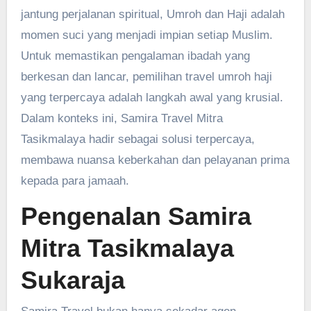
jantung perjalanan spiritual, Umroh dan Haji adalah
momen suci yang menjadi impian setiap Muslim.
Untuk memastikan pengalaman ibadah yang
berkesan dan lancar, pemilihan travel umroh haji
yang terpercaya adalah langkah awal yang krusial.
Dalam konteks ini, Samira Travel Mitra
Tasikmalaya hadir sebagai solusi terpercaya,
membawa nuansa keberkahan dan pelayanan prima
kepada para jamaah.
Pengenalan Samira
Mitra Tasikmalaya
Sukaraja