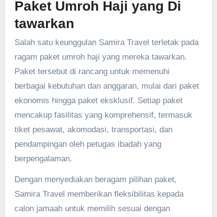
Paket Umroh Haji yang Di
tawarkan
Salah satu keunggulan Samira Travel terletak pada
ragam paket umroh haji yang mereka tawarkan.
Paket tersebut di rancang untuk memenuhi
berbagai kebutuhan dan anggaran, mulai dari paket
ekonomis hingga paket eksklusif. Setiap paket
mencakup fasilitas yang komprehensif, termasuk
tiket pesawat, akomodasi, transportasi, dan
pendampingan oleh petugas ibadah yang
berpengalaman.
Dengan menyediakan beragam pilihan paket,
Samira Travel memberikan fleksibilitas kepada
calon jamaah untuk memilih sesuai dengan