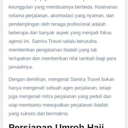
keunggulan yang membuatnya berbeda. Keamanan
selama perjalanan, akomodasi yang nyaman, dan
pendampingan oleh tenaga profesional adalah
beberapa dari banyak aspek yang menjadi fokus
agensi ini. Samira Travel selalu berusaha
memberikan pengalaman ibadah yang tak
terlupakan dan memberikan nilai tambah bagi para
jamaahnya.
Dengan demikian, mengenal Samira Travel bukan
hanya mengenali sebuah agen perjalanan, tetapi
juga mengenali mitra perjalanan yang peduli dan
siap membantu mewujudkan perjalanan ibadah
yang sukses dan bermakna.
Persiapan Umroh Haji