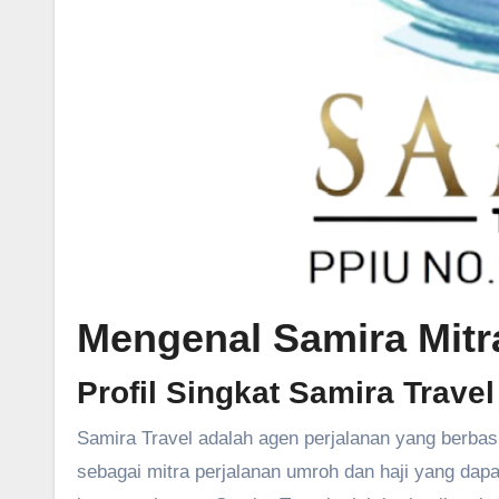
Mengenal
Samira Mitr
Profil Singkat Samira Trave
Samira Travel adalah agen perjalanan yang berbas
sebagai mitra perjalanan umroh dan haji yang dapa