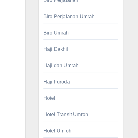
Biro Perjalanan
Biro Perjalanan Umrah
Biro Umrah
Haji Dakhili
Haji dan Umrah
Haji Furoda
Hotel
Hotel Transit Umroh
Hotel Umroh