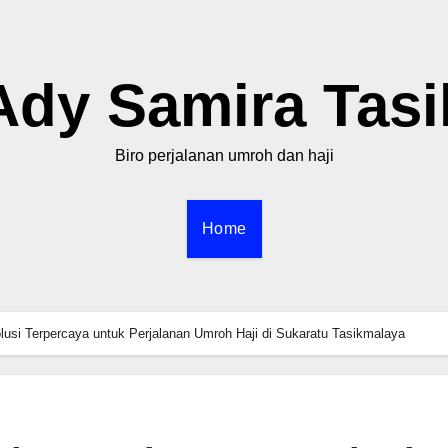
Ady Samira Tasi
Biro perjalanan umroh dan haji
Home
lusi Terpercaya untuk Perjalanan Umroh Haji di Sukaratu Tasikmalaya