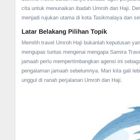
cita untuk menunaikan ibadah Umroh dan Haji. Deng
menjadi rujukan utama di kota Tasikmalaya dan se
Latar Belakang Pilihan Topik
Memilih travel Umroh Haji bukanlah keputusan yang
mengupas tuntas mengenai mengapa Samira Travel
jamaah perlu mempertimbangkan agensi ini sebagai
pengalaman jamaah sebelumnya. Mari kita gali le
unggul di ranah perjalanan Umroh dan Haji.