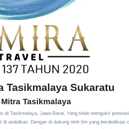
a Tasikmalaya Sukaratu
l Mitra Tasikmalaya
is di Tasikmalaya, Jawa Barat. Yang telah mengukir prestas
t di andalkan. Dengan di dukung oleh tim yang berdedikasi 