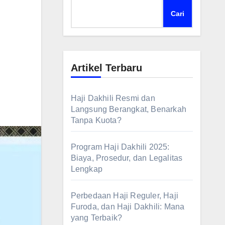
Cari
Artikel Terbaru
Haji Dakhili Resmi dan
Langsung Berangkat, Benarkah
Tanpa Kuota?
Program Haji Dakhili 2025:
Biaya, Prosedur, dan Legalitas
Lengkap
Perbedaan Haji Reguler, Haji
Furoda, dan Haji Dakhili: Mana
yang Terbaik?