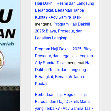
Haji Dakhili Resmi dan Langsung
Berangkat, Benarkah Tanpa
Kuota? - Ady Samira Tasik
mengenai
Program Haji Dakhili
2025: Biaya, Prosedur, dan
Legalitas Lengkap
Program Haji Dakhili 2025: Biaya,
Prosedur, dan Legalitas Lengkap -
Ady Samira Tasik
mengenai
Haji
Dakhili Resmi dan Langsung
Berangkat, Benarkah Tanpa
Kuota?
Perbedaan Haji Reguler, Haji
Furoda, dan Haji Dakhili: Mana
yang Terbaik? - Ady Samira Tasik