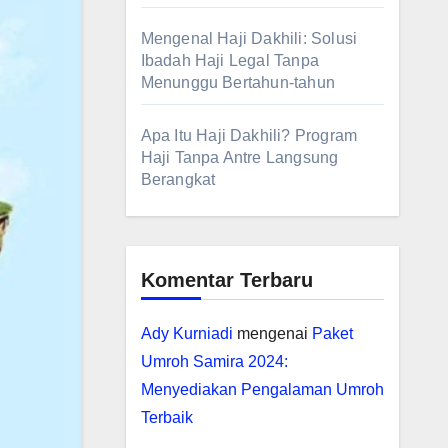
Mengenal Haji Dakhili: Solusi
Ibadah Haji Legal Tanpa
Menunggu Bertahun-tahun
Apa Itu Haji Dakhili? Program
Haji Tanpa Antre Langsung
Berangkat
Komentar Terbaru
Ady Kurniadi
mengenai
Paket
Umroh Samira 2024:
Menyediakan Pengalaman Umroh
Terbaik