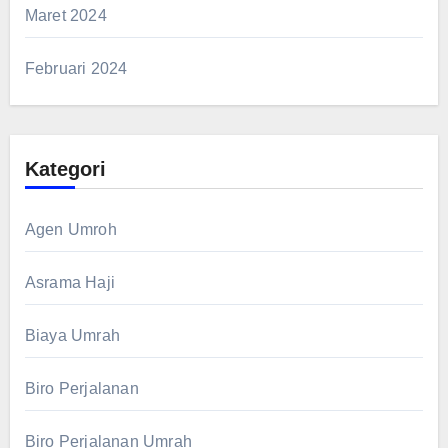
Maret 2024
Februari 2024
Kategori
Agen Umroh
Asrama Haji
Biaya Umrah
Biro Perjalanan
Biro Perjalanan Umrah