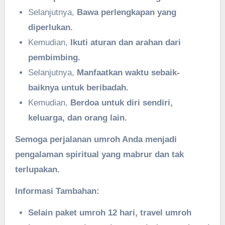
Selanjutnya,
Bawa perlengkapan yang
diperlukan.
Kemudian,
Ikuti aturan dan arahan dari
pembimbing.
Selanjutnya,
Manfaatkan waktu sebaik-
baiknya untuk beribadah.
Kemudian,
Berdoa untuk diri sendiri,
keluarga, dan orang lain.
Semoga perjalanan umroh Anda menjadi
pengalaman spiritual yang mabrur dan tak
terlupakan.
Informasi Tambahan:
Selain paket umroh 12 hari, travel umroh