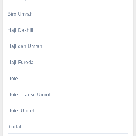
Biro Umrah
Haji Dakhili
Haji dan Umrah
Haji Furoda
Hotel
Hotel Transit Umroh
Hotel Umroh
Ibadah