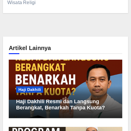
Wisata Religi
Artikel Lainnya
Haji Dakhili
Haji Dakhili Resmi dan Langsung
Berangkat, Benarkah Tanpa Kuota?