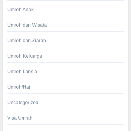
Umroh Anak
Umroh dan Wisata
Umroh dan Ziarah
Umroh Keluarga
Umroh Lansia
Umroh/Haji
Uncategorized
Visa Umrah