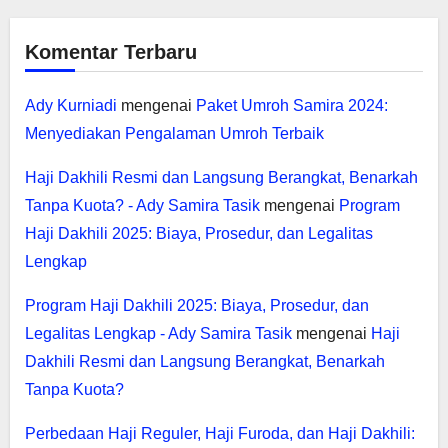
Komentar Terbaru
Ady Kurniadi
mengenai
Paket Umroh Samira 2024:
Menyediakan Pengalaman Umroh Terbaik
Haji Dakhili Resmi dan Langsung Berangkat, Benarkah
Tanpa Kuota? - Ady Samira Tasik
mengenai
Program
Haji Dakhili 2025: Biaya, Prosedur, dan Legalitas
Lengkap
Program Haji Dakhili 2025: Biaya, Prosedur, dan
Legalitas Lengkap - Ady Samira Tasik
mengenai
Haji
Dakhili Resmi dan Langsung Berangkat, Benarkah
Tanpa Kuota?
Perbedaan Haji Reguler, Haji Furoda, dan Haji Dakhili: