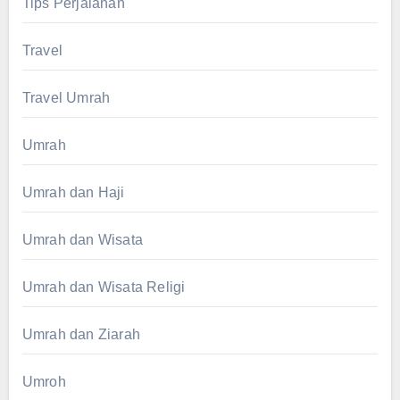
Tips Perjalanan
Travel
Travel Umrah
Umrah
Umrah dan Haji
Umrah dan Wisata
Umrah dan Wisata Religi
Umrah dan Ziarah
Umroh