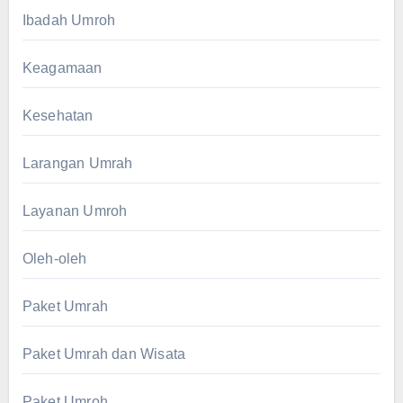
Ibadah Umroh
Keagamaan
Kesehatan
Larangan Umrah
Layanan Umroh
Oleh-oleh
Paket Umrah
Paket Umrah dan Wisata
Paket Umroh