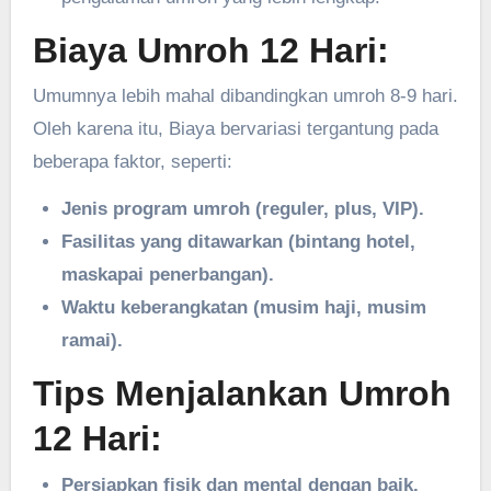
Biaya Umroh 12 Hari:
Umumnya lebih mahal dibandingkan umroh 8-9 hari.
Oleh karena itu, Biaya bervariasi tergantung pada
beberapa faktor, seperti:
Jenis program umroh (reguler, plus, VIP).
Fasilitas yang ditawarkan (bintang hotel,
maskapai penerbangan).
Waktu keberangkatan (musim haji, musim
ramai).
Tips Menjalankan Umroh
12 Hari:
Persiapkan fisik dan mental dengan baik.