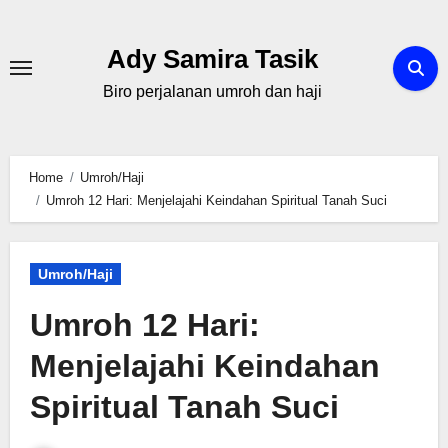
Skip
to
Ady Samira Tasik
content
Biro perjalanan umroh dan haji
Home
Umroh/Haji
Umroh 12 Hari: Menjelajahi Keindahan Spiritual Tanah Suci
Umroh/Haji
Umroh 12 Hari:
Menjelajahi Keindahan
Spiritual Tanah Suci