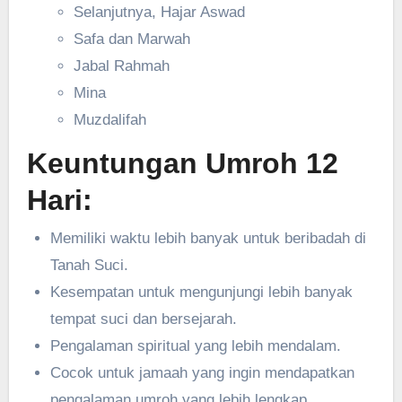
Selanjutnya, Hajar Aswad
Safa dan Marwah
Jabal Rahmah
Mina
Muzdalifah
Keuntungan Umroh 12
Hari:
Memiliki waktu lebih banyak untuk beribadah di
Tanah Suci.
Kesempatan untuk mengunjungi lebih banyak
tempat suci dan bersejarah.
Pengalaman spiritual yang lebih mendalam.
Cocok untuk jamaah yang ingin mendapatkan
pengalaman umroh yang lebih lengkap.