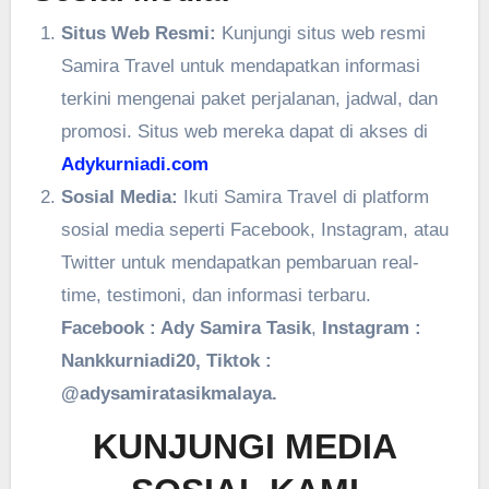
Situs Web Resmi:
Kunjungi situs web resmi
Samira Travel untuk mendapatkan informasi
terkini mengenai paket perjalanan, jadwal, dan
promosi. Situs web mereka dapat di akses di
Adykurniadi.com
Sosial Media:
Ikuti Samira Travel di platform
sosial media seperti Facebook, Instagram, atau
Twitter untuk mendapatkan pembaruan real-
time, testimoni, dan informasi terbaru.
Facebook : Ady Samira Tasik
,
Instagram :
Nankkurniadi20, Tiktok :
@adysamiratasikmalaya.
KUNJUNGI MEDIA