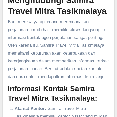
Menghubungi Samira
Travel Mitra Tasikmalaya
Bagi mereka yang sedang merencanakan
perjalanan umroh haji, memiliki akses langsung ke
informasi kontak agen perjalanan sangat penting.
Oleh karena itu, Samira Travel Mitra Tasikmalaya
memahami kebutuhan akan keterbukaan dan
keterjangkauan dalam memberikan informasi terkait
perjalanan ibadah. Berikut adalah rincian kontak
dan cara untuk mendapatkan informasi lebih lanjut:
Informasi Kontak Samira
Travel Mitra Tasikmalaya:
Alamat Kantor:
Samira Travel Mitra
Tasikmalaya memiliki kantor pusat yang mudah