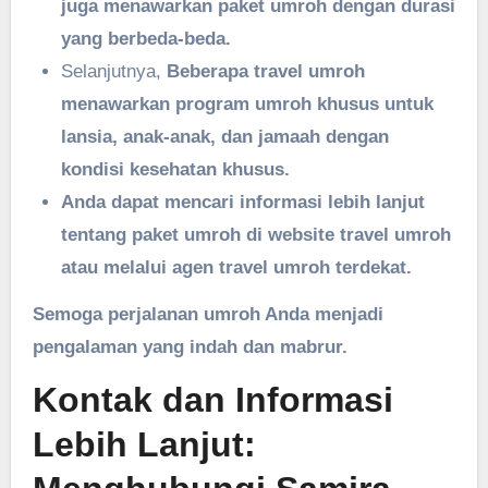
juga menawarkan paket umroh dengan durasi
yang berbeda-beda.
Selanjutnya,
Beberapa travel umroh
menawarkan program umroh khusus untuk
lansia, anak-anak, dan jamaah dengan
kondisi kesehatan khusus.
Anda dapat mencari informasi lebih lanjut
tentang paket umroh di website travel umroh
atau melalui agen travel umroh terdekat.
Semoga perjalanan umroh Anda menjadi
pengalaman yang indah dan mabrur.
Kontak dan Informasi
Lebih Lanjut: