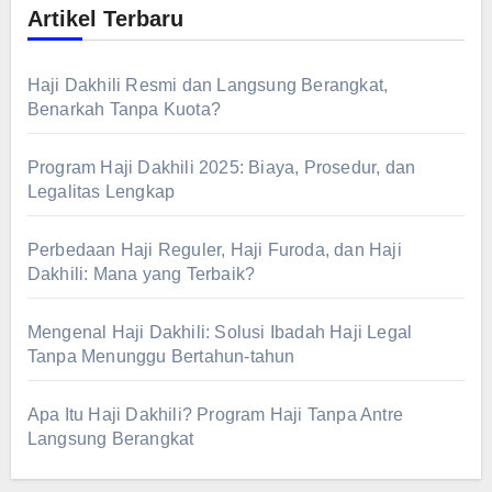
Artikel Terbaru
Haji Dakhili Resmi dan Langsung Berangkat,
Benarkah Tanpa Kuota?
Program Haji Dakhili 2025: Biaya, Prosedur, dan
Legalitas Lengkap
Perbedaan Haji Reguler, Haji Furoda, dan Haji
Dakhili: Mana yang Terbaik?
Mengenal Haji Dakhili: Solusi Ibadah Haji Legal
Tanpa Menunggu Bertahun-tahun
Apa Itu Haji Dakhili? Program Haji Tanpa Antre
Langsung Berangkat