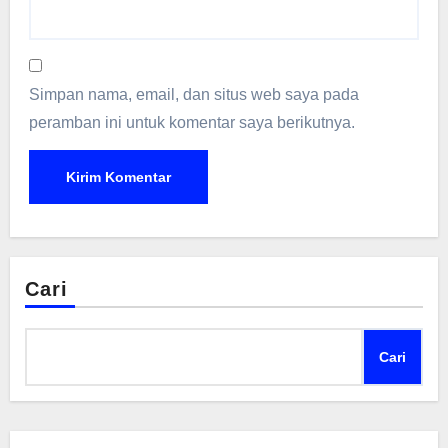
Simpan nama, email, dan situs web saya pada
peramban ini untuk komentar saya berikutnya.
Cari
Cari