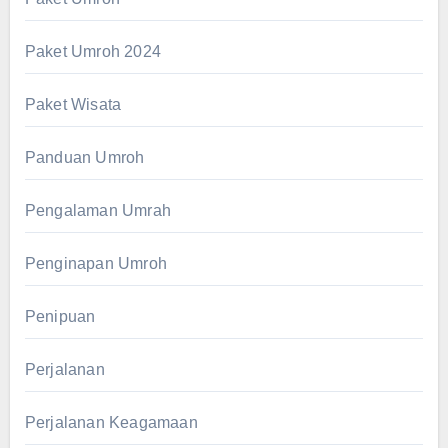
Paket Umroh 2024
Paket Wisata
Panduan Umroh
Pengalaman Umrah
Penginapan Umroh
Penipuan
Perjalanan
Perjalanan Keagamaan