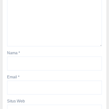
Nama
*
Email
*
Situs Web