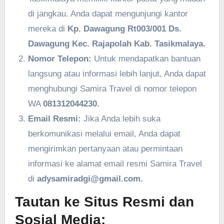
di jangkau. Anda dapat mengunjungi kantor
mereka di
Kp. Dawagung Rt003/001 Ds.
Dawagung Kec. Rajapolah Kab. Tasikmalaya.
Nomor Telepon:
Untuk mendapatkan bantuan
langsung atau informasi lebih lanjut, Anda dapat
menghubungi Samira Travel di nomor telepon
WA
081312044230.
Email Resmi:
Jika Anda lebih suka
berkomunikasi melalui email, Anda dapat
mengirimkan pertanyaan atau permintaan
informasi ke alamat email resmi Samira Travel
di
adysamiradgi@gmail.com.
Tautan ke Situs Resmi dan
Sosial Media: