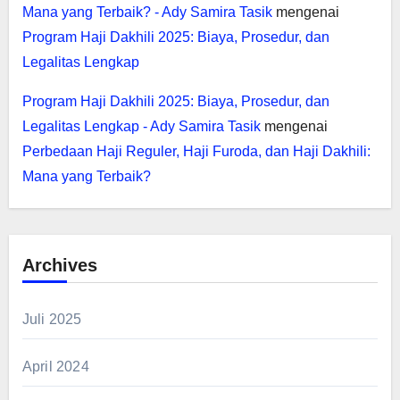
Mana yang Terbaik? - Ady Samira Tasik
mengenai
Program Haji Dakhili 2025: Biaya, Prosedur, dan
Legalitas Lengkap
Program Haji Dakhili 2025: Biaya, Prosedur, dan
Legalitas Lengkap - Ady Samira Tasik
mengenai
Perbedaan Haji Reguler, Haji Furoda, dan Haji Dakhili:
Mana yang Terbaik?
Archives
Juli 2025
April 2024