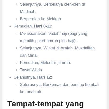
Selanjutnya, Berbelanja oleh-oleh di
Madinah.
Berpergian ke Mekkah.
Kemudian,
Hari 8-11:
Melaksanakan ibadah haji (bagi yang
memilih paket umroh plus haji).
Selanjutnya, Wukuf di Arafah, Muzdalifah,
dan Mina.
Kemudian, Melontar jumrah.
Tawaf Wada.
Selanjutnya,
Hari 12:
Seterusnya, Berkemas dan bersiap kembali
ke tanah air.
Tempat-tempat yang