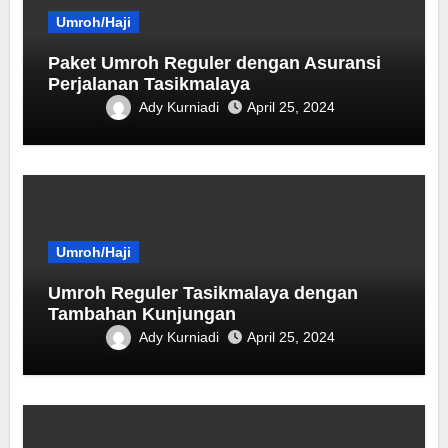
Umroh/Haji
Paket Umroh Reguler dengan Asuransi
Perjalanan Tasikmalaya
Ady Kurniadi
April 25, 2024
Umroh/Haji
Umroh Reguler Tasikmalaya dengan
Tambahan Kunjungan
Ady Kurniadi
April 25, 2024