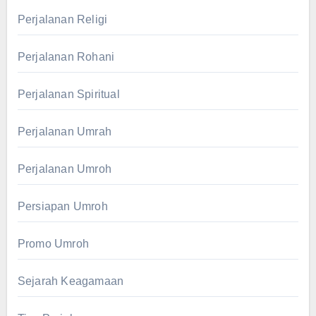
Perjalanan Religi
Perjalanan Rohani
Perjalanan Spiritual
Perjalanan Umrah
Perjalanan Umroh
Persiapan Umroh
Promo Umroh
Sejarah Keagamaan