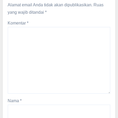
Alamat email Anda tidak akan dipublikasikan.
Ruas
yang wajib ditandai
*
Komentar
*
Nama
*