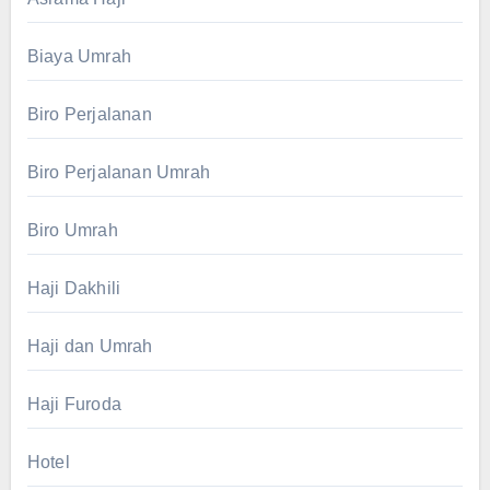
Biaya Umrah
Biro Perjalanan
Biro Perjalanan Umrah
Biro Umrah
Haji Dakhili
Haji dan Umrah
Haji Furoda
Hotel