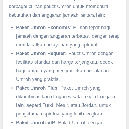
berbagai pilihan paket Umroh untuk memenuhi
kebutuhan dan anggaran jamaah, antara lain:
Paket Umroh Ekonomis:
Pilihan tepat bagi
jamaah dengan anggaran terbatas, dengan tetap
mendapatkan pelayanan yang optimal.
Paket Umroh Reguler:
Paket Umroh dengan
fasilitas standar dan harga terjangkau, cocok
bagi jamaah yang menginginkan perjalanan
Umroh yang praktis.
Paket Umroh Plus:
Paket Umroh yang
dikombinasikan dengan wisata religi di negara
lain, seperti Turki, Mesir, atau Jordan, untuk
pengalaman spiritual yang lebih lengkap.
Paket Umroh VIP:
Paket Umroh dengan