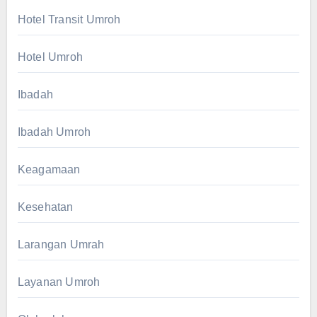
Hotel Transit Umroh
Hotel Umroh
Ibadah
Ibadah Umroh
Keagamaan
Kesehatan
Larangan Umrah
Layanan Umroh