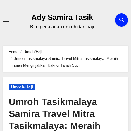
Skip
to
Ady Samira Tasik
content
Biro perjalanan umroh dan haji
Home
Umroh/Haji
Umroh Tasikmalaya Samira Travel Mitra Tasikmalaya: Meraih
Impian Menginjakkan Kaki di Tanah Suci
Umroh/Haji
Umroh Tasikmalaya
Samira Travel Mitra
Tasikmalaya: Meraih