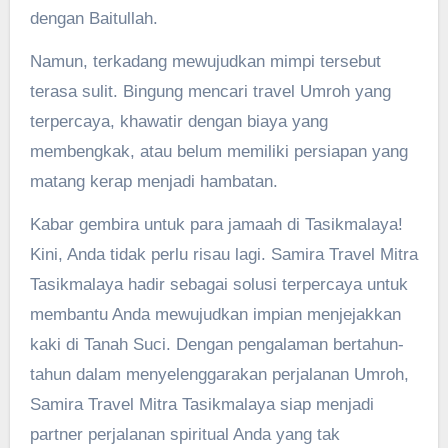
dengan Baitullah.
Namun, terkadang mewujudkan mimpi tersebut
terasa sulit. Bingung mencari travel Umroh yang
terpercaya, khawatir dengan biaya yang
membengkak, atau belum memiliki persiapan yang
matang kerap menjadi hambatan.
Kabar gembira untuk para jamaah di Tasikmalaya!
Kini, Anda tidak perlu risau lagi. Samira Travel Mitra
Tasikmalaya hadir sebagai solusi terpercaya untuk
membantu Anda mewujudkan impian menjejakkan
kaki di Tanah Suci. Dengan pengalaman bertahun-
tahun dalam menyelenggarakan perjalanan Umroh,
Samira Travel Mitra Tasikmalaya siap menjadi
partner perjalanan spiritual Anda yang tak