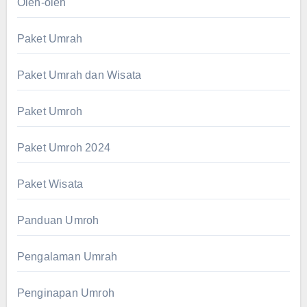
Oleh-oleh
Paket Umrah
Paket Umrah dan Wisata
Paket Umroh
Paket Umroh 2024
Paket Wisata
Panduan Umroh
Pengalaman Umrah
Penginapan Umroh