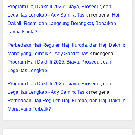
Program Haji Dakhili 2025: Biaya, Prosedur, dan
Legalitas Lengkap - Ady Samira Tasik
mengenai
Haji
Dakhili Resmi dan Langsung Berangkat, Benarkah
Tanpa Kuota?
Perbedaan Haji Reguler, Haji Furoda, dan Haji Dakhili:
Mana yang Terbaik? - Ady Samira Tasik
mengenai
Program Haji Dakhili 2025: Biaya, Prosedur, dan
Legalitas Lengkap
Program Haji Dakhili 2025: Biaya, Prosedur, dan
Legalitas Lengkap - Ady Samira Tasik
mengenai
Perbedaan Haji Reguler, Haji Furoda, dan Haji Dakhili:
Mana yang Terbaik?