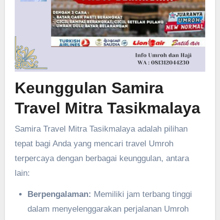
Keunggulan Samira
Travel Mitra Tasikmalaya
Samira Travel Mitra Tasikmalaya adalah pilihan
tepat bagi Anda yang mencari travel Umroh
terpercaya dengan berbagai keunggulan, antara
lain:
Berpengalaman:
Memiliki jam terbang tinggi
dalam menyelenggarakan perjalanan Umroh