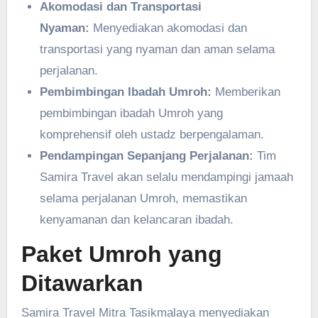
Akomodasi dan Transportasi
Nyaman:
Menyediakan akomodasi dan
transportasi yang nyaman dan aman selama
perjalanan.
Pembimbingan Ibadah Umroh:
Memberikan
pembimbingan ibadah Umroh yang
komprehensif oleh ustadz berpengalaman.
Pendampingan Sepanjang Perjalanan:
Tim
Samira Travel akan selalu mendampingi jamaah
selama perjalanan Umroh, memastikan
kenyamanan dan kelancaran ibadah.
Paket Umroh yang
Ditawarkan
Samira Travel Mitra Tasikmalaya menyediakan