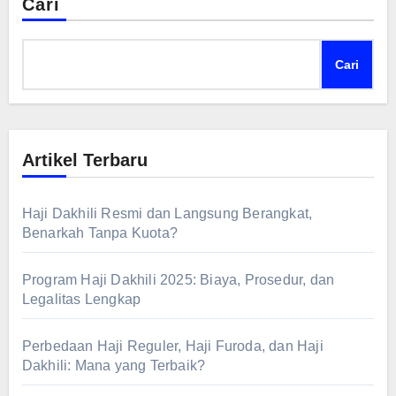
Cari
Cari
Artikel Terbaru
Haji Dakhili Resmi dan Langsung Berangkat,
Benarkah Tanpa Kuota?
Program Haji Dakhili 2025: Biaya, Prosedur, dan
Legalitas Lengkap
Perbedaan Haji Reguler, Haji Furoda, dan Haji
Dakhili: Mana yang Terbaik?