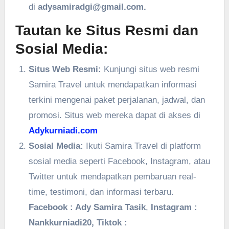
di
adysamiradgi@gmail.com.
Tautan ke Situs Resmi dan
Sosial Media:
Situs Web Resmi:
Kunjungi situs web resmi
Samira Travel untuk mendapatkan informasi
terkini mengenai paket perjalanan, jadwal, dan
promosi. Situs web mereka dapat di akses di
Adykurniadi.com
Sosial Media:
Ikuti Samira Travel di platform
sosial media seperti Facebook, Instagram, atau
Twitter untuk mendapatkan pembaruan real-
time, testimoni, dan informasi terbaru.
Facebook : Ady Samira Tasik
,
Instagram :
Nankkurniadi20, Tiktok :