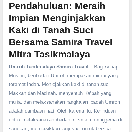
Pendahuluan: Meraih
Impian Menginjakkan
Kaki di Tanah Suci
Bersama Samira Travel
Mitra Tasikmalaya
Umroh Tasikmalaya Samira Travel
– Bagi setiap
Muslim, beribadah Umroh merupakan mimpi yang
teramat indah. Menjejakkan kaki di tanah suci
Makkah dan Madinah, menyentuh Ka’bah yang
mulia, dan melaksanakan rangkaian ibadah Umroh
adalah dambaan hati. Oleh karena itu, Kerinduan
untuk melaksanakan ibadah ini selalu menggema di
sanubari, membisikkan janji suci untuk bersua