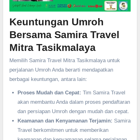
Keuntungan Umroh
Bersama Samira Travel
Mitra Tasikmalaya
Memilih Samira Travel Mitra Tasikmalaya untuk
perjalanan Umroh Anda berarti mendapatkan
berbagai keuntungan, antara lain:
Proses Mudah dan Cepat:
Tim Samira Travel
akan membantu Anda dalam proses pendaftaran
dan persiapan Umroh dengan mudah dan cepat.
Keamanan dan Kenyamanan Terjamin:
Samira
Travel berkomitmen untuk memberikan
keamanan dan kenyamanan selama perjalanan