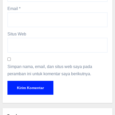
Email
*
Situs Web
Simpan nama, email, dan situs web saya pada
peramban ini untuk komentar saya berikutnya.