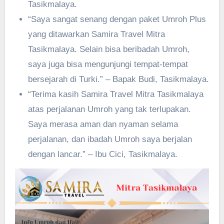
Tasikmalaya.
“Saya sangat senang dengan paket Umroh Plus
yang ditawarkan Samira Travel Mitra
Tasikmalaya. Selain bisa beribadah Umroh,
saya juga bisa mengunjungi tempat-tempat
bersejarah di Turki.” – Bapak Budi, Tasikmalaya.
“Terima kasih Samira Travel Mitra Tasikmalaya
atas perjalanan Umroh yang tak terlupakan.
Saya merasa aman dan nyaman selama
perjalanan, dan ibadah Umroh saya berjalan
dengan lancar.” – Ibu Cici, Tasikmalaya.