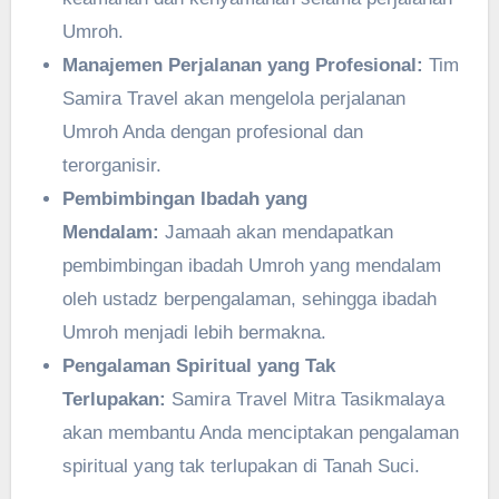
Umroh.
Manajemen Perjalanan yang Profesional:
Tim
Samira Travel akan mengelola perjalanan
Umroh Anda dengan profesional dan
terorganisir.
Pembimbingan Ibadah yang
Mendalam:
Jamaah akan mendapatkan
pembimbingan ibadah Umroh yang mendalam
oleh ustadz berpengalaman, sehingga ibadah
Umroh menjadi lebih bermakna.
Pengalaman Spiritual yang Tak
Terlupakan:
Samira Travel Mitra Tasikmalaya
akan membantu Anda menciptakan pengalaman
spiritual yang tak terlupakan di Tanah Suci.