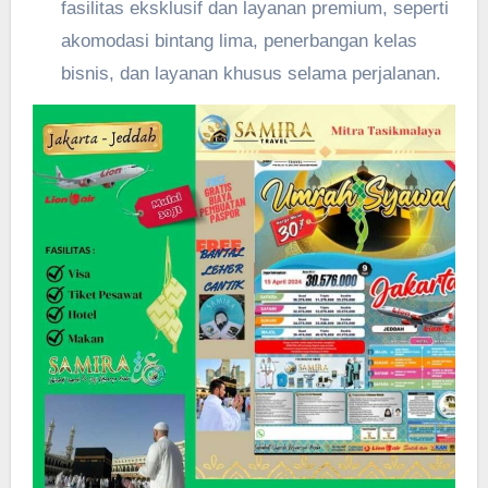
fasilitas eksklusif dan layanan premium, seperti
akomodasi bintang lima, penerbangan kelas
bisnis, dan layanan khusus selama perjalanan.