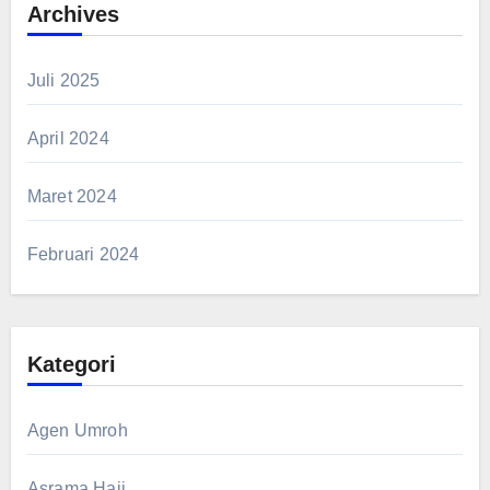
Archives
Juli 2025
April 2024
Maret 2024
Februari 2024
Kategori
Agen Umroh
Asrama Haji