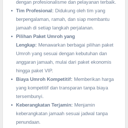
dengan profesionalisme dan pelayanan terbaik.
Tim Profesional:
Didukung oleh tim yang
berpengalaman, ramah, dan siap membantu
jamaah di setiap langkah perjalanan.
Pilihan Paket Umroh yang
Lengkap:
Menawarkan berbagai pilihan paket
Umroh yang sesuai dengan kebutuhan dan
anggaran jamaah, mulai dari paket ekonomis
hingga paket VIP.
Biaya Umroh Kompetitif:
Memberikan harga
yang kompetitif dan transparan tanpa biaya
tersembunyi.
Keberangkatan Terjamin:
Menjamin
keberangkatan jamaah sesuai jadwal tanpa
penundaan.