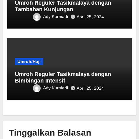
Umroh Reguler Tasikmalaya dengan
Tambahan Kunjungan
Ady Kurniadi
April 25, 2024
Umroh/Haji
Umroh Reguler Tasikmalaya dengan
Bimbingan Intensif
Ady Kurniadi
April 25, 2024
Tinggalkan Balasan