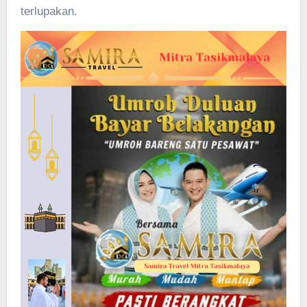
terlupakan.