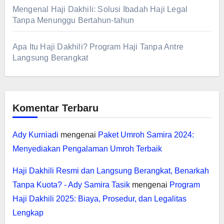
Mengenal Haji Dakhili: Solusi Ibadah Haji Legal
Tanpa Menunggu Bertahun-tahun
Apa Itu Haji Dakhili? Program Haji Tanpa Antre
Langsung Berangkat
Komentar Terbaru
Ady Kurniadi
mengenai
Paket Umroh Samira 2024:
Menyediakan Pengalaman Umroh Terbaik
Haji Dakhili Resmi dan Langsung Berangkat, Benarkah
Tanpa Kuota? - Ady Samira Tasik
mengenai
Program
Haji Dakhili 2025: Biaya, Prosedur, dan Legalitas
Lengkap