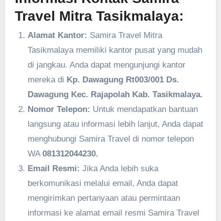
Travel Mitra Tasikmalaya:
Alamat Kantor:
Samira Travel Mitra
Tasikmalaya memiliki kantor pusat yang mudah
di jangkau. Anda dapat mengunjungi kantor
mereka di
Kp. Dawagung Rt003/001 Ds.
Dawagung Kec. Rajapolah Kab. Tasikmalaya.
Nomor Telepon:
Untuk mendapatkan bantuan
langsung atau informasi lebih lanjut, Anda dapat
menghubungi Samira Travel di nomor telepon
WA
081312044230.
Email Resmi:
Jika Anda lebih suka
berkomunikasi melalui email, Anda dapat
mengirimkan pertanyaan atau permintaan
informasi ke alamat email resmi Samira Travel