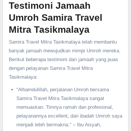
Testimoni Jamaah
Umroh Samira Travel
Mitra Tasikmalaya
Samira Travel Mitra Tasikmalaya telah membantu
banyak jamaah mewujudkan mimpi Umroh mereka.
Berikut beberapa testimoni dari jamaah yang puas
dengan pelayanan Samira Travel Mitra
Tasikmalaya:
“Alhamdulillah, perjalanan Umroh bersama
Samira Travel Mitra Tasikmalaya sangat
memuaskan. Timnya ramah dan profesional,
pelayanannya excellent, dan ibadah Umroh saya
menjadi lebih bermakna.” – Ibu Aisyah,