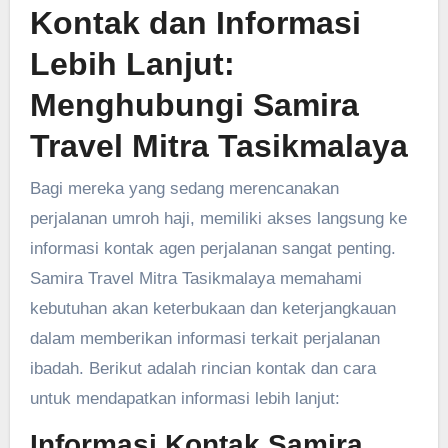
Kontak dan Informasi
Lebih Lanjut:
Menghubungi
Samira
Travel Mitra Tasikmalaya
Bagi mereka yang sedang merencanakan
perjalanan umroh haji, memiliki akses langsung ke
informasi kontak agen perjalanan sangat penting.
Samira Travel Mitra Tasikmalaya memahami
kebutuhan akan keterbukaan dan keterjangkauan
dalam memberikan informasi terkait perjalanan
ibadah. Berikut adalah rincian kontak dan cara
untuk mendapatkan informasi lebih lanjut:
Informasi Kontak Samira