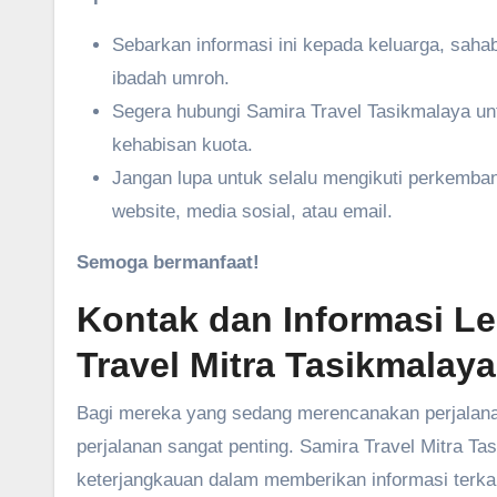
Sebarkan informasi ini kepada keluarga, saha
ibadah umroh.
Segera hubungi Samira Travel Tasikmalaya un
kehabisan kuota.
Jangan lupa untuk selalu mengikuti perkemban
website, media sosial, atau email.
Semoga bermanfaat!
Kontak dan Informasi L
Travel Mitra Tasikmalaya
Bagi mereka yang sedang merencanakan perjalanan
perjalanan sangat penting. Samira Travel Mitra 
keterjangkauan dalam memberikan informasi terkait