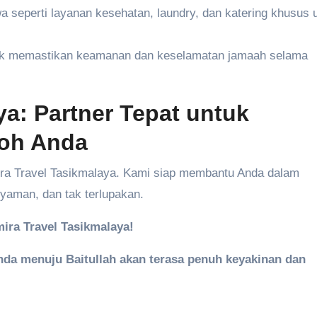
 seperti layanan kesehatan, laundry, dan katering khusus 
k memastikan keamanan dan keselamatan jamaah selama
ya: Partner Tepat untuk
oh Anda
ira Travel Tasikmalaya. Kami siap membantu Anda dalam
aman, dan tak terlupakan.
ra Travel Tasikmalaya!
nda menuju Baitullah akan terasa penuh keyakinan dan