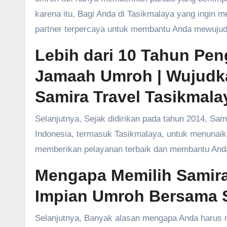
karena itu, Bagi Anda di Tasikmalaya yang ingin 
partner terpercaya untuk membantu Anda mewujud
Lebih dari 10 Tahun P
Jamaah Umroh | Wujudk
Samira Travel Tasikmala
Selanjutnya, Sejak didirikan pada tahun 2014, Sam
Indonesia, termasuk Tasikmalaya, untuk menunaik
memberikan pelayanan terbaik dan membantu Anda d
Mengapa Memilih Samira
Impian Umroh Bersama S
Selanjutnya, Banyak alasan mengapa Anda harus m