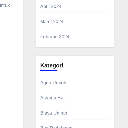
untuk
April 2024
Maret 2024
Februari 2024
Kategori
Agen Umroh
Asrama Haji
Biaya Umrah