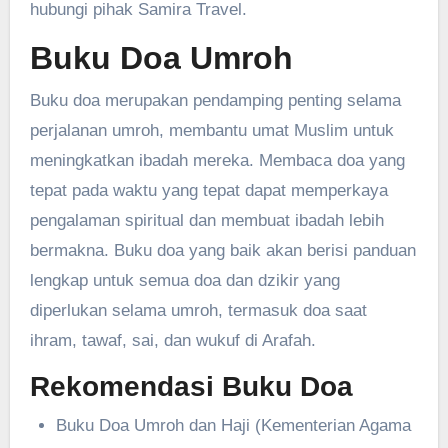
hubungi pihak Samira Travel.
Buku Doa Umroh
Buku doa merupakan pendamping penting selama
perjalanan umroh, membantu umat Muslim untuk
meningkatkan ibadah mereka. Membaca doa yang
tepat pada waktu yang tepat dapat memperkaya
pengalaman spiritual dan membuat ibadah lebih
bermakna. Buku doa yang baik akan berisi panduan
lengkap untuk semua doa dan dzikir yang
diperlukan selama umroh, termasuk doa saat
ihram, tawaf, sai, dan wukuf di Arafah.
Rekomendasi Buku Doa
Buku Doa Umroh dan Haji (Kementerian Agama