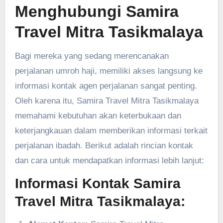
Menghubungi Samira
Travel Mitra Tasikmalaya
Bagi mereka yang sedang merencanakan
perjalanan umroh haji, memiliki akses langsung ke
informasi kontak agen perjalanan sangat penting.
Oleh karena itu, Samira Travel Mitra Tasikmalaya
memahami kebutuhan akan keterbukaan dan
keterjangkauan dalam memberikan informasi terkait
perjalanan ibadah. Berikut adalah rincian kontak
dan cara untuk mendapatkan informasi lebih lanjut:
Informasi Kontak Samira
Travel Mitra Tasikmalaya: