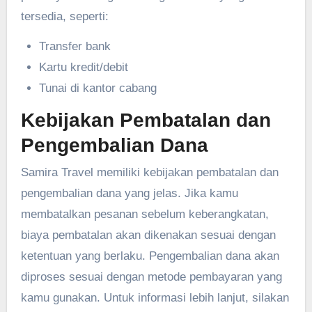
tersedia, seperti:
Transfer bank
Kartu kredit/debit
Tunai di kantor cabang
Kebijakan Pembatalan dan
Pengembalian Dana
Samira Travel memiliki kebijakan pembatalan dan
pengembalian dana yang jelas. Jika kamu
membatalkan pesanan sebelum keberangkatan,
biaya pembatalan akan dikenakan sesuai dengan
ketentuan yang berlaku. Pengembalian dana akan
diproses sesuai dengan metode pembayaran yang
kamu gunakan. Untuk informasi lebih lanjut, silakan