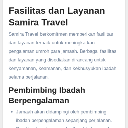
Fasilitas dan Layanan
Samira Travel
Samira Travel berkomitmen memberikan fasilitas
dan layanan terbaik untuk meningkatkan
pengalaman umroh para jamaah. Berbagai fasilitas
dan layanan yang disediakan dirancang untuk
kenyamanan, keamanan, dan kekhusyukan ibadah
selama perjalanan.
Pembimbing Ibadah
Berpengalaman
Jamaah akan didampingi oleh pembimbing
ibadah berpengalaman sepanjang perjalanan.