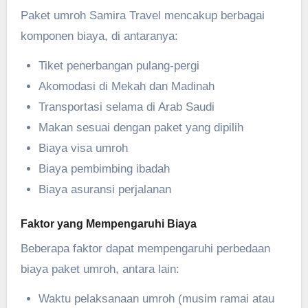
Paket umroh Samira Travel mencakup berbagai
komponen biaya, di antaranya:
Tiket penerbangan pulang-pergi
Akomodasi di Mekah dan Madinah
Transportasi selama di Arab Saudi
Makan sesuai dengan paket yang dipilih
Biaya visa umroh
Biaya pembimbing ibadah
Biaya asuransi perjalanan
Faktor yang Mempengaruhi Biaya
Beberapa faktor dapat mempengaruhi perbedaan
biaya paket umroh, antara lain:
Waktu pelaksanaan umroh (musim ramai atau