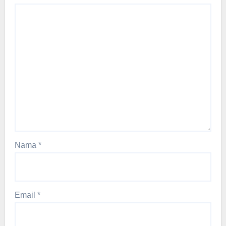
Nama
*
Email
*