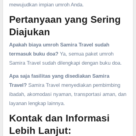
mewujudkan impian umroh Anda.
Pertanyaan yang Sering
Diajukan
Apakah biaya umroh Samira Travel sudah
termasuk buku doa?
Ya, semua paket umroh
Samira Travel sudah dilengkapi dengan buku doa.
Apa saja fasilitas yang disediakan Samira
Travel?
Samira Travel menyediakan pembimbing
ibadah, akomodasi nyaman, transportasi aman, dan
layanan lengkap lainnya.
Kontak dan Informasi
Lebih Lanjut: