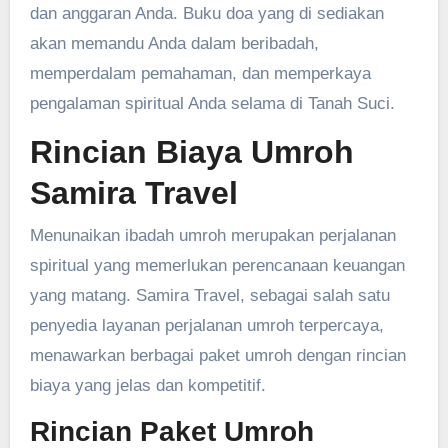
dan anggaran Anda. Buku doa yang di sediakan
akan memandu Anda dalam beribadah,
memperdalam pemahaman, dan memperkaya
pengalaman spiritual Anda selama di Tanah Suci.
Rincian Biaya Umroh
Samira Travel
Menunaikan ibadah umroh merupakan perjalanan
spiritual yang memerlukan perencanaan keuangan
yang matang. Samira Travel, sebagai salah satu
penyedia layanan perjalanan umroh terpercaya,
menawarkan berbagai paket umroh dengan rincian
biaya yang jelas dan kompetitif.
Rincian Paket Umroh