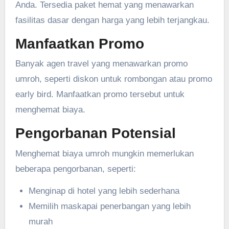
Anda. Tersedia paket hemat yang menawarkan
fasilitas dasar dengan harga yang lebih terjangkau.
Manfaatkan Promo
Banyak agen travel yang menawarkan promo
umroh, seperti diskon untuk rombongan atau promo
early bird. Manfaatkan promo tersebut untuk
menghemat biaya.
Pengorbanan Potensial
Menghemat biaya umroh mungkin memerlukan
beberapa pengorbanan, seperti:
Menginap di hotel yang lebih sederhana
Memilih maskapai penerbangan yang lebih
murah