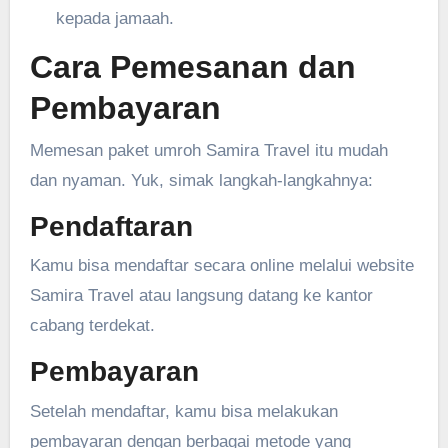
kepada jamaah.
Cara Pemesanan dan
Pembayaran
Memesan paket umroh Samira Travel itu mudah
dan nyaman. Yuk, simak langkah-langkahnya:
Pendaftaran
Kamu bisa mendaftar secara online melalui website
Samira Travel atau langsung datang ke kantor
cabang terdekat.
Pembayaran
Setelah mendaftar, kamu bisa melakukan
pembayaran dengan berbagai metode yang