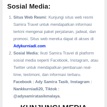
Sosial Media:
Situs Web Resmi:
Kunjungi situs web resmi
Samira Travel untuk mendapatkan informasi
terkini mengenai paket perjalanan, jadwal, dan
promosi. Situs web mereka dapat di akses di
Adykurniadi.com
Sosial Media:
Ikuti Samira Travel di platform
sosial media seperti Facebook, Instagram, atau
Twitter untuk mendapatkan pembaruan real-
time, testimoni, dan informasi terbaru.
Facebook : Ady Samira Tasik
,
Instagram :
Nankkurniadi20, Tiktok :
@adysamiratasikmalaya.