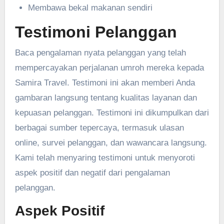
Membawa bekal makanan sendiri
Testimoni Pelanggan
Baca pengalaman nyata pelanggan yang telah
mempercayakan perjalanan umroh mereka kepada
Samira Travel. Testimoni ini akan memberi Anda
gambaran langsung tentang kualitas layanan dan
kepuasan pelanggan. Testimoni ini dikumpulkan dari
berbagai sumber tepercaya, termasuk ulasan
online, survei pelanggan, dan wawancara langsung.
Kami telah menyaring testimoni untuk menyoroti
aspek positif dan negatif dari pengalaman
pelanggan.
Aspek Positif