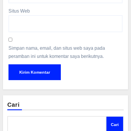
Situs Web
Simpan nama, email, dan situs web saya pada
peramban ini untuk komentar saya berikutnya.
Cari
Cari