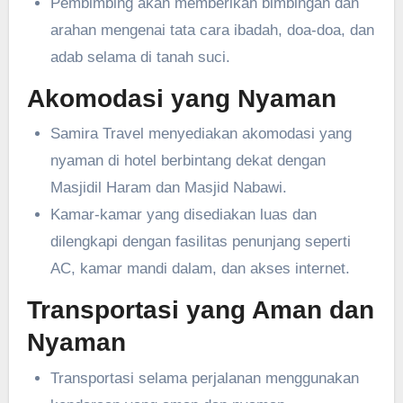
Pembimbing akan memberikan bimbingan dan
arahan mengenai tata cara ibadah, doa-doa, dan
adab selama di tanah suci.
Akomodasi yang Nyaman
Samira Travel menyediakan akomodasi yang
nyaman di hotel berbintang dekat dengan
Masjidil Haram dan Masjid Nabawi.
Kamar-kamar yang disediakan luas dan
dilengkapi dengan fasilitas penunjang seperti
AC, kamar mandi dalam, dan akses internet.
Transportasi yang Aman dan
Nyaman
Transportasi selama perjalanan menggunakan