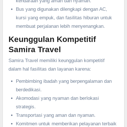
kendaraan yang aman dan nyaman.
Bus yang digunakan dilengkapi dengan AC,
kursi yang empuk, dan fasilitas hiburan untuk
membuat perjalanan lebih menyenangkan.
Keunggulan Kompetitif
Samira Travel
Samira Travel memiliki keunggulan kompetitif
dalam hal fasilitas dan layanan karena:
Pembimbing ibadah yang berpengalaman dan
berdedikasi.
Akomodasi yang nyaman dan berlokasi
strategis.
Transportasi yang aman dan nyaman.
Komitmen untuk memberikan pelayanan terbaik