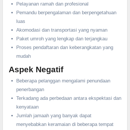
Pelayanan ramah dan profesional
Pemandu berpengalaman dan berpengetahuan
luas
Akomodasi dan transportasi yang nyaman
Paket umroh yang lengkap dan terjangkau
Proses pendaftaran dan keberangkatan yang
mudah
Aspek Negatif
Beberapa pelanggan mengalami penundaan
penerbangan
Terkadang ada perbedaan antara ekspektasi dan
kenyataan
Jumlah jamaah yang banyak dapat
menyebabkan keramaian di beberapa tempat