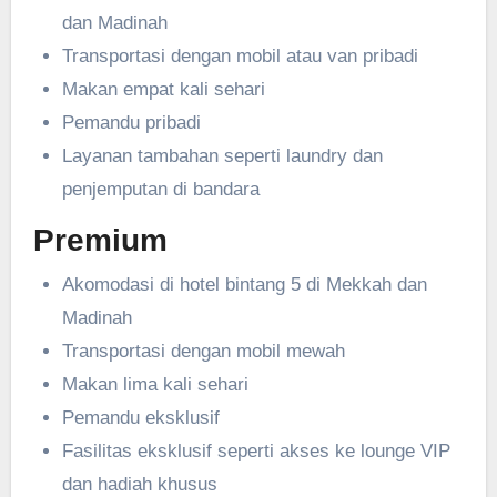
dan Madinah
Transportasi dengan mobil atau van pribadi
Makan empat kali sehari
Pemandu pribadi
Layanan tambahan seperti laundry dan
penjemputan di bandara
Premium
Akomodasi di hotel bintang 5 di Mekkah dan
Madinah
Transportasi dengan mobil mewah
Makan lima kali sehari
Pemandu eksklusif
Fasilitas eksklusif seperti akses ke lounge VIP
dan hadiah khusus