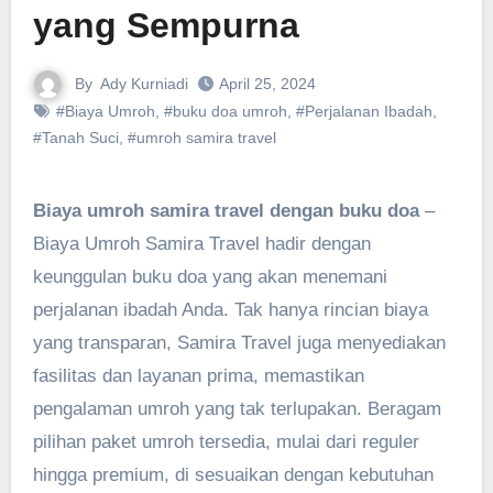
yang Sempurna
By
Ady Kurniadi
April 25, 2024
#Biaya Umroh
,
#buku doa umroh
,
#Perjalanan Ibadah
,
#Tanah Suci
,
#umroh samira travel
Biaya umroh samira travel dengan buku doa
–
Biaya Umroh Samira Travel hadir dengan
keunggulan buku doa yang akan menemani
perjalanan ibadah Anda. Tak hanya rincian biaya
yang transparan, Samira Travel juga menyediakan
fasilitas dan layanan prima, memastikan
pengalaman umroh yang tak terlupakan. Beragam
pilihan paket umroh tersedia, mulai dari reguler
hingga premium, di sesuaikan dengan kebutuhan