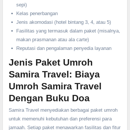
sepi)
Kelas penerbangan
Jenis akomodasi (hotel bintang 3, 4, atau 5)
Fasilitas yang termasuk dalam paket (misalnya,
makan prasmanan atau ala carte)
Reputasi dan pengalaman penyedia layanan
Jenis Paket Umroh
Samira Travel: Biaya
Umroh Samira Travel
Dengan Buku Doa
Samira Travel menyediakan berbagai paket umroh
untuk memenuhi kebutuhan dan preferensi para
jamaah. Setiap paket menawarkan fasilitas dan fitur