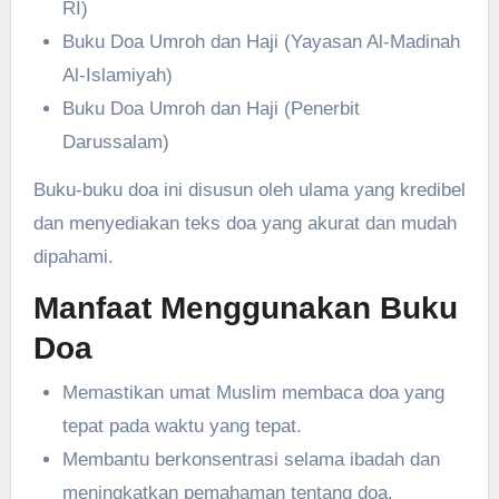
RI)
Buku Doa Umroh dan Haji (Yayasan Al-Madinah
Al-Islamiyah)
Buku Doa Umroh dan Haji (Penerbit
Darussalam)
Buku-buku doa ini disusun oleh ulama yang kredibel
dan menyediakan teks doa yang akurat dan mudah
dipahami.
Manfaat Menggunakan Buku
Doa
Memastikan umat Muslim membaca doa yang
tepat pada waktu yang tepat.
Membantu berkonsentrasi selama ibadah dan
meningkatkan pemahaman tentang doa.