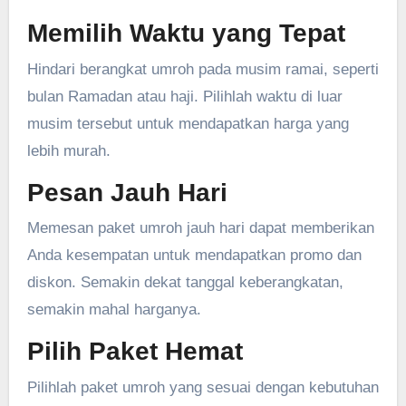
Memilih Waktu yang Tepat
Hindari berangkat umroh pada musim ramai, seperti
bulan Ramadan atau haji. Pilihlah waktu di luar
musim tersebut untuk mendapatkan harga yang
lebih murah.
Pesan Jauh Hari
Memesan paket umroh jauh hari dapat memberikan
Anda kesempatan untuk mendapatkan promo dan
diskon. Semakin dekat tanggal keberangkatan,
semakin mahal harganya.
Pilih Paket Hemat
Pilihlah paket umroh yang sesuai dengan kebutuhan