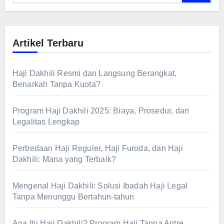
Artikel Terbaru
Haji Dakhili Resmi dan Langsung Berangkat,
Benarkah Tanpa Kuota?
Program Haji Dakhili 2025: Biaya, Prosedur, dan
Legalitas Lengkap
Perbedaan Haji Reguler, Haji Furoda, dan Haji
Dakhili: Mana yang Terbaik?
Mengenal Haji Dakhili: Solusi Ibadah Haji Legal
Tanpa Menunggu Bertahun-tahun
Apa Itu Haji Dakhili? Program Haji Tanpa Antre