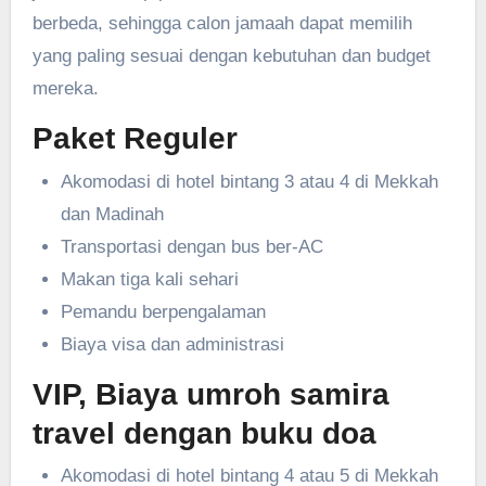
berbeda, sehingga calon jamaah dapat memilih
yang paling sesuai dengan kebutuhan dan budget
mereka.
Paket Reguler
Akomodasi di hotel bintang 3 atau 4 di Mekkah
dan Madinah
Transportasi dengan bus ber-AC
Makan tiga kali sehari
Pemandu berpengalaman
Biaya visa dan administrasi
VIP, Biaya umroh samira
travel dengan buku doa
Akomodasi di hotel bintang 4 atau 5 di Mekkah