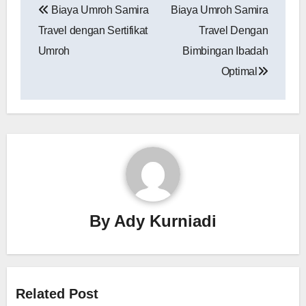
Biaya Umroh Samira
Biaya Umroh Samira
pos
Travel dengan Sertifikat
Travel Dengan
Umroh
Bimbingan Ibadah
Optimal
By
Ady Kurniadi
Related Post