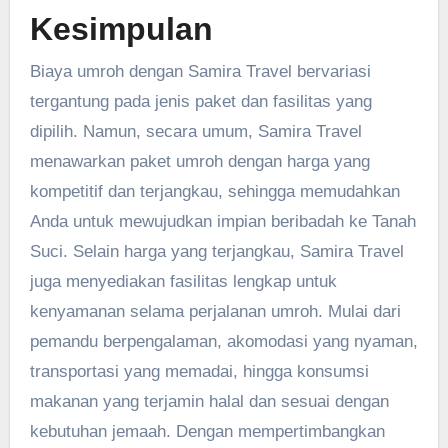
Kesimpulan
Biaya umroh dengan Samira Travel bervariasi
tergantung pada jenis paket dan fasilitas yang
dipilih. Namun, secara umum, Samira Travel
menawarkan paket umroh dengan harga yang
kompetitif dan terjangkau, sehingga memudahkan
Anda untuk mewujudkan impian beribadah ke Tanah
Suci. Selain harga yang terjangkau, Samira Travel
juga menyediakan fasilitas lengkap untuk
kenyamanan selama perjalanan umroh. Mulai dari
pemandu berpengalaman, akomodasi yang nyaman,
transportasi yang memadai, hingga konsumsi
makanan yang terjamin halal dan sesuai dengan
kebutuhan jemaah. Dengan mempertimbangkan