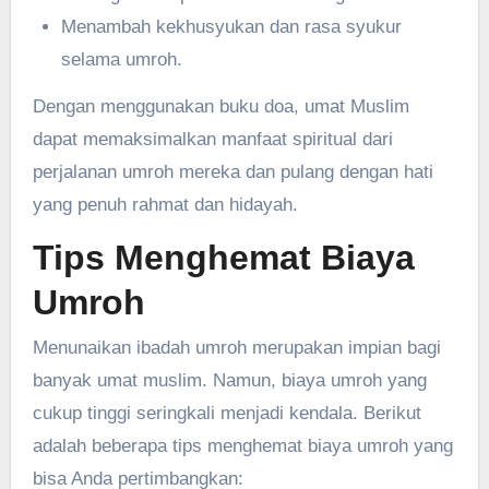
Menambah kekhusyukan dan rasa syukur
selama umroh.
Dengan menggunakan buku doa, umat Muslim
dapat memaksimalkan manfaat spiritual dari
perjalanan umroh mereka dan pulang dengan hati
yang penuh rahmat dan hidayah.
Tips Menghemat Biaya
Umroh
Menunaikan ibadah umroh merupakan impian bagi
banyak umat muslim. Namun, biaya umroh yang
cukup tinggi seringkali menjadi kendala. Berikut
adalah beberapa tips menghemat biaya umroh yang
bisa Anda pertimbangkan: