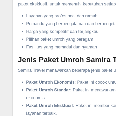
paket eksklusif, untuk memenuhi kebutuhan setiap
Layanan yang profesional dan ramah
Pemandu yang berpengalaman dan berpengeta
Harga yang kompetitif dan terjangkau
Pilihan paket umroh yang beragam
Fasilitas yang memadai dan nyaman
Jenis Paket Umroh Samira T
Samira Travel menawarkan beberapa jenis paket u
Paket Umroh Ekonomis
: Paket ini cocok un
Paket Umroh Standar
: Paket ini menawarkan
ekonomis.
Paket Umroh Eksklusif
: Paket ini memberik
layanan terbaik.