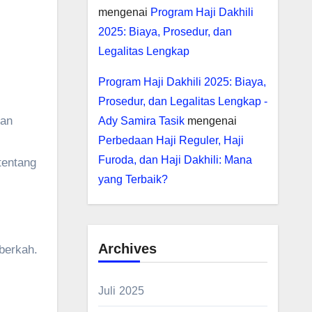
mengenai
Program Haji Dakhili
2025: Biaya, Prosedur, dan
Legalitas Lengkap
Program Haji Dakhili 2025: Biaya,
Prosedur, dan Legalitas Lengkap -
kan
Ady Samira Tasik
mengenai
Perbedaan Haji Reguler, Haji
Furoda, dan Haji Dakhili: Mana
tentang
yang Terbaik?
Archives
berkah.
Juli 2025