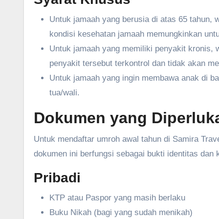
Untuk jamaah yang berusia di atas 65 tahun,
kondisi kesehatan jamaah memungkinkan untu
Untuk jamaah yang memiliki penyakit kronis,
penyakit tersebut terkontrol dan tidak akan 
Untuk jamaah yang ingin membawa anak di baw
tua/wali.
Dokumen yang Diperluk
Untuk mendaftar umroh awal tahun di Samira Tra
dokumen ini berfungsi sebagai bukti identitas dan 
Pribadi
KTP atau Paspor yang masih berlaku
Buku Nikah (bagi yang sudah menikah)