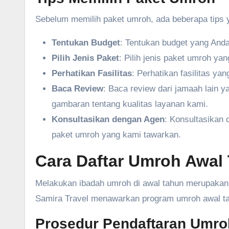
Sebelum memilih paket umroh, ada beberapa tips ya
Tentukan Budget
: Tentukan budget yang Anda
Pilih Jenis Paket
: Pilih jenis paket umroh y
Perhatikan Fasilitas
: Perhatikan fasilitas ya
Baca Review
: Baca review dari jamaah lain 
gambaran tentang kualitas layanan kami.
Konsultasikan dengan Agen
: Konsultasikan 
paket umroh yang kami tawarkan.
Cara Daftar Umroh Awal 
Melakukan ibadah umroh di awal tahun merupakan
Samira Travel menawarkan program umroh awal tah
Prosedur Pendaftaran Umro