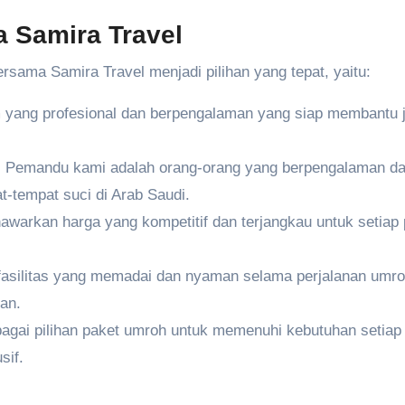
 Samira Travel
ama Samira Travel menjadi pilihan yang tepat, yaitu:
im yang profesional dan berpengalaman yang siap membantu
a, Pemandu kami adalah orang-orang yang berpengalaman d
-tempat suci di Arab Saudi.
warkan harga yang kompetitif dan terjangkau untuk setiap 
fasilitas yang memadai dan nyaman selama perjalanan umro
an.
agai pilihan paket umroh untuk memenuhi kebutuhan setiap
sif.