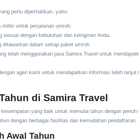
ng perlu diperhatikan, yaitu:
 miliki untuk perjalanan umroh.
ang sesuai dengan kebutuhan dan keinginan Anda.
ng ditawarkan dalam setiap paket umroh.
yang telah menggunakan jasa Samira Travel untuk mendapat
dengan agen kami untuk mendapatkan informasi lebih lanjut 
Tahun di Samira Travel
 kesempatan yang baik untuk memulai tahun dengan penuh 
un dengan berbagai fasilitas dan kemudahan pendaftaran.
h Awal Tahun