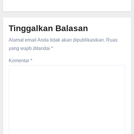
Tinggalkan Balasan
Alamat email Anda tidak akan dipublikasikan.
Ruas
yang wajib ditandai
*
Komentar
*