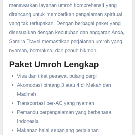
menawarkan layanan umroh komprehensif yang
dirancang untuk memberikan pengalaman spiritual
yang tak terlupakan. Dengan berbagai paket yang
disesuaikan dengan kebutuhan dan anggaran Anda,
Samira Travel memastikan perjalanan umroh yang
nyaman, bermakna, dan penuh hikmah.
Paket Umroh Lengkap
Visa dan tiket pesawat pulang pergi
Akomodasi bintang 3 atau 4 di Mekah dan
Madinah
Transportasi ber-AC yang nyaman
Pemandu berpengalaman yang berbahasa
Indonesia
Makanan halal sepanjang perjalanan