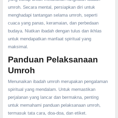
umroh. Secara mental, persiapkan diri untuk
menghadapi tantangan selama umroh, seperti
cuaca yang panas, keramaian, dan perbedaan
budaya. Niatkan ibadah dengan tulus dan ikhlas
untuk mendapatkan manfaat spiritual yang
maksimal.
Panduan Pelaksanaan
Umroh
Menunaikan ibadah umroh merupakan pengalaman
spiritual yang mendalam. Untuk memastikan
perjalanan yang lancar dan bermakna, penting
untuk memahami panduan pelaksanaan umroh,
termasuk tata cara, doa-doa, dan etiket.