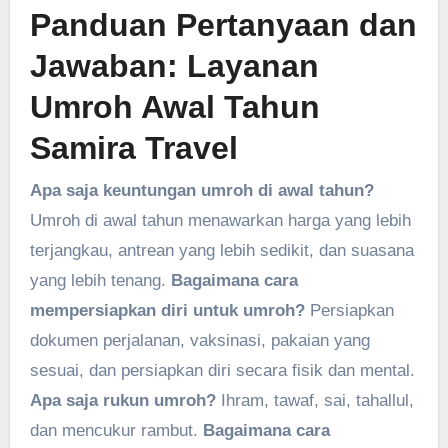
Panduan Pertanyaan dan
Jawaban: Layanan
Umroh Awal Tahun
Samira Travel
Apa saja keuntungan umroh di awal tahun?
Umroh di awal tahun menawarkan harga yang lebih
terjangkau, antrean yang lebih sedikit, dan suasana
yang lebih tenang.
Bagaimana cara
mempersiapkan diri untuk umroh?
Persiapkan
dokumen perjalanan, vaksinasi, pakaian yang
sesuai, dan persiapkan diri secara fisik dan mental.
Apa saja rukun umroh?
Ihram, tawaf, sai, tahallul,
dan mencukur rambut.
Bagaimana cara