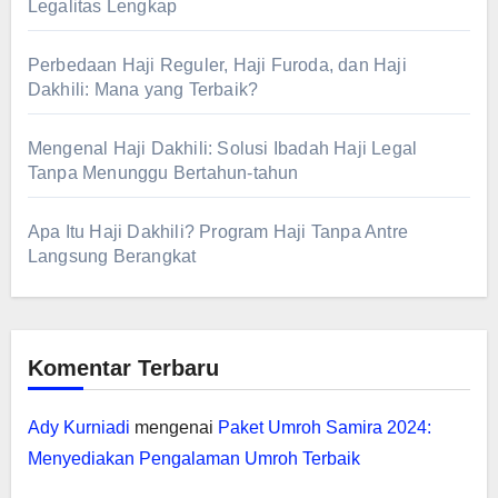
Legalitas Lengkap
Perbedaan Haji Reguler, Haji Furoda, dan Haji
Dakhili: Mana yang Terbaik?
Mengenal Haji Dakhili: Solusi Ibadah Haji Legal
Tanpa Menunggu Bertahun-tahun
Apa Itu Haji Dakhili? Program Haji Tanpa Antre
Langsung Berangkat
Komentar Terbaru
Ady Kurniadi
mengenai
Paket Umroh Samira 2024:
Menyediakan Pengalaman Umroh Terbaik