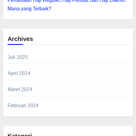
Perbedaan Haji Reguler, Haji Furoda, dan Haji Dakhili:
Mana yang Terbaik?
Archives
Juli 2025
April 2024
Maret 2024
Februari 2024