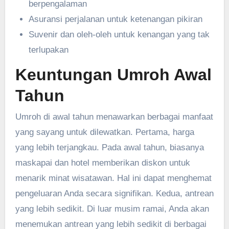
berpengalaman
Asuransi perjalanan untuk ketenangan pikiran
Suvenir dan oleh-oleh untuk kenangan yang tak
terlupakan
Keuntungan Umroh Awal
Tahun
Umroh di awal tahun menawarkan berbagai manfaat
yang sayang untuk dilewatkan. Pertama, harga
yang lebih terjangkau. Pada awal tahun, biasanya
maskapai dan hotel memberikan diskon untuk
menarik minat wisatawan. Hal ini dapat menghemat
pengeluaran Anda secara signifikan. Kedua, antrean
yang lebih sedikit. Di luar musim ramai, Anda akan
menemukan antrean yang lebih sedikit di berbagai