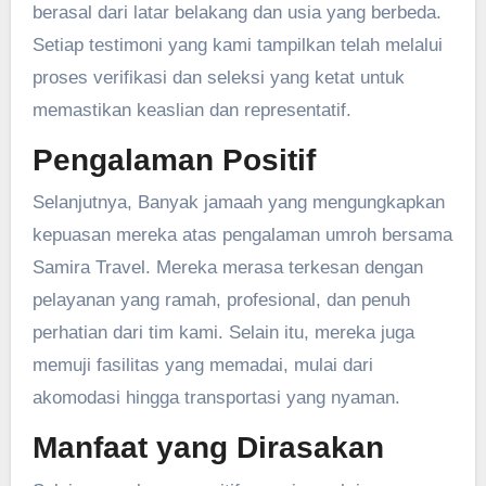
berasal dari latar belakang dan usia yang berbeda.
Setiap testimoni yang kami tampilkan telah melalui
proses verifikasi dan seleksi yang ketat untuk
memastikan keaslian dan representatif.
Pengalaman Positif
Selanjutnya, Banyak jamaah yang mengungkapkan
kepuasan mereka atas pengalaman umroh bersama
Samira Travel. Mereka merasa terkesan dengan
pelayanan yang ramah, profesional, dan penuh
perhatian dari tim kami. Selain itu, mereka juga
memuji fasilitas yang memadai, mulai dari
akomodasi hingga transportasi yang nyaman.
Manfaat yang Dirasakan