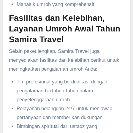
Manasik umroh yang komprehensif
Fasilitas dan Kelebihan,
Layanan Umroh Awal Tahun
Samira Travel
Selain paket lengkap, Samira Travel juga
menyediakan fasilitas dan kelebihan berikut untuk
meningkatkan pengalaman umroh Anda:
Tim profesional yang berdedikasi dengan
pengalaman bertahun-tahun dalam
penyelenggaraan umroh
Pelayanan pelanggan 24/7 untuk menjawab
pertanyaan dan memberikan dukungan
Bimbingan spiritual dari ustadz yang