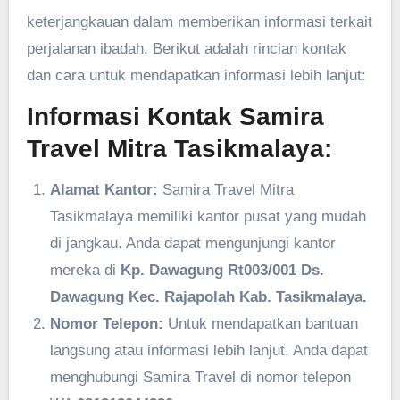
keterjangkauan dalam memberikan informasi terkait
perjalanan ibadah. Berikut adalah rincian kontak
dan cara untuk mendapatkan informasi lebih lanjut:
Informasi Kontak Samira
Travel Mitra Tasikmalaya:
Alamat Kantor:
Samira Travel Mitra
Tasikmalaya memiliki kantor pusat yang mudah
di jangkau. Anda dapat mengunjungi kantor
mereka di
Kp. Dawagung Rt003/001 Ds.
Dawagung Kec. Rajapolah Kab. Tasikmalaya.
Nomor Telepon:
Untuk mendapatkan bantuan
langsung atau informasi lebih lanjut, Anda dapat
menghubungi Samira Travel di nomor telepon