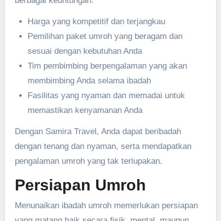
berbagai keuntungan:
Harga yang kompetitif dan terjangkau
Pemilihan paket umroh yang beragam dan
sesuai dengan kebutuhan Anda
Tim pembimbing berpengalaman yang akan
membimbing Anda selama ibadah
Fasilitas yang nyaman dan memadai untuk
memastikan kenyamanan Anda
Dengan Samira Travel, Anda dapat beribadah
dengan tenang dan nyaman, serta mendapatkan
pengalaman umroh yang tak terlupakan.
Persiapan Umroh
Menunaikan ibadah umroh memerlukan persiapan
yang matang baik secara fisik, mental, maupun