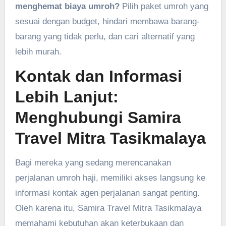
menghemat biaya umroh?
Pilih paket umroh yang
sesuai dengan budget, hindari membawa barang-
barang yang tidak perlu, dan cari alternatif yang
lebih murah.
Kontak dan Informasi
Lebih Lanjut:
Menghubungi Samira
Travel Mitra Tasikmalaya
Bagi mereka yang sedang merencanakan
perjalanan umroh haji, memiliki akses langsung ke
informasi kontak agen perjalanan sangat penting.
Oleh karena itu, Samira Travel Mitra Tasikmalaya
memahami kebutuhan akan keterbukaan dan