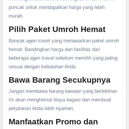
puncak untuk mendapatkan harga yang lebih
murah.
Pilih Paket Umroh Hemat
Banyak agen travel yang menawarkan paket umroh
hemat. Bandingkan harga dan fasilitas dari
beberapa agen travel sebelum memilih yang paling
sesuai dengan kebutuhan Anda.
Bawa Barang Secukupnya
Jangan membawa barang bawaan yang berlebihan.
Ini akan menghemat biaya bagasi dan membuat
perjalanan Anda lebih nyaman.
Manfaatkan Promo dan