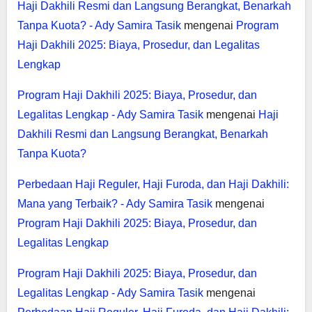
Haji Dakhili Resmi dan Langsung Berangkat, Benarkah
Tanpa Kuota? - Ady Samira Tasik
mengenai
Program
Haji Dakhili 2025: Biaya, Prosedur, dan Legalitas
Lengkap
Program Haji Dakhili 2025: Biaya, Prosedur, dan
Legalitas Lengkap - Ady Samira Tasik
mengenai
Haji
Dakhili Resmi dan Langsung Berangkat, Benarkah
Tanpa Kuota?
Perbedaan Haji Reguler, Haji Furoda, dan Haji Dakhili:
Mana yang Terbaik? - Ady Samira Tasik
mengenai
Program Haji Dakhili 2025: Biaya, Prosedur, dan
Legalitas Lengkap
Program Haji Dakhili 2025: Biaya, Prosedur, dan
Legalitas Lengkap - Ady Samira Tasik
mengenai