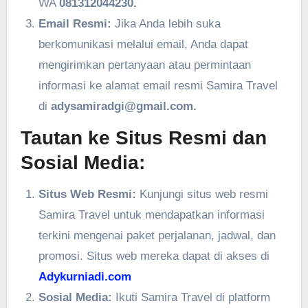
WA
081312044230.
Email Resmi:
Jika Anda lebih suka
berkomunikasi melalui email, Anda dapat
mengirimkan pertanyaan atau permintaan
informasi ke alamat email resmi Samira Travel
di
adysamiradgi@gmail.com.
Tautan ke Situs Resmi dan
Sosial Media:
Situs Web Resmi:
Kunjungi situs web resmi
Samira Travel untuk mendapatkan informasi
terkini mengenai paket perjalanan, jadwal, dan
promosi. Situs web mereka dapat di akses di
Adykurniadi.com
Sosial Media:
Ikuti Samira Travel di platform