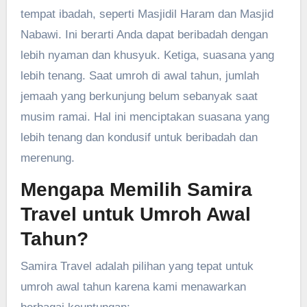
tempat ibadah, seperti Masjidil Haram dan Masjid
Nabawi. Ini berarti Anda dapat beribadah dengan
lebih nyaman dan khusyuk. Ketiga, suasana yang
lebih tenang. Saat umroh di awal tahun, jumlah
jemaah yang berkunjung belum sebanyak saat
musim ramai. Hal ini menciptakan suasana yang
lebih tenang dan kondusif untuk beribadah dan
merenung.
Mengapa Memilih Samira
Travel untuk Umroh Awal
Tahun?
Samira Travel adalah pilihan yang tepat untuk
umroh awal tahun karena kami menawarkan