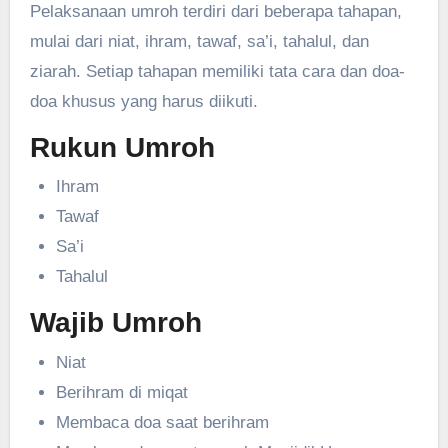
Pelaksanaan umroh terdiri dari beberapa tahapan,
mulai dari niat, ihram, tawaf, sa’i, tahalul, dan
ziarah. Setiap tahapan memiliki tata cara dan doa-
doa khusus yang harus diikuti.
Rukun Umroh
Ihram
Tawaf
Sa’i
Tahalul
Wajib Umroh
Niat
Berihram di miqat
Membaca doa saat berihram