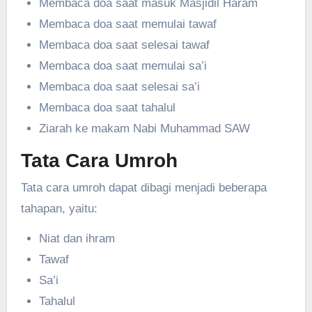
Membaca doa saat masuk Masjidil Haram
Membaca doa saat memulai tawaf
Membaca doa saat selesai tawaf
Membaca doa saat memulai sa’i
Membaca doa saat selesai sa’i
Membaca doa saat tahalul
Ziarah ke makam Nabi Muhammad SAW
Tata Cara Umroh
Tata cara umroh dapat dibagi menjadi beberapa
tahapan, yaitu:
Niat dan ihram
Tawaf
Sa’i
Tahalul