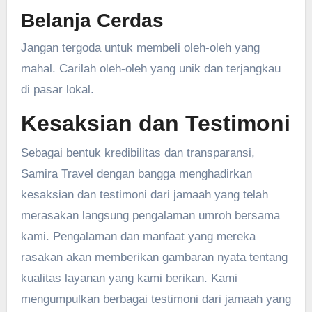
Belanja Cerdas
Jangan tergoda untuk membeli oleh-oleh yang
mahal. Carilah oleh-oleh yang unik dan terjangkau
di pasar lokal.
Kesaksian dan Testimoni
Sebagai bentuk kredibilitas dan transparansi,
Samira Travel dengan bangga menghadirkan
kesaksian dan testimoni dari jamaah yang telah
merasakan langsung pengalaman umroh bersama
kami. Pengalaman dan manfaat yang mereka
rasakan akan memberikan gambaran nyata tentang
kualitas layanan yang kami berikan. Kami
mengumpulkan berbagai testimoni dari jamaah yang