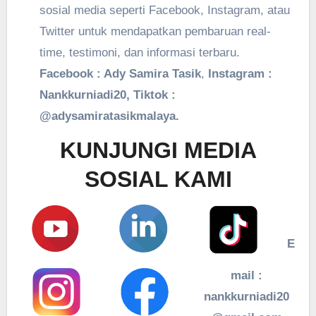
sosial media seperti Facebook, Instagram, atau
Twitter untuk mendapatkan pembaruan real-
time, testimoni, dan informasi terbaru.
Facebook : Ady Samira Tasik
,
Instagram :
Nankkurniadi20, Tiktok :
@adysamiratasikmalaya.
KUNJUNGI MEDIA
SOSIAL KAMI
E
mail :
nankkurniadi20