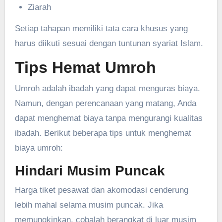
Ziarah
Setiap tahapan memiliki tata cara khusus yang
harus diikuti sesuai dengan tuntunan syariat Islam.
Tips Hemat Umroh
Umroh adalah ibadah yang dapat menguras biaya.
Namun, dengan perencanaan yang matang, Anda
dapat menghemat biaya tanpa mengurangi kualitas
ibadah. Berikut beberapa tips untuk menghemat
biaya umroh:
Hindari Musim Puncak
Harga tiket pesawat dan akomodasi cenderung
lebih mahal selama musim puncak. Jika
memungkinkan, cobalah berangkat di luar musim