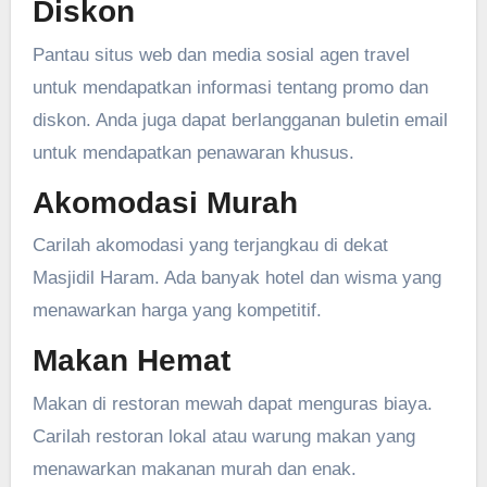
Diskon
Pantau situs web dan media sosial agen travel
untuk mendapatkan informasi tentang promo dan
diskon. Anda juga dapat berlangganan buletin email
untuk mendapatkan penawaran khusus.
Akomodasi Murah
Carilah akomodasi yang terjangkau di dekat
Masjidil Haram. Ada banyak hotel dan wisma yang
menawarkan harga yang kompetitif.
Makan Hemat
Makan di restoran mewah dapat menguras biaya.
Carilah restoran lokal atau warung makan yang
menawarkan makanan murah dan enak.