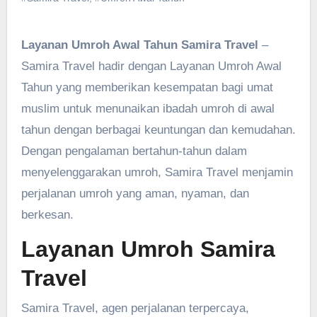
Layanan Umroh Awal Tahun Samira Travel
–
Samira Travel hadir dengan Layanan Umroh Awal
Tahun yang memberikan kesempatan bagi umat
muslim untuk menunaikan ibadah umroh di awal
tahun dengan berbagai keuntungan dan kemudahan.
Dengan pengalaman bertahun-tahun dalam
menyelenggarakan umroh, Samira Travel menjamin
perjalanan umroh yang aman, nyaman, dan
berkesan.
Layanan Umroh Samira
Travel
Samira Travel, agen perjalanan terpercaya,