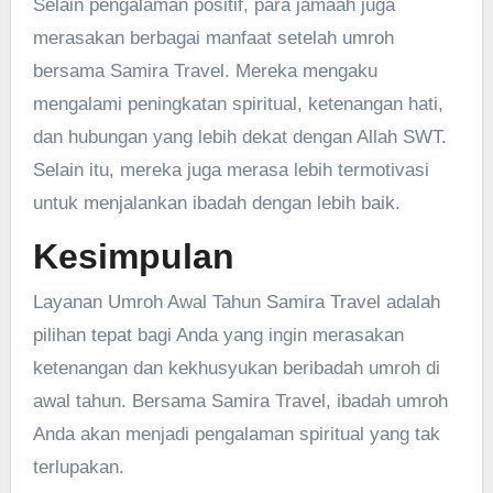
Selain pengalaman positif, para jamaah juga
merasakan berbagai manfaat setelah umroh
bersama Samira Travel. Mereka mengaku
mengalami peningkatan spiritual, ketenangan hati,
dan hubungan yang lebih dekat dengan Allah SWT.
Selain itu, mereka juga merasa lebih termotivasi
untuk menjalankan ibadah dengan lebih baik.
Kesimpulan
Layanan Umroh Awal Tahun Samira Travel adalah
pilihan tepat bagi Anda yang ingin merasakan
ketenangan dan kekhusyukan beribadah umroh di
awal tahun. Bersama Samira Travel, ibadah umroh
Anda akan menjadi pengalaman spiritual yang tak
terlupakan.