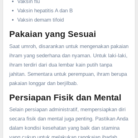
Vaksin flu
Vaksin hepatitis A dan B
Vaksin demam tifoid
Pakaian yang Sesuai
Saat umroh, disarankan untuk mengenakan pakaian
ihram yang sederhana dan nyaman. Untuk laki-laki,
ihram terdiri dari dua lembar kain putih tanpa
jahitan. Sementara untuk perempuan, ihram berupa
pakaian longgar dan berjilbab.
Persiapan Fisik dan Mental
Selain persiapan administratif, mempersiapkan diri
secara fisik dan mental juga penting. Pastikan Anda
dalam kondisi kesehatan yang baik dan stamina
yang cukup untuk melakukan rangkaian ibadah