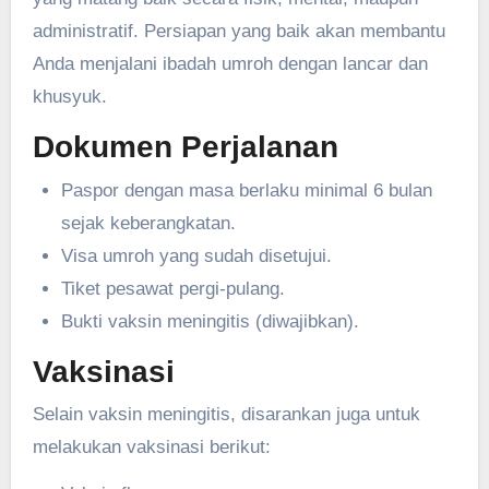
administratif. Persiapan yang baik akan membantu
Anda menjalani ibadah umroh dengan lancar dan
khusyuk.
Dokumen Perjalanan
Paspor dengan masa berlaku minimal 6 bulan
sejak keberangkatan.
Visa umroh yang sudah disetujui.
Tiket pesawat pergi-pulang.
Bukti vaksin meningitis (diwajibkan).
Vaksinasi
Selain vaksin meningitis, disarankan juga untuk
melakukan vaksinasi berikut: