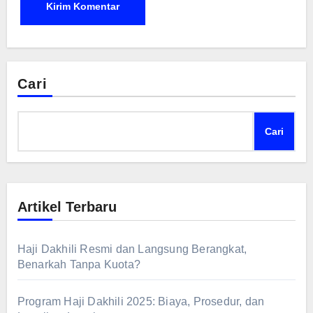
Cari
Cari
Artikel Terbaru
Haji Dakhili Resmi dan Langsung Berangkat,
Benarkah Tanpa Kuota?
Program Haji Dakhili 2025: Biaya, Prosedur, dan