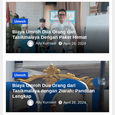
Umroh
Biaya Umroh Dua Orang dari
Tasikmalaya Dengan Paket Hemat
Ady Kurniadi
April 26, 2024
Umroh
Biaya Umroh Dua Orang dari
Tasikmalaya dengan Ziarah: Panduan
Lengkap
Ady Kurniadi
April 26, 2024