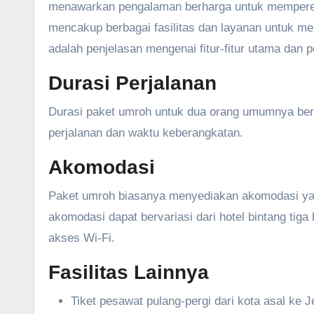
menawarkan pengalaman berharga untuk memperer
mencakup berbagai fasilitas dan layanan untuk 
adalah penjelasan mengenai fitur-fitur utama dan 
Durasi Perjalanan
Durasi paket umroh untuk dua orang umumnya berki
perjalanan dan waktu keberangkatan.
Akomodasi
Paket umroh biasanya menyediakan akomodasi yang
akomodasi dapat bervariasi dari hotel bintang tiga
akses Wi-Fi.
Fasilitas Lainnya
Tiket pesawat pulang-pergi dari kota asal ke 