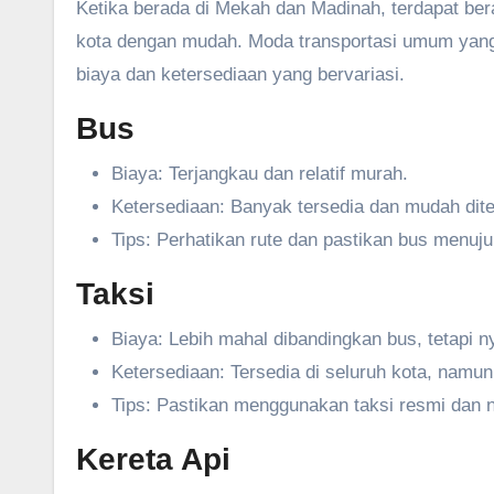
Ketika berada di Mekah dan Madinah, terdapat ber
kota dengan mudah. Moda transportasi umum yang t
biaya dan ketersediaan yang bervariasi.
Bus
Biaya: Terjangkau dan relatif murah.
Ketersediaan: Banyak tersedia dan mudah dit
Tips: Perhatikan rute dan pastikan bus menuju
Taksi
Biaya: Lebih mahal dibandingkan bus, tetapi 
Ketersediaan: Tersedia di seluruh kota, namu
Tips: Pastikan menggunakan taksi resmi dan 
Kereta Api