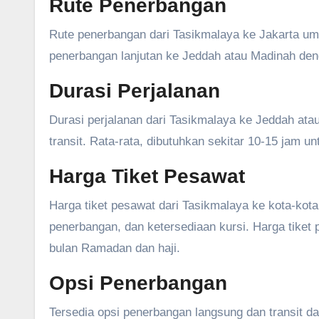
Rute Penerbangan
Rute penerbangan dari Tasikmalaya ke Jakarta um
penerbangan lanjutan ke Jeddah atau Madinah deng
Durasi Perjalanan
Durasi perjalanan dari Tasikmalaya ke Jeddah ata
transit. Rata-rata, dibutuhkan sekitar 10-15 jam u
Harga Tiket Pesawat
Harga tiket pesawat dari Tasikmalaya ke kota-kot
penerbangan, dan ketersediaan kursi. Harga tike
bulan Ramadan dan haji.
Opsi Penerbangan
Tersedia opsi penerbangan langsung dan transit d