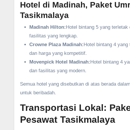
Hotel di Madinah, Paket Um
Tasikmalaya
Madinah Hilton:
Hotel bintang 5 yang terleta
fasilitas yang lengkap.
Crowne Plaza Madinah:
Hotel bintang 4 yang
dan harga yang kompetitif.
Movenpick Hotel Madinah:
Hotel bintang 4 y
dan fasilitas yang modern.
Semua hotel yang disebutkan di atas berada dalam
untuk beribadah.
Transportasi Lokal: Pak
Pesawat Tasikmalaya