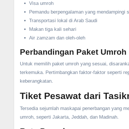
Visa umroh
Pemandu berpengalaman yang mendampingi s
Transportasi lokal di Arab Saudi
Makan tiga kali sehari
Air zamzam dan oleh-oleh
Perbandingan Paket Umroh
Untuk memilih paket umroh yang sesuai, disaran
terkemuka. Pertimbangkan faktor-faktor seperti rep
keberangkatan.
Tiket Pesawat dari Tasi
Tersedia sejumlah maskapai penerbangan yang mel
umroh, seperti Jakarta, Jeddah, dan Madinah.