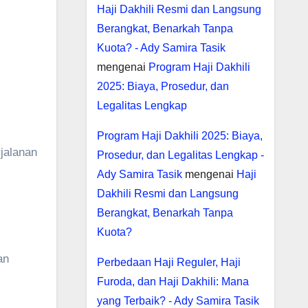
Haji Dakhili Resmi dan Langsung
Berangkat, Benarkah Tanpa
Kuota? - Ady Samira Tasik
mengenai
Program Haji Dakhili
2025: Biaya, Prosedur, dan
Legalitas Lengkap
Program Haji Dakhili 2025: Biaya,
jalanan
Prosedur, dan Legalitas Lengkap -
Ady Samira Tasik
mengenai
Haji
Dakhili Resmi dan Langsung
Berangkat, Benarkah Tanpa
Kuota?
an
Perbedaan Haji Reguler, Haji
Furoda, dan Haji Dakhili: Mana
yang Terbaik? - Ady Samira Tasik